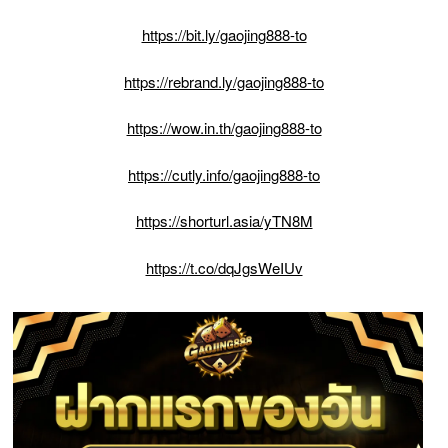
https://bit.ly/gaojing888-to
https://rebrand.ly/gaojing888-to
https://wow.in.th/gaojing888-to
https://cutly.info/gaojing888-to
https://shorturl.asia/yTN8M
https://t.co/dqJgsWeIUv