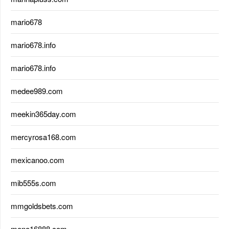
mario678
mario678.info
mario678.info
medee989.com
meekin365day.com
mercyrosa168.com
mexicanoo.com
mib555s.com
mmgoldsbets.com
mono16888.com