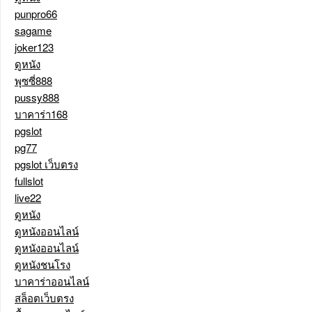
punpro66
sagame
joker123
ดูหนัง
พุซซี่888
pussy888
บาคาร่า168
pgslot
pg77
pgslot เว็บตรง
fullslot
live22
ดูหนัง
ดูหนังออนไลน์
ดูหนังออนไลน์
ดูหนังชนโรง
บาคาร่าออนไลน์
สล็อตเว็บตรง