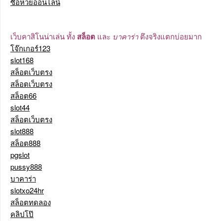
ซื้อหวยออนไลน์
เว็บคาสิโนน่าเล่น ทั้ง
สล็อต
และ
บาคาร่า
ตึงจริงแตกบ่อยมาก
โจ๊กเกอร์123
slot168
สล็อตเว็บตรง
สล็อตเว็บตรง
สล็อต66
slot44
สล็อตเว็บตรง
slot888
สล็อต888
pgslot
pussy888
บาคาร่า
slotxo24hr
สล็อตทดลอง
คลิปโป๊