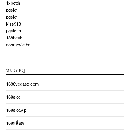
1xbetth
pgslot
pgslot
kiss918
pgslotth
188betth
doomovie hd
หมวดหมู่
1688vegasx.com
168slot
168slot.vip
168สล็อต