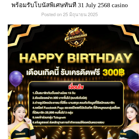
พร้อมรับโบนัสพิเศษทันที 31 July 2568 casino
Posted on 25 มิถุนายน 2025