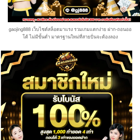
gaojing888 เว็บไซต์สล็อตมาแรง รวมเกมแตกง่าย ฝาก-ถอนออ
โต้ ไม่มีขั้นต่ำ มาตรฐานใหม่ที่สายปั่นจะต้องลอง