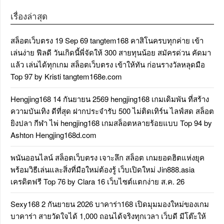
เรื่องล่าสุด
สล็อตเว็บตรง 19 Sep 69 tangtem168 คาสิโนครบทุกค่าย เข้า
เล่นง่าย ฟีลดี วันเกิดนี้พี่จัดให้ 300 สายทุนน้อย สมัครด่วน คัดมา
แล้ว เล่นได้ทุกเกม สล็อตเว็บตรง เข้าให้ทัน ก่อนรางวัลหลุดมือ
Top 97 by Kristi tangtem168e.com
Hengjing168 14 กันยายน 2569 hengjing168 เกมเดิมพัน ที่สร้าง
ความบันเทิง ดีที่สุด ฝากประจำรับ 500 ไม่ติดเทิร์น ไลฟ์สด สล็อต
ยิงปลา กีฬา ไพ่ hengjing168 เกมสล็อตหลายร้อยแบบ Top 94 by
Ashton Hengjing168d.com
พนันออนไลน์ สล็อตเว็บตรง เจาะลึก สล็อต เกมยอดฮิตแห่งยุค
พร้อมวิธีเล่นและสิ่งที่มือใหม่ต้องรู้ เว็บเปิดใหม่ Jin888.asia
เครดิตฟรี Top 76 by Clara 16 เว็บไซต์แตกง่าย ส.ค. 26
Sexy168 2 กันยายน 2026 บาคาร่า168 เปิดมุมมองใหม่ของเกม
บาคาร่า สายวัดใจได้ 1,000 ถอนได้จริงทุกเวลา เว็บดี มีโต๊ะให้