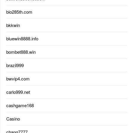
bio285th.com
bkkwin
bluewin8888.info
bombet888.win
brazil999
bwvip4.com
carlo999.net
cashgame168
Casino
chang7777