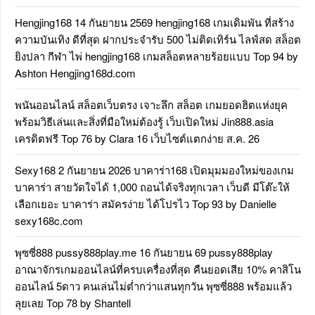
Hengjing168 14 กันยายน 2569 hengjing168 เกมเดิมพัน ที่สร้าง
ความบันเทิง ดีที่สุด ฝากประจำรับ 500 ไม่ติดเทิร์น ไลฟ์สด สล็อต
ยิงปลา กีฬา ไพ่ hengjing168 เกมสล็อตหลายร้อยแบบ Top 94 by
Ashton Hengjing168d.com
พนันออนไลน์ สล็อตเว็บตรง เจาะลึก สล็อต เกมยอดฮิตแห่งยุค
พร้อมวิธีเล่นและสิ่งที่มือใหม่ต้องรู้ เว็บเปิดใหม่ Jin888.asia
เครดิตฟรี Top 76 by Clara 16 เว็บไซต์แตกง่าย ส.ค. 26
Sexy168 2 กันยายน 2026 บาคาร่า168 เปิดมุมมองใหม่ของเกม
บาคาร่า สายวัดใจได้ 1,000 ถอนได้จริงทุกเวลา เว็บดี มีโต๊ะให้
เลือกเยอะ บาคาร่า สมัครง่าย ได้โปรไว Top 93 by Danielle
sexy168c.com
พุซซี่888 pussy888play.me 16 กันยายน 69 pussy888play
อาณาจักรเกมออนไลน์ที่ครบเครื่องที่สุด คืนยอดเสีย 10% คาสิโน
ออนไลน์ 5ดาว คนเล่นไม่ต่ำกว่าแสนทุกวัน พุซซี่888 พร้อมแล้ว
ลุยเลย Top 78 by Shantell