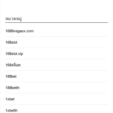
หมวดหมู่
1688vegasx.com
168slot
168slot.vip
168สล็อต
188bet
188betth
1xbet
1xbetth