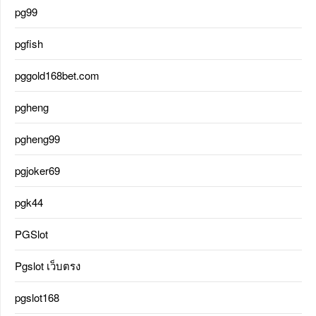
pg99
pgfish
pggold168bet.com
pgheng
pgheng99
pgjoker69
pgk44
PGSlot
Pgslot เว็บตรง
pgslot168