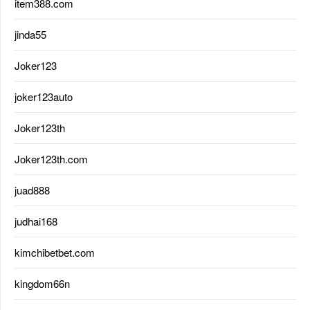
item388.com
jinda55
Joker123
joker123auto
Joker123th
Joker123th.com
juad888
judhai168
kimchibetbet.com
kingdom66n