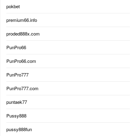
pokbet
premium66.info
proded888x.com
PunPro66
PunPro66.com
PunPro777
PunPro777.com
puntaek77
Pussy888
pussy888fun