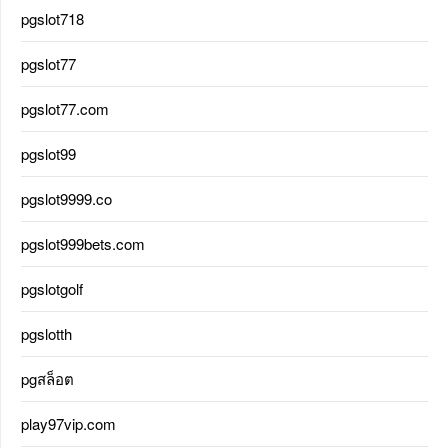
pgslot718
pgslot77
pgslot77.com
pgslot99
pgslot9999.co
pgslot999bets.com
pgslotgolf
pgslotth
pgสล็อต
play97vip.com