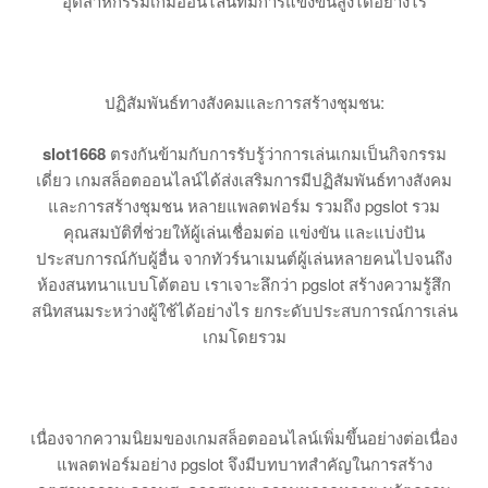
อุตสาหกรรมเกมออนไลน์ที่มีการแข่งขันสูงได้อย่างไร
ปฏิสัมพันธ์ทางสังคมและการสร้างชุมชน:
slot1668
ตรงกันข้ามกับการรับรู้ว่าการเล่นเกมเป็นกิจกรรม
เดี่ยว เกมสล็อตออนไลน์ได้ส่งเสริมการมีปฏิสัมพันธ์ทางสังคม
และการสร้างชุมชน หลายแพลตฟอร์ม รวมถึง pgslot รวม
คุณสมบัติที่ช่วยให้ผู้เล่นเชื่อมต่อ แข่งขัน และแบ่งปัน
ประสบการณ์กับผู้อื่น จากทัวร์นาเมนต์ผู้เล่นหลายคนไปจนถึง
ห้องสนทนาแบบโต้ตอบ เราเจาะลึกว่า pgslot สร้างความรู้สึก
สนิทสนมระหว่างผู้ใช้ได้อย่างไร ยกระดับประสบการณ์การเล่น
เกมโดยรวม
เนื่องจากความนิยมของเกมสล็อตออนไลน์เพิ่มขึ้นอย่างต่อเนื่อง
แพลตฟอร์มอย่าง pgslot จึงมีบทบาทสำคัญในการสร้าง