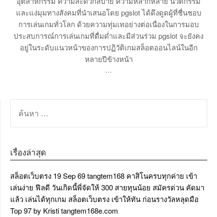
อุตสาหกรรม ความสะดวกสบาย ความหลากหลาย นวัตกรรม
และแง่มุมทางสังคมที่นำเสนอโดย pgslot ได้ดึงดูดผู้ที่ชื่นชอบ
การเล่นเกมทั่วโลก ด้วยความทุ่มเทอย่างต่อเนื่องในการมอบ
ประสบการณ์การเล่นเกมที่ดื่มด่ำและมีส่วนร่วม pgslot จะยังคง
อยู่ในระดับแนวหน้าของการปฏิวัติเกมสล็อตออนไลน์ในอีก
หลายปีข้างหน้า
…
ค้นหา
สำหรับ:
เรื่องล่าสุด
สล็อตเว็บตรง 19 Sep 69 tangtem168 คาสิโนครบทุกค่าย เข้า
เล่นง่าย ฟีลดี วันเกิดนี้พี่จัดให้ 300 สายทุนน้อย สมัครด่วน คัดมา
แล้ว เล่นได้ทุกเกม สล็อตเว็บตรง เข้าให้ทัน ก่อนรางวัลหลุดมือ
Top 97 by Kristi tangtem168e.com