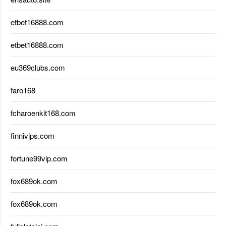
etbet16888.com
etbet16888.com
eu369clubs.com
faro168
fcharoenkit168.com
finnivips.com
fortune99vip.com
fox689ok.com
fox689ok.com