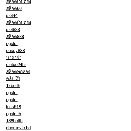
สล็อตเว็บตรง
สล็อต66
slot44
สล็อตเว็บตรง
slot888
สล็อต888
pgslot
pussy888
บาคาร่า
slotxo24hr
สล็อตทดลอง
คลิปโป๊
1xbetth
pgslot
pgslot
kiss918
pgslotth
188betth
doomovie hd