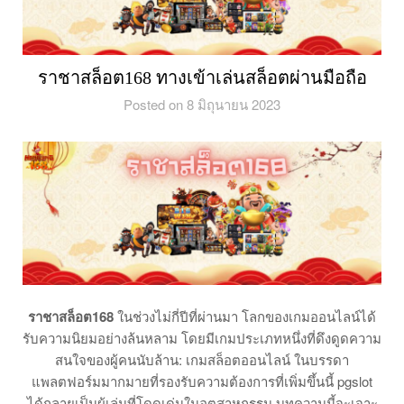
ราชาสล็อต168 ทางเข้าเล่นสล็อตผ่านมือถือ
Posted on 8 มิถุนายน 2023
ราชาสล็อต168
ในช่วงไม่กี่ปีที่ผ่านมา โลกของเกมออนไลน์ได้
รับความนิยมอย่างล้นหลาม โดยมีเกมประเภทหนึ่งที่ดึงดูดความ
สนใจของผู้คนนับล้าน: เกมสล็อตออนไลน์ ในบรรดา
แพลตฟอร์มมากมายที่รองรับความต้องการที่เพิ่มขึ้นนี้ pgslot
ได้กลายเป็นผู้เล่นที่โดดเด่นในอุตสาหกรรม บทความนี้จะเจาะ