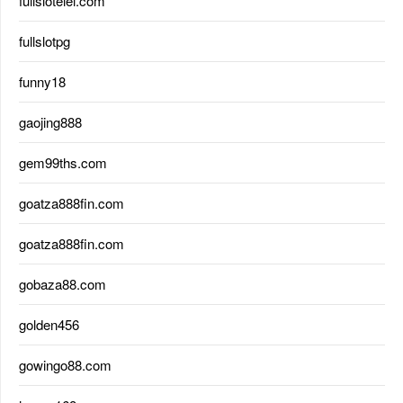
fullsloteiei.com
fullslotpg
funny18
gaojing888
gem99ths.com
goatza888fin.com
goatza888fin.com
gobaza88.com
golden456
gowingo88.com