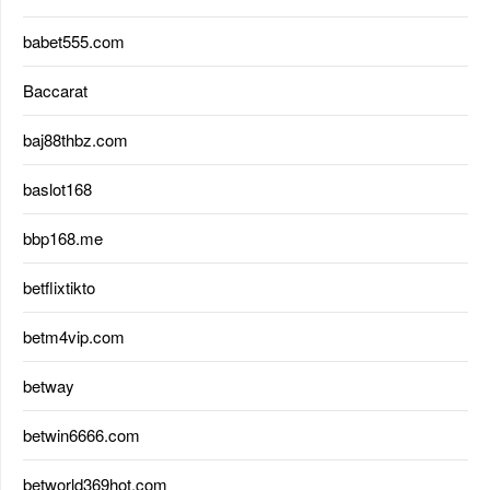
babet555.com
Baccarat
baj88thbz.com
baslot168
bbp168.me
betflixtikto
betm4vip.com
betway
betwin6666.com
betworld369hot.com