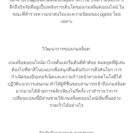
ลึกถึงปัจจัยที่อยู่เบื้องหลังการเติบโตของเกมสล็อตออนไลน์ ใน
ขณะที่สำรวจความน่าสนใจและความนิยมของ pgslot โดย
เฉพาะ
วิวัฒนาการของเกมสล็อต:
เกมสล็อตออนไลน์มาไกลตั้งแต่เริ่มต้นที่ต่ำต้อย หมดยุคที่ผู้เล่น
ต้องไปที่คาสิโนบนบกเพื่อสนุกตื่นเต้นกับการดึงคันโยก การ
กำเนิดของอินเทอร์เน็ตและความก้าวหน้าทางเทคโนโลยีได้
ปฏิวัติแนวการเล่นเกม ทำให้ผู้ที่ชื่นชอบสามารถเข้าถึงเกมสล็อต
มากมายได้ด้วยการคลิกเพียงไม่กี่ครั้ง เราสำรวจว่าการ
เปลี่ยนแปลงนี้มีส่วนช่วยให้เกมสล็อตออนไลน์เพิ่มขึ้นอย่าง
รวดเร็วได้อย่างไร
ปัจจัยด้านความสะดวกสบาย: