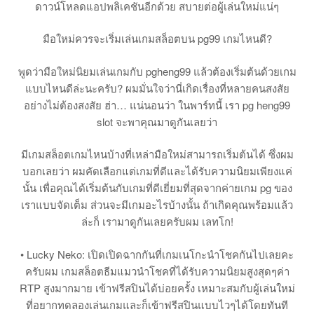
ดาวน์โหลดแอปพลิเคชันอีกด้วย สบายต่อผู้เล่นใหม่แน่ๆ
มือใหม่ควรจะเริ่มเล่นเกมสล็อตบน pg99 เกมไหนดี?
พูดว่ามือใหม่นิยมเล่นเกมกับ pgheng99 แล้วต้องเริ่มต้นด้วยเกม
แบบไหนดีล่ะนะครับ? ผมมั่นใจว่านี่เกิดเรื่องที่หลายคนสงสัย
อย่างไม่ต้องสงสัย ฮ่า… แน่นอนว่า ในพาร์ทนี้ เรา pg heng99
slot จะพาคุณมาดูกันเลยว่า
มีเกมสล็อตเกมไหนบ้างที่เหล่ามือใหม่สามารถเริ่มต้นได้ ซึ่งผม
บอกเลยว่า ผมคัดเลือกแต่เกมที่ดีและได้รับความนิยมเพียงแค่
นั้น เพื่อคุณได้เริ่มต้นกับเกมที่ดีเยี่ยมที่สุดจากค่ายเกม pg ของ
เราแบบจัดเต็ม ส่วนจะมีเกมอะไรบ้างนั้น ถ้าเกิดคุณพร้อมแล้ว
ล่ะก็ เรามาดูกันเลยครับผม เลทโก!
• Lucky Neko: เปิดเปิดฉากกันที่เกมเนโกะนำโชคกันไปเลยคะ
ครับผม เกมสล็อตธีมแมวนำโชคที่ได้รับความนิยมสูงสุดๆค่า
RTP สูงมากมาย เข้าฟรีสปินได้บ่อยครั้ง เหมาะสมกับผู้เล่นใหม่
ที่อยากทดลองเล่นเกมและก็เข้าฟรีสปินแบบไวๆได้โดยทันที