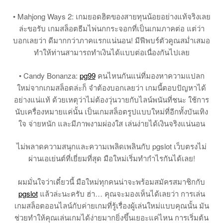
• Mahjong Ways 2: เกมยอดฮิตของสายทุนน้อยอย่างแท้จริงเลย
ล่ะขอรับ เกมสล็อตธีมไพ่นกกระจอกที่เป็นเกมภาคต่อ แต่ว่า
บอกเลยว่า ดีมากกว่าภาคแรกแน่นอน! มีฟีพบร์ตัวคูณสม่ำเสมอ
ทำให้ท่านสามารถทำเงินได้แบบต่อเนื่องกันไปเลย
• Candy Bonanza:
pg99
คนไหนกันแน่ที่มองหาความแปลก
ใหม่จากเกมสล็อตล่ะก็ จำต้องบอกเลยว่า เกมนี้ตอบปัญหาได้
อย่างแน่แท้ ด้วยเหตุว่าไม่ต้องวุ่นวายกับไลน์พนันที่ชนะ ใช้การ
นับเครื่องหมายแค่นั้น เป็นเกมสล็อตรูปแบบใหม่ที่อีกทั้งบันเทิง
ใจ จ่ายหนัก และมีภาพงามผ่องใส เล่นง่ายได้เงินจริงแน่นอน
ไม่พลาดความสนุกและความเพลิดเพลินกับ pgslot เว็บตรงไม่
ผ่านเอเย่นต์ที่เยี่ยมที่สุด มือใหม่เริ่มทำกำไรกันได้เลย!
ผมมั่นใจว่าเดี๋ยวนี้ มือใหม่ทุกคนน่าจะพร้อมสมัครสมาชิกกับ
pgslot
แล้วล่ะนะครับ ฮ่า… คุณจะมองเห็นได้เลยว่า การเล่น
เกมสล็อตออนไลน์กับค่ายเกมที่รู้เรื่องผู้เล่นใหม่แบบคุณนั้น มัน
ช่วยทำให้คุณเล่นเกมได้ง่ายมากยิ่งขึ้นเยอะแค่ไหน การเริ่มต้น