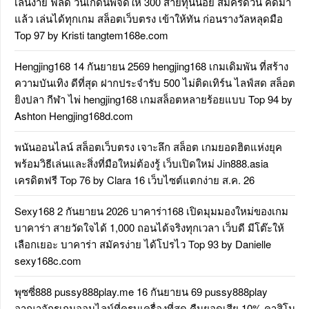
เล่นง่าย ฟีลดี วันเกิดนี้พี่จัดให้ 300 สายทุนน้อย สมัครด่วน คัดมา
แล้ว เล่นได้ทุกเกม สล็อตเว็บตรง เข้าให้ทัน ก่อนรางวัลหลุดมือ
Top 97 by Kristi tangtem168e.com
Hengjing168 14 กันยายน 2569 hengjing168 เกมเดิมพัน ที่สร้าง
ความบันเทิง ดีที่สุด ฝากประจำรับ 500 ไม่ติดเทิร์น ไลฟ์สด สล็อต
ยิงปลา กีฬา ไพ่ hengjing168 เกมสล็อตหลายร้อยแบบ Top 94 by
Ashton Hengjing168d.com
พนันออนไลน์ สล็อตเว็บตรง เจาะลึก สล็อต เกมยอดฮิตแห่งยุค
พร้อมวิธีเล่นและสิ่งที่มือใหม่ต้องรู้ เว็บเปิดใหม่ Jin888.asia
เครดิตฟรี Top 76 by Clara 16 เว็บไซต์แตกง่าย ส.ค. 26
Sexy168 2 กันยายน 2026 บาคาร่า168 เปิดมุมมองใหม่ของเกม
บาคาร่า สายวัดใจได้ 1,000 ถอนได้จริงทุกเวลา เว็บดี มีโต๊ะให้
เลือกเยอะ บาคาร่า สมัครง่าย ได้โปรไว Top 93 by Danielle
sexy168c.com
พุซซี่888 pussy888play.me 16 กันยายน 69 pussy888play
อาณาจักรเกมออนไลน์ที่ครบเครื่องที่สุด คืนยอดเสีย 10% คาสิโน