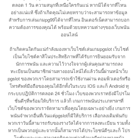
ตลอด 1 วัน ความสนุกที่เหนือใครกันแน่ หากมิได้จากที่ไหน
อย่างแน่แท้ ซึ่งถ้าเกิดคุณไม่เคยทราบว่าจะสามารถหาข้อมูล
สำหรับการเล่นเกมpg99ได้จากที่ไหน อินเตอร์เน็ตสามารถบอก
ความต้องการของคุณได้ พร้อมด้วยบทความต่างๆของเว็บพนัน
ออนไลน์
ถ้าเกิดคนใดกันแน่กำลังมองหาเว็บไซต์เล่นเกมpgslot เว็บไซต์
เป็นเว็บไซต์คาสิโนประสิทธิภาพที่ได้รับการยินยอมรับจาก
นักการพนัน และความไว้วางใจจากผู้เล่นคุณสามารถลง
ทะเบียนเป็นสมาชิกผ่านทางออนไลน์ได้แล้ววันนี้ผ่านหน้าเว็บ
pgslot ของพวกเราโดยสามารถเข้าใช้งานผ่าน คอมพิวเตอร์หรือ
โทรศัพท์มือถือของคุณได้อีกทั้งในระบบ IOS และก็ Android ทุ
กระบบปฎิบัติการตลอด 24 ชั่วโมง เว็บของพวกเราทยังมีโปรโม
ชั่นดีๆที่พร้อมให้บริการ แล้วก็ เกมการพนันประเภทฯลฯที่
เว็บไซต์ของพวกเราจัดหามาเพื่อคุณโดยเฉพาะอย่างยิ่ง เกมการ
พนันจำพวกอื่นที่เว้นแต่pgslotก็มีให้บริการ เลือกลงเดิมพันกับ
พวกเราวันนี้สามารถรับของรางวัลได้จากการลงทะเบียน รวมทั้ง
หากเป็นพวกอยู่และจากนั้นก็สามารถได้ประโยชน์ดีๆและก็ โปร
โมชั่นเยอะแยะสามารถติดตามข่าวข้อมูลดีๆผ่านทางหน้า