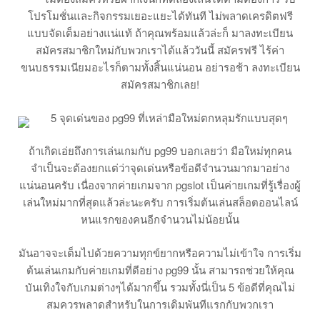
โปรโมชั่นและกิจกรรมเยอะแยะได้ทันที ไม่พลาดเครดิตฟรี
แบบจัดเต็มอย่างแน่แท้ ถ้าคุณพร้อมแล้วล่ะก็ มาลงทะเบียน
สมัครสมาชิกใหม่กับพวกเราได้แล้ววันนี้ สมัครฟรี ไร้ค่า
ขนบธรรมเนียมอะไรก็ตามทั้งสิ้นแน่นอน อย่ารอช้า ลงทะเบียน
สมัครสมาชิกเลย!
5 จุดเด่นของ pg99 ที่เหล่ามือใหม่ตกหลุมรักแบบสุดๆ
ถ้าเกิดเอ่ยถึงการเล่นเกมกับ pg99 บอกเลยว่า มือใหม่ทุกคน
จำเป็นจะต้องยกแต่ว่าจุดเด่นหรือข้อดีจำนวนมากมาอย่าง
แน่นอนครับ เนื่องจากค่ายเกมจาก pgslot เป็นค่ายเกมที่รู้เรื่องผู้
เล่นใหม่มากที่สุดแล้วล่ะนะครับ การเริ่มต้นเล่นสล็อตออนไลน์
หนแรกของคนอีกจำนวนไม่น้อยนั้น
มันอาจจะเต็มไปด้วยความทุกข์ยากหรือความไม่เข้าใจ การเริ่ม
ต้นเล่นเกมกับค่ายเกมที่ดีอย่าง pg99 นั้น สามารถช่วยให้คุณ
บันเทิงใจกับเกมต่างๆได้มากขึ้น รวมทั้งนี่เป็น 5 ข้อดีที่คุณไม่
สมควรพลาดสำหรับในการเดิมพันทีแรกกับพวกเรา