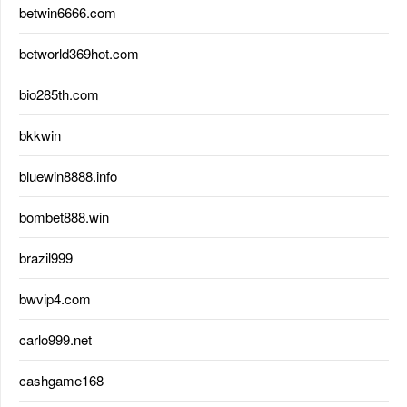
betwin6666.com
betworld369hot.com
bio285th.com
bkkwin
bluewin8888.info
bombet888.win
brazil999
bwvip4.com
carlo999.net
cashgame168