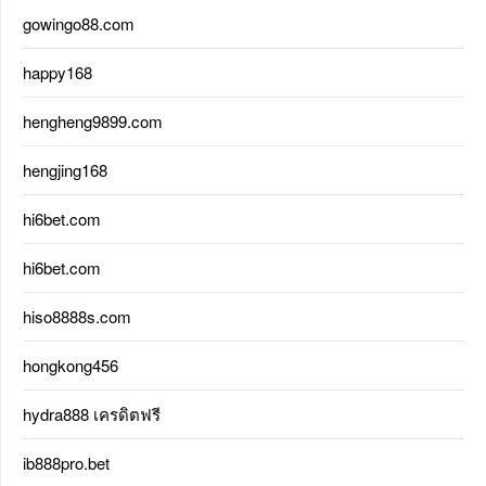
gowingo88.com
happy168
hengheng9899.com
hengjing168
hi6bet.com
hi6bet.com
hiso8888s.com
hongkong456
hydra888 เครดิตฟรี
ib888pro.bet