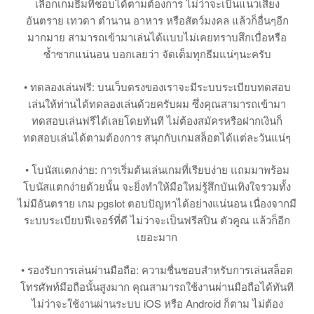
เลือกเกมธีมที่ชอบได้ตามต้องการ ไม่ว่าจะเป็นแนวเสี่ยง
อันตราย เทวดา ตำนาน อาหาร หรือสัตว์มงคล แล้วก็อื่นๆอีก
มากมาย สามารถเข้ามาเล่นได้แบบไม่เคยทราบสึกเบื่อหรือ
ซ้ำซากแน่นอน บอกเลยว่า จัดเต็มทุกธีมแน่ๆนะครับ
• ทดลองเล่นฟรี: บนเว็บตรงของเราจะมีระบบระเบียบทดสอบ
เล่นให้ท่านได้ทดลองเล่นด้วยครับผม ซึ่งคุณสามารถเข้ามา
ทดสอบเล่นฟรีได้เลยโดยทันที ไม่ต้องสมัครหรือฝากเงินก็
ทดสอบเล่นได้ตามต้องการ สนุกกับเกมสล็อตได้แต่ละวันแน่ๆ
• โบนัสแตกง่าย: การเริ่มต้นเล่นเกมที่เรียบง่าย แถมมาพร้อม
โบนัสแตกง่ายด้วยนั้น จะยิ่งทำให้มือใหม่รู้สึกบันเทิงใจรวมทั้ง
ไม่มีอันตราย เกม pgslot ตอบปัญหาได้อย่างแน่นอน เนื่องจากมี
ระบบระเบียบฟีเจอร์ที่ดี ไม่ว่าจะเป็นฟรีสปิน ตัวคูณ แล้วก็อีก
เยอะมาก
• รองรับการเล่นผ่านมือถือ: ความชื่นชอบสำหรับการเล่นสล็อต
โทรศัพท์มือถือนั้นสูงมาก คุณสามารถใช้งานผ่านมือถือได้ทันที
ไม่ว่าจะใช้งานผ่านระบบ iOS หรือ Android ก็ตาม ไม่ต้อง