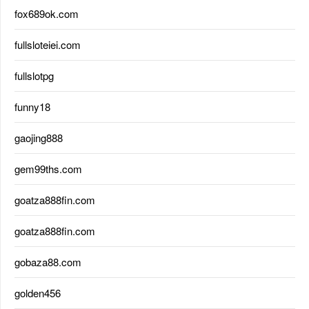
fox689ok.com
fullsloteiei.com
fullslotpg
funny18
gaojing888
gem99ths.com
goatza888fin.com
goatza888fin.com
gobaza88.com
golden456