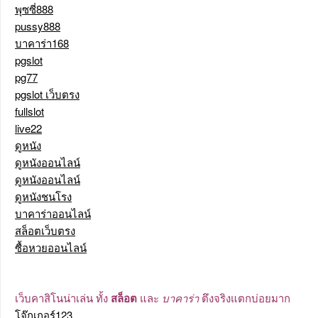
พุซซี่888
pussy888
บาคาร่า168
pgslot
pg77
pgslot เว็บตรง
fullslot
live22
ดูหนัง
ดูหนังออนไลน์
ดูหนังออนไลน์
ดูหนังชนโรง
บาคาร่าออนไลน์
สล็อตเว็บตรง
ซื้อหวยออนไลน์
เว็บคาสิโนน่าเล่น ทั้ง
สล็อต
และ
บาคาร่า
ตึงจริงแตกบ่อยมาก
โจ๊กเกอร์123