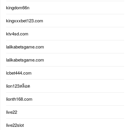
kingdom66n
kingxxxbet123.com
ktv4sd.com
lalikabetsgame.com
lalikabetsgame.com
lcbet444.com
lion123สล็อต
lionth168.com
live22
live22slot