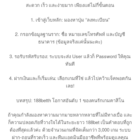
สะดวก เร็ว และง่ายมาก เพียงแต่ไม่กี่ขั้นตอน
1. เข้าสู่เว็บหลัก: มองหาปุ่ม “ลงทะเบียน”
2. กรอกข้อมูลฐานราก: ชื่อ หมายเลขโทรศัพท์ และบัญชี
ธนาคาร (ข้อมูลจริงแค่นั้นนะคะ)
3. รอรับรหัสรับรอง: ระบบจะส่ง User แล้วก็ Password ให้คุณ
ทันที
4. ฝากเงินและก็เริ่มเล่น: เลือกเกมที่ใช่ แล้วไปคว้าแจ็คพอตกัน
เลย!
บทสรุป: 188betth โอกาสอันดับ 1 ของคนรักเกมคาสิโน
ถ้าคุณกำลังมองหาความมากมายหลากหลายที่ไม่มีทางเบื่อ และ
ก็ความปลอดภัยที่วางใจได้ในระยะยาว 188bet เป็นคำตอบที่ถูก
ต้องที่สุดแล้วค่ะ ด้วยจำนวนเกมที่จัดเต็มกว่า 3,000 เกม ระบบ
ฝาก-ถอนที่รวดเร็ว และทีมแอดมินมืออาชีพที่พร้อมดูแลคุณ