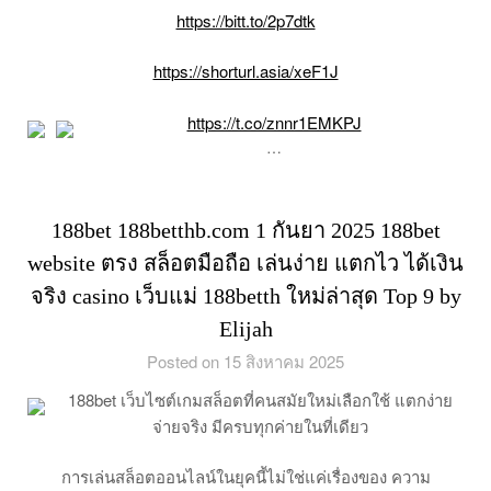
https://bitt.to/2p7dtk
https://shorturl.asia/xeF1J
https://t.co/znnr1EMKPJ
…
188bet 188betthb.com 1 กันยา 2025 188bet
website ตรง สล็อตมือถือ เล่นง่าย แตกไว ได้เงิน
จริง casino เว็บแม่ 188betth ใหม่ล่าสุด Top 9 by
Elijah
Posted on 15 สิงหาคม 2025
188bet เว็บไซต์เกมสล็อตที่คนสมัยใหม่เลือกใช้ แตกง่าย
จ่ายจริง มีครบทุกค่ายในที่เดียว
การเล่นสล็อตออนไลน์ในยุคนี้ไม่ใช่แค่เรื่องของ ความ