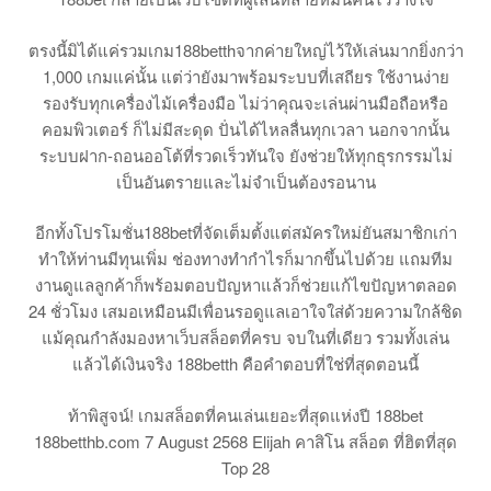
ตรงนี้มิได้แค่รวมเกม188betthจากค่ายใหญ่ไว้ให้เล่นมากยิ่งกว่า
1,000 เกมแค่นั้น แต่ว่ายังมาพร้อมระบบที่เสถียร ใช้งานง่าย
รองรับทุกเครื่องไม้เครื่องมือ ไม่ว่าคุณจะเล่นผ่านมือถือหรือ
คอมพิวเตอร์ ก็ไม่มีสะดุด ปั่นได้ไหลลื่นทุกเวลา นอกจากนั้น
ระบบฝาก-ถอนออโต้ที่รวดเร็วทันใจ ยังช่วยให้ทุกธุรกรรมไม่
เป็นอันตรายและไม่จำเป็นต้องรอนาน
อีกทั้งโปรโมชั่น188betที่จัดเต็มตั้งแต่สมัครใหม่ยันสมาชิกเก่า
ทำให้ท่านมีทุนเพิ่ม ช่องทางทำกำไรก็มากขึ้นไปด้วย แถมทีม
งานดูแลลูกค้าก็พร้อมตอบปัญหาแล้วก็ช่วยแก้ไขปัญหาตลอด
24 ชั่วโมง เสมอเหมือนมีเพื่อนรอดูแลเอาใจใส่ด้วยความใกล้ชิด
แม้คุณกำลังมองหาเว็บสล็อตที่ครบ จบในที่เดียว รวมทั้งเล่น
แล้วได้เงินจริง 188betth คือคำตอบที่ใช่ที่สุดตอนนี้
ท้าพิสูจน์! เกมสล็อตที่คนเล่นเยอะที่สุดแห่งปี 188bet
188betthb.com 7 August 2568 Elijah คาสิโน สล็อต ที่ฮิตที่สุด
Top 28