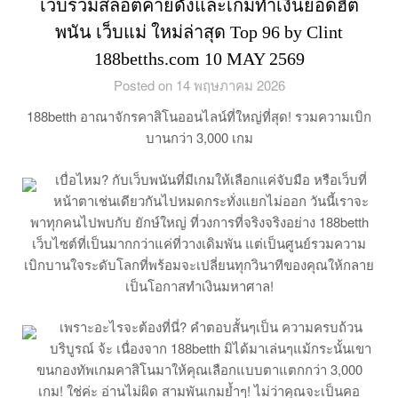
เว็บรวมสล็อตค่ายดังและเกมทำเงินยอดฮิต
พนัน เว็บแม่ ใหม่ล่าสุด Top 96 by Clint
188betths.com 10 MAY 2569
Posted on 14 พฤษภาคม 2026
188betth อาณาจักรคาสิโนออนไลน์ที่ใหญ่ที่สุด! รวมความเบิก
บานกว่า 3,000 เกม
เบื่อไหม? กับเว็บพนันที่มีเกมให้เลือกแค่จับมือ หรือเว็บที่
หน้าตาเช่นเดียวกันไปหมดกระทั่งแยกไม่ออก วันนี้เราจะ
พาทุกคนไปพบกับ ยักษ์ใหญ่ ที่วงการที่จริงจริงอย่าง 188betth
เว็บไซต์ที่เป็นมากกว่าแค่ที่วางเดิมพัน แต่เป็นศูนย์รวมความ
เบิกบานใจระดับโลกที่พร้อมจะเปลี่ยนทุกวินาทีของคุณให้กลาย
เป็นโอกาสทำเงินมหาศาล!
เพราะอะไรจะต้องที่นี่? คำตอบสั้นๆเป็น ความครบถ้วน
บริบูรณ์ จ้ะ เนื่องจาก 188betth มิได้มาเล่นๆแม้กระนั้นเขา
ขนกองทัพเกมคาสิโนมาให้คุณเลือกแบบตาแตกกว่า 3,000
เกม! ใช่ค่ะ อ่านไม่ผิด สามพันเกมย้ำๆ! ไม่ว่าคุณจะเป็นคอ