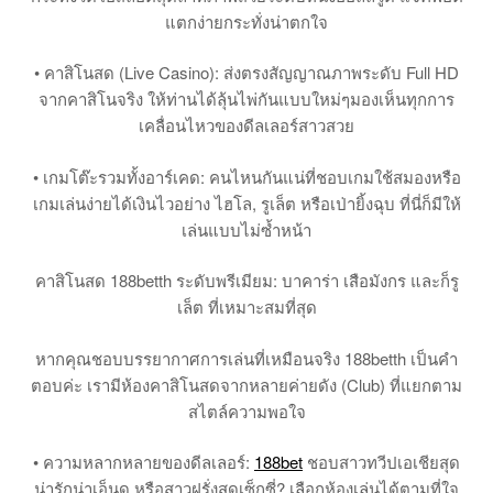
แตกง่ายกระทั่งน่าตกใจ
• คาสิโนสด (Live Casino): ส่งตรงสัญญาณภาพระดับ Full HD
จากคาสิโนจริง ให้ท่านได้ลุ้นไพ่กันแบบใหม่ๆมองเห็นทุกการ
เคลื่อนไหวของดีลเลอร์สาวสวย
• เกมโต๊ะรวมทั้งอาร์เคด: คนไหนกันแน่ที่ชอบเกมใช้สมองหรือ
เกมเล่นง่ายได้เงินไวอย่าง ไฮโล, รูเล็ต หรือเป่ายิ้งฉุบ ที่นี่ก็มีให้
เล่นแบบไม่ซ้ำหน้า
คาสิโนสด 188betth ระดับพรีเมียม: บาคาร่า เสือมังกร และก็รู
เล็ต ที่เหมาะสมที่สุด
หากคุณชอบบรรยากาศการเล่นที่เหมือนจริง 188betth เป็นคำ
ตอบค่ะ เรามีห้องคาสิโนสดจากหลายค่ายดัง (Club) ที่แยกตาม
สไตล์ความพอใจ
• ความหลากหลายของดีลเลอร์:
188bet
ชอบสาวทวีปเอเชียสุด
น่ารักน่าเอ็นดู หรือสาวฝรั่งสุดเซ็กซี่? เลือกห้องเล่นได้ตามที่ใจ