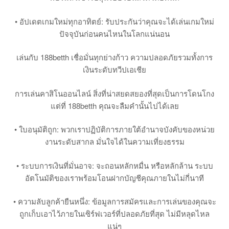
• อัปเดตเกมใหม่ทุกอาทิตย์: รับประกันว่าคุณจะได้เล่นเกมใหม่
ปัจจุบันก่อนคนไหนในโลกแน่นอน
เล่นกับ 188betth เชื่อมั่นทุกย่างก้าว ความปลอดภัยรวมทั้งการ
เงินระดับทวีปเอเชีย
การเล่นคาสิโนออนไลน์ สิ่งที่น่าสยดสยองที่สุดเป็นการโดนโกง
แต่ที่ 188betth คุณจะลืมคำนั้นไปได้เลย
• ใบอนุมัติถูก: พวกเราปฏิบัติการภายใต้อำนาจบังคับของหน่วย
งานระดับสากล มั่นใจได้ในความเที่ยงธรรม
• ระบบการเงินที่มั่นอาจ: จะถอนหลักหมื่น หรือหลักล้าน ระบบ
อัตโนมัติของเราพร้อมโอนฝากบัญชีคุณภายในไม่กี่นาที
• ความลับลูกค้ายืนหนึ่ง: ข้อมูลการสมัครและการเล่นของคุณจะ
ถูกเก็บเอาไว้ภายในเซิร์ฟเวอร์ที่ปลอดภัยที่สุด ไม่มีหลุดไหล
แน่ๆ