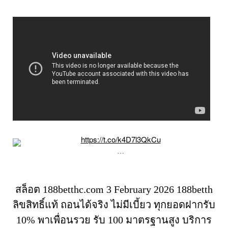
https://t.co/k4D7l3QkCu
…
สล็อต 188betthc.com 3 February 2026 188betth
ลิขสิทธิ์แท้ ถอนได้จริง ไม่มีเบี้ยว ทุกยอดฝากรับ
10% พาเพื่อนรวย รับ 100 มาตรฐานสูง บริการ