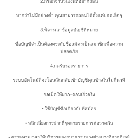
2.กรอกจำนวนเงินที่อยากถอน
หากว่าไม่มีอย่างต่ำ คุณสามารถถอนได้ตั้งแต่ยอดเล็กๆ
3.พิจารณาข้อมูลบัญชีที่หมาย
ชื่อบัญชีจำเป็นต้องตรงกับชื่อสมัครเป็นสมาชิกเพื่อความ
ปลอดภัย
4.กดรับรองรายการ
ระบบอัตโนมัติจะโอนเงินกลับเข้าบัญชีคุณข้างในไม่กี่นาที
กลเม็ดให้ฝาก–ถอนเร็วจริง
• ใช้บัญชีชื่อเดียวกับที่สมัคร
• หลีกเลี่ยงการฝากถี่ๆหลายรายการต่อว่าดกัน
• ตรวจทานเวลาให้บริการของธนาคาร (บางช่วงบางทีอาจดีเลย์