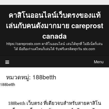
Skip
to
คาสิโนออนไลน์เว็บตรงของแท้
content
เล่นกับคนดังมากมาย careprost
canada
https://careprostx.com คาสิโนออนไลน์ เล่นได้ทุกที่ ไม่มีเน็ตก็เล่น
ได้ มือถือเก่าแค่ไหนก็เล่นได้ รับฟรีเครดิตทุกวัน stx.com
Menu
หมวดหมู่:
188betth
188betth
188betth เว็บตรง ที่เดียวจบสำหรับสายคาสิโน