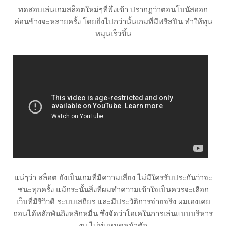
ทดสอบเล่นเกมสล็อตใหม่ๆที่พึ่งเข้า ปรากฏว่าตอนโบนัสออก
ค่อนข้างจะหลายครั้ง โดยยิ่งไปกว่านั้นเกมที่มีฟรีสปิน ทำให้ทุน
หมุนเร็วขึ้น
แน่ๆว่า สล็อต ยังเป็นเกมที่มีความเสี่ยง ไม่มีใครรับประกันว่าจะ
ชนะทุกครั้ง แม้กระนั้นสิ่งที่ผมทำความเข้าใจเป็นควรจะเลือก
เว็บที่มีรีวิวดี ระบบเสถียร และมีประวัติการจ่ายจริง ผมเองเคย
ถอนได้หลักพันถึงหลักหมื่น ซึ่งจัดว่าโอเคในการเล่นแบบบริหาร
งบ ไม่ทุ่มหมดหน้าตัก