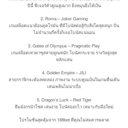
ปีนี้ ฟีเจอร์ตัวคูณสูงมาก ยิ่งหมุนยิ่งได้เงิน
2. Roma – Joker Gaming
เกมสล็อตแนวย้อนยุคโรมัน ที่มีโบนัสต่อสู้กับสิงโตสุดสนุก ปั่น
ไม่จำนวนกี่ครั้งก็เจอโบนัสแน่นอน
3. Gates of Olympus – Pragmatic Play
เกมสล็อตเทวดาซุสสายคูณหนัก โบนัสกระจาย รางวัลสูงสุด
หลักแสน
4. Golden Empire – JILI
สายกราฟิกจะต้องทดลอง ภาพงาม ระบบคูณเงินในเกมตื่นเต้น
เล่นเพลินไม่น่าเบื่อ
5. Dragon’s Luck – Red Tiger
ธีมมังกรนำโชค เล่นง่าย โบนัสออกไว เหมาะกับมือใหม่
โปรโมชั่นสุดคุ้มจาก 188bet ที่คุณไม่สมควรพลาด