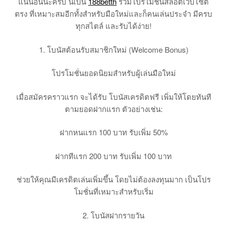
แน่นอนนะครับ นี่เป็น
188betth
รวมโปรโมชั่นสล็อตเว็บไซต์
ตรง ที่เหมาะสมอีกทั้งสำหรับมือใหม่และก็คนเล่นประจำ มีครบ
ทุกสไตล์ และรับได้ง่าย!
1. โบนัสต้อนรับสมาชิกใหม่ (Welcome Bonus)
โปรโมชั่นยอดนิยมสำหรับผู้เล่นมือใหม่
เมื่อสมัครคราวแรก จะได้รับ โบนัสเครดิตฟรี เพิ่มให้โดยทันที
ตามยอดฝากแรก ตัวอย่างเช่น:
ฝากหนแรก 100 บาท รับเพิ่ม 50%
ฝากทีแรก 200 บาท รับเพิ่ม 100 บาท
ช่วยให้คุณมีเครดิตเล่นเพิ่มขึ้น โดยไม่ต้องลงทุนมาก เป็นโปร
โมชั่นที่เหมาะสำหรับเริ่ม
2. โบนัสฝากรายวัน