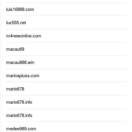
luis16888.com
lux555.net
m4newonline.com
macau69
macau888.win
marinapluss.com
mario678
mario678.info
mario678.info
medee989.com