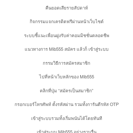
คืนยอดเสียรายสัปดาห์
กิจกรรมแจกเครดิตฟรีผ่านหน้าเว็บไซต์
ระบบชี้แนะเพื่อนฝูงรับค่าคอมมิชชั่นตลอดชีพ
แนวทางการ Mib555 สมัคร แล้วก็ เข้าสู่ระบบ
กรรมวิธีการสมัครสมาชิก
ไปที่หน้าเว็บหลักของ Mib555
คลิกที่ปุ่ม “สมัครเป็นสมาชิก”
กรอกเบอร์โทรศัพท์ ตั้งรหัสผ่าน รวมทั้งการันตีรหัส OTP
เข้าสู่ระบบรวมทั้งเริ่มพนันได้โดยทันที
เข้าสู่ระบบ Mib555 อย่างราบรื่น