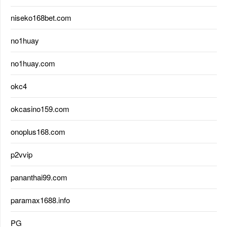
niseko168bet.com
no1huay
no1huay.com
okc4
okcasino159.com
onoplus168.com
p2vvip
pananthai99.com
paramax1688.info
PG