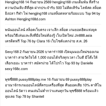
Hengjing168 14 กันยายน 2569 hengjing168 เกมเดิมพัน ที่สร้าง
ความบันเทิง ดีที่สุด ฝากประจำรับ 500 ไม่ติดเทิร์น ไลฟ์สด สล็อต
ยิงปลา กีฬา ไพ่ hengjing168 เกมสล็อตหลายร้อยแบบ Top 94 by
Ashton Hengjing168d.com
พนันออนไลน์ สล็อตเว็บตรง เจาะลึก สล็อต เกมยอดฮิตแห่งยุค
พร้อมวิธีเล่นและสิ่งที่มือใหม่ต้องรู้ เว็บเปิดใหม่ Jin888.asia
เครดิตฟรี Top 76 by Clara 16 เว็บไซต์แตกง่าย ส.ค. 26
Sexy168 2 กันยายน 2026 บาคาร่า168 เปิดมุมมองใหม่ของเกม
บาคาร่า สายวัดใจได้ 1,000 ถอนได้จริงทุกเวลา เว็บดี มีโต๊ะให้
เลือกเยอะ บาคาร่า สมัครง่าย ได้โปรไว Top 93 by Danielle
sexy168c.com
พุซซี่888 pussy888play.me 16 กันยายน 69 pussy888play
อาณาจักรเกมออนไลน์ที่ครบเครื่องที่สุด คืนยอดเสีย 10% คาสิโน
ออนไลน์ 5ดาว คนเล่นไม่ต่ำกว่าแสนทุกวัน พุซซี่888 พร้อมแล้ว
ลุยเลย Top 78 by Shantell