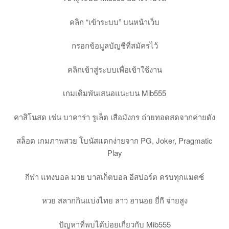
คลิก “เข้าระบบ” บนหน้าเว็บ
กรอกข้อมูลบัญชีที่สมัครไว้
คลิกเข้าสู่ระบบเพื่อเข้าใช้งาน
เกมเดิมพันเสนอแนะบน Mib555
คาสิโนสด เช่น บาคาร่า รูเล็ต เสือมังกร ถ่ายทอดสดจากค่ายดัง
สล็อต เกมภาพสวย โบนัสแตกง่ายจาก PG, Joker, Pragmatic
Play
กีฬา แทงบอล มวย บาสเก็ตบอล อีสปอร์ต ครบทุกแมตช์
หวย สลากกินแบ่งไทย ลาว ฮานอย ยี่กี จ่ายสูง
ปัญหาที่พบได้บ่อยเกี่ยวกับ Mib555