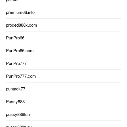
premium66.info
proded888x.com
PunPro66
PunPro66.com
PunPro777
PunPro777.com
puntaek77
Pussy888
pussy888fun
pussy888play