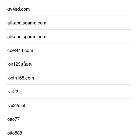
ktv4sd.com
lalikabetsgame.com
lalikabetsgame.com
lcbet444.com
lion123สล็อต
lionth168.com
live22
live22slot
lotto77
lotto888