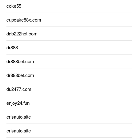
coke55
cupcake88x.com
dgb222hot.com
dr888
dr888bet.com
dr888bet.com
du2477.com
enjoy24.fun
erisauto.site
erisauto.site