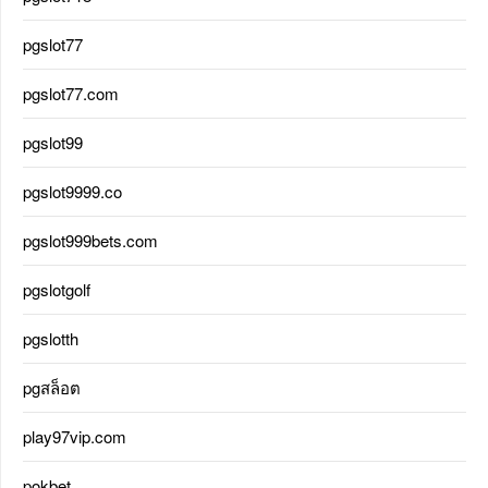
pgslot77
pgslot77.com
pgslot99
pgslot9999.co
pgslot999bets.com
pgslotgolf
pgslotth
pgสล็อต
play97vip.com
pokbet