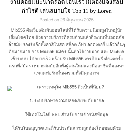
งานคอยแนะนำตลอดโอนเร็วไม่ต้องแจ้งสลิป
กำไรดี เล่นสบายใจ Top 11 by Loren
Posted on 26 มิถุนายน 2025
Mib555 คือเว็บเดิมพันออนไลน์ที่ได้รับความนิยมสูงในหมู่นัก
เสี่ยงโชคไทย ด้วยการบริการที่ครบถ้วนแล้วก็ระบบที่ปลอดภัย
ล้ำสมัย รองรับอีกทั้งคาสิโนสด สล็อต กีฬา ลอตเตอรี่ แล้วก็อื่นๆ
อีกมากมาย การ Mib555 สมัคร นั้นทำได้ง่ายมาก และ Mib555
เข้าระบบ ได้อย่างเร็ว พร้อมรับ Mib555 เครดิตฟรี ตั้งแต่ครั้ง
แรกที่สมัคร เหมาะสมกับอีกทั้งผู้เล่นใหม่และมืออาชีพที่มองหา
แพลตฟอร์มมั่นคงรวมทั้งมีคุณภาพ
เพราะเหตุใด Mib555 ถึงเป็นที่นิยม?
1. ระบบรักษาความปลอดภัยระดับสากล
ใช้เทคโนโลยี SSL สำหรับการเข้ารหัสข้อมูล
ได้รับใบอนุญาตและก็รับประกันความถูกต้องโดยชอบด้วย