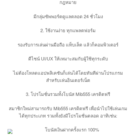
กฎหมาย
มีกลุ่มซัพพอร์ตดูแลตลอด 24 ชั่วโมง
2. ใช้งานง่าย ทุกแพลตฟอร์ม
รองรับการเล่นผ่านมือถือ แท็บเล็ต แล้วก็คอมพิวเตอร์
ดีไซน์ UI/UX ให้เหมาะสมกับผู้ใช้ทุกระดับ
ไม่ต้องโหลดแอปพลิเคชันก็เล่นได้โดยทันทีผ่านโปรแกรม
สำหรับเล่นอินเตอร์เน็ต
3. โปรโมชั่นรวมทั้งโบนัส Mib555 เครดิตฟรี
สมาชิกใหม่สามารถรับ Mib555 เครดิตฟรี เพื่อนำไปใช้เล่นเกม
ได้ทุกประเภท รวมทั้งยังมีโปรโมชั่นตลอด อาทิเช่น:
โบนัสเงินฝากครั้งแรก 100%