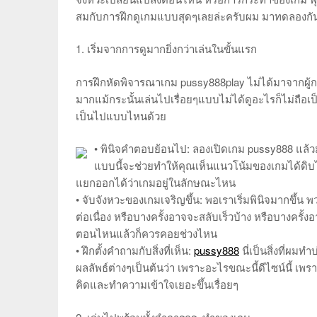
สมกับการฝึกดูเกมแบบสุดๆเลยล่ะครับผม มาทดลองกัน
1. เริ่มจากการดูมากยิ่งกว่าเล่นในขั้นแรก
การฝึกหัดพิจารณาเกม pussy888play ไม่ได้มาจากผู้
มากแม้กระนั้นเล่นไปเรื่อยๆแบบไม่ได้ดูอะไรก็ไม่ถือเป
เป็นไปแบบไหนด้วย
• พินิจคำตอบย้อนไป: ลองเปิดเกม pussy888 แล้วม
แบบนี้จะช่วยทำให้คุณเห็นแนวโน้มของเกมได้ดิบได้ด
แยกออกได้ว่าเกมอยู่ในลักษณะไหน
• จับจังหวะของเกมเจริญขึ้น: พอเราเริ่มพินิจมากขึ้น 
ต่อเนื่อง หรือบางครั้งอาจจะสลับเร็วบ้าง หรือบางครั้งอ
ตอนไหนแล้วก็ควรคอยช่วงไหน
• ฝึกตั้งคำถามกับสิ่งที่เห็น:
pussy888
นี่เป็นสิ่งที่ผม
ผลลัพธ์ต่างๆเป็นต้นว่า เพราะอะไรขณะนี้ดีไซน์นี้ เพรา
คิดและทำความเข้าใจเยอะขึ้นเรื่อยๆ