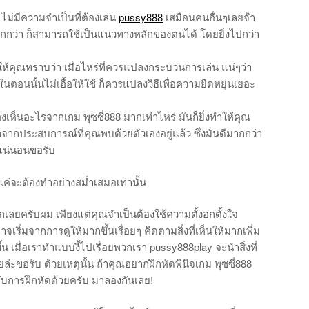
 ไม่มีความจำเป็นที่ต้องเล่น
pussy888
เสมือนคนอื่นๆเลยจ๊า
กกว่า ก็สามารถใช้เป็นแนวทางหลักของตนได้ โดยยิ่งไปกว่า
ห้คุณทราบว่า เมื่อไหร่ที่ควรแปลงกระบวนการเล่น แน่ๆว่า
นตอนนั้นไม่เอื้อให้ใช้ ก็ควรแปลงวิธีเพื่อความยืดหยุ่นเยอะ
งเห็นอะไรจากเกม พุซซี่888 มากเท่าไหร่ มันก็ยิ่งทำให้คุณ
มูลจากประสบการณ์ที่คุณพบด้วยตัวเองอยู่แล้ว ซึ่งมันดีมากกว่า
วแน่นอนขอรับ
ค่จะต้องทำอย่างสม่ำเสมอเท่านั้น
กเลยครับผม เพียงแต่คุณจำเป็นต้องใช้ความตั้งอกตั้งใจ
จเริ่มจากการดูให้มากขึ้นเรื่อยๆ คิดตามสิ่งที่เห็นให้มากเพิ่ม
ขึ้น เมื่อเราทำแบบงี้ไปเรื่อยพวกเรา pussy888play จะนำสิ่งที่
ล่ะขอรับ ด้วยเหตุนั้น ถ้าคุณอยากฝึกหัดพินิจเกม พุซซี่888
กับการฝึกหัดด้วยครับ มาลองกันเลย!