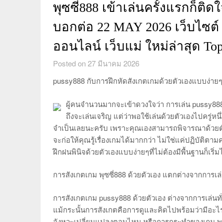
พุซซี่888 เข้าเล่นครั้งแรกก็
บอกต่อ 22 MAY 2026 เว็บไซต์ 
ออนไลน์ เว็บแม่ ใหม่ล่าสุด Top
Posted on 27 มีนาคม 2026
pussy888 กับการฝึกหัดสังเกตเกมด้วยตัวเองแบบง่าย
ผู้คนจำนวนมากจะเข้าดวงใจว่า การเล่น pussy888pl
ถึงจะเล่นเจริญ แต่ว่าพอใช้เล่นด้วยตัวเองไปครู่หนึ
จำเป็นเลยนะครับ เพราะคุณเองสามารถพิจารณาด้วยตัวเอ
จะก่อให้คุณรู้เรื่องเกมได้มากกว่า ไม่ใช่แค่ปฏิบัติ
ฝึกฝนพินิจด้วยตัวเองแบบง่ายๆที่ไม่ต้องมีพื้นฐานก็เริ
การสังเกตเกม พุซซี่888 ด้วยตัวเอง แตกต่างจากการเล่
การสังเกตเกม pussy888 ด้วยตัวเอง ต่างจากการเล่นทั
แม้กระนั้นการสังเกตคือการดูและคิดไปพร้อมว่ามีอะไ
จังหวะเปลี่ยนแปลงตอนไหน หรือการกระทำของเกม พุซซี่