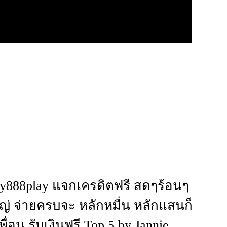
ssy888play แจกเครดิตฟรี สดๆร้อนๆ
 จ่ายครบจะ หลักหมื่น หลักแสนก็
่อน รับเงินฟรี Top 5 by Jannie