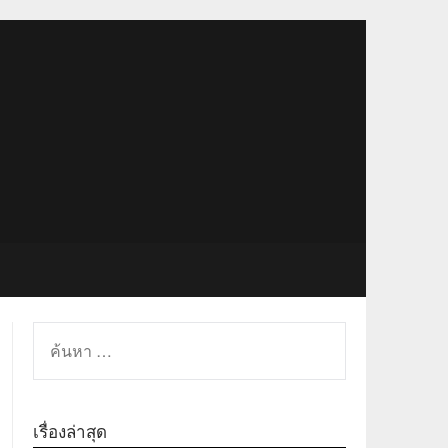
ค้นหา
สำหรับ:
เรื่องล่าสุด