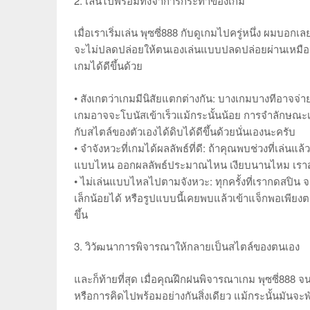
2. เล่นไปพร้อมทั้งจำการกระทำของเกม
เมื่อเราเริ่มเล่น พุซซี่888 กับดูเกมไปครู่หนึ่ง ผมบ
จะไม่ปลดปล่อยให้ตนเองเล่นแบบปลดปล่อยผ่านเหมือน
เกมได้ดีขึ้นด้วย
• สังเกตว่าเกมมีนิสัยแตกต่างกัน: บางเกมบางทีอาจจ่
เกมอาจจะโบนัสเข้าเร็วแม้กระนั้นน้อย การจำลักษณะเ
กับสไตล์ของตัวเองได้ดิบได้ดีขึ้นด้วยนั่นเองนะครับ
• จำจังหวะที่เกมได้ผลลัพธ์ที่ดี: ถ้าคุณพบช่วงที่เล่นแ
แบบไหน ออกผลลัพธ์ประมาณไหน เงียบนานไหม เราสา
• ไม่เล่นแบบไหลไปตามจังหวะ: ทุกครั้งที่เรากดสปิน จะต
เล็กน้อยได้ หรือรูปแบบนี้เคยพบแล้วเข้าแจ็กพอเพียงต
ขึ้น
3. วิวัฒนาการพิจารณาให้กลายเป็นสไตล์ของตนเอง
และก็ท้ายที่สุด เมื่อคุณฝึกฝนพิจารณาเกม พุซซี่888 
หรือการคิดไปพร้อมอย่างกันสิ่งเดียว แม้กระนั้นมันจะ