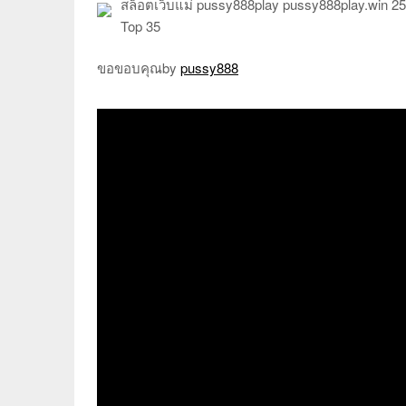
สล็อตเว็บแม่ pussy888play pussy888play.win 25
Top 35
ขอขอบคุณby
pussy888