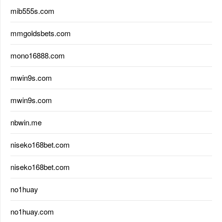
mib555s.com
mmgoldsbets.com
mono16888.com
mwin9s.com
mwin9s.com
nbwin.me
niseko168bet.com
niseko168bet.com
no1huay
no1huay.com