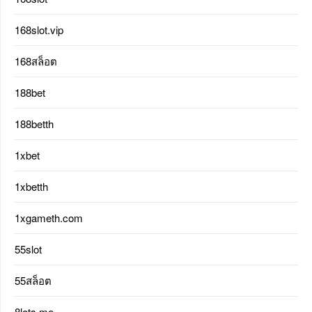
168slot.vip
168สล็อต
188bet
188betth
1xbet
1xbetth
1xgameth.com
55slot
55สล็อต
8lots.me