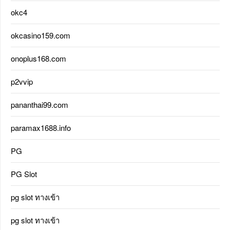
okc4
okcasino159.com
onoplus168.com
p2vvip
pananthai99.com
paramax1688.info
PG
PG Slot
pg slot ทางเข้า
pg slot ทางเข้า