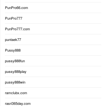
PunPro66.com
PunPro777
PunPro777.com
puntaek77
Pussy888
pussy888fun
pussy888play
pussy888win
ramclubx.com
rasri365day.com