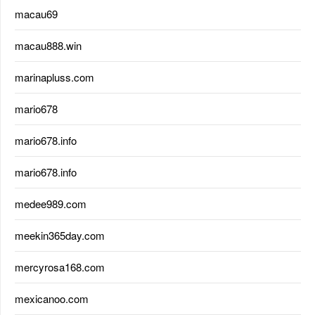
macau69
macau888.win
marinapluss.com
mario678
mario678.info
mario678.info
medee989.com
meekin365day.com
mercyrosa168.com
mexicanoo.com