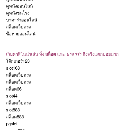
ดูหนังออนไลน์
ดูหนังชนโรง
บาคาร่าออนไลน์
สล็อตเว็บตรง
ซื้อหวยออนไลน์
เว็บคาสิโนน่าเล่น ทั้ง
สล็อต
และ
บาคาร่า
ตึงจริงแตกบ่อยมาก
โจ๊กเกอร์123
slot168
สล็อตเว็บตรง
สล็อตเว็บตรง
สล็อต66
slot44
สล็อตเว็บตรง
slot888
สล็อต888
pgslot