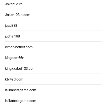
Joker123th
Joker123th.com
juad888
judhai168
kimchibetbet.com
kingdom66n
kingxxxbet123.com
ktv4sd.com
lalikabetsgame.com
lalikabetsgame.com