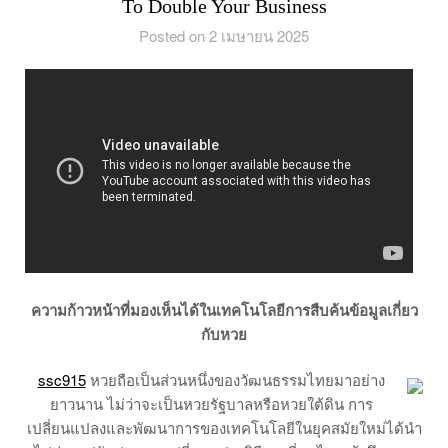
To Double Your Business
Posted on 2 เมษายน 2025
ความก้าวหน้าที่มองเห็นได้ในเทคโนโลยีการสืบค้นข้อมูลเกี่ยว
กับหวย
ssc915
หวยถือเป็นส่วนหนึ่งของวัฒนธรรมไทยมาอย่าง
ยาวนาน ไม่ว่าจะเป็นหวยรัฐบาลหรือหวยใต้ดิน การ
เปลี่ยนแปลงและพัฒนาการของเทคโนโลยีในยุคสมัยใหม่ได้นำ