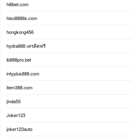
hi6bet.com
hiso8888s.com
hongkong456
hydra888 เครดิตฟรี
ib888pro.bet
infyplus888.com
item388.com
jinda55
Joker123
joker123auto