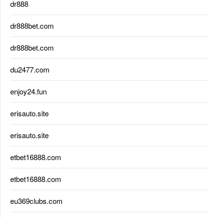
dr888
dr888bet.com
dr888bet.com
du2477.com
enjoy24.fun
erisauto.site
erisauto.site
etbet16888.com
etbet16888.com
eu369clubs.com