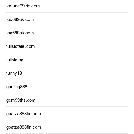
fortune99vip.com
fox689ok.com
fox689ok.com
fullsloteiei.com
fullslotpg
funny18
gaojing888
gem99ths.com
goatza888fin.com
goatza888fin.com