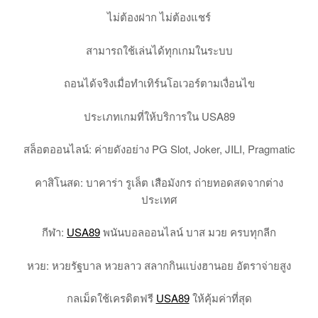
ไม่ต้องฝาก ไม่ต้องแชร์
สามารถใช้เล่นได้ทุกเกมในระบบ
ถอนได้จริงเมื่อทำเทิร์นโอเวอร์ตามเงื่อนไข
ประเภทเกมที่ให้บริการใน USA89
สล็อตออนไลน์: ค่ายดังอย่าง PG Slot, Joker, JILI, Pragmatic
คาสิโนสด: บาคาร่า รูเล็ต เสือมังกร ถ่ายทอดสดจากต่าง
ประเทศ
กีฬา:
USA89
พนันบอลออนไลน์ บาส มวย ครบทุกลีก
หวย: หวยรัฐบาล หวยลาว สลากกินแบ่งฮานอย อัตราจ่ายสูง
กลเม็ดใช้เครดิตฟรี
USA89
ให้คุ้มค่าที่สุด