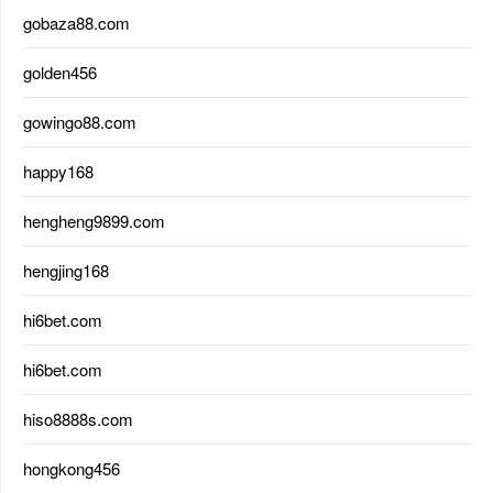
gobaza88.com
golden456
gowingo88.com
happy168
hengheng9899.com
hengjing168
hi6bet.com
hi6bet.com
hiso8888s.com
hongkong456