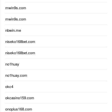
mwin9s.com
mwin9s.com
nbwin.me
niseko168bet.com
niseko168bet.com
no1huay
no1huay.com
okc4
okcasino159.com
onoplus168.com