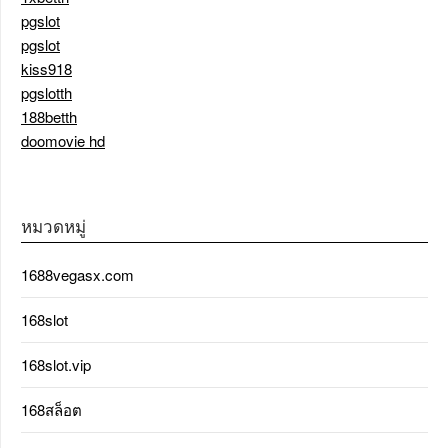
pgslot
pgslot
kiss918
pgslotth
188betth
doomovie hd
หมวดหมู่
1688vegasx.com
168slot
168slot.vip
168สล็อต