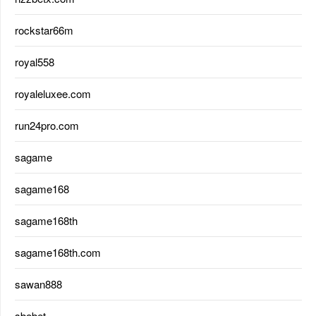
rockstar66m
royal558
royaleluxee.com
run24pro.com
sagame
sagame168
sagame168th
sagame168th.com
sawan888
sbobet