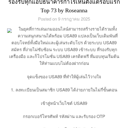
รองรับทุกแอปธนาคารกำไรเห็นตั้งแต่รอบแรก
Top 73 by Roseanna
Posted on 9 กรกฎาคม 2025
ในยุคที่การเล่นเกมออนไลน์สามารถสร้างรายได้รวมทั้ง
ความสนุกสนานได้พร้อม USA89 แปลงเป็นเว็บเดิมพันที่
ตอบโจทย์ทั้งมือใหม่และผู้เล่นระดับโปร ด้วยระบบ USA89
สมัคร ที่ง่ายไม่ซับซ้อน ระบบ USA89 เข้าระบบ ที่รองรับทุก
เครื่องมือ และก็โปรโมชั่น USA89 เครดิตฟรี ที่มอบทุนเริ่มต้น
ให้ท่านแบบไม่ต้องฝากก่อน
จุดแข็งของ USA89 ที่ทำให้ผู้เล่นไว้วางใจ
1. ลงทะเบียนเป็นสมาชิก USA89 ได้ง่ายภายในไม่กี่ขั้นตอน
เข้าสู่หน้าเว็บไซต์ USA89
กรอกเบอร์โทรศัพท์ รหัสผ่าน และรับรอง OTP