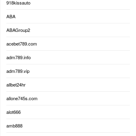
918kissauto
ABA
ABAGroup2
acebet789.com
adm789.info
adm789.vip
allbet24hr
allone745s.com
alot666
amb888