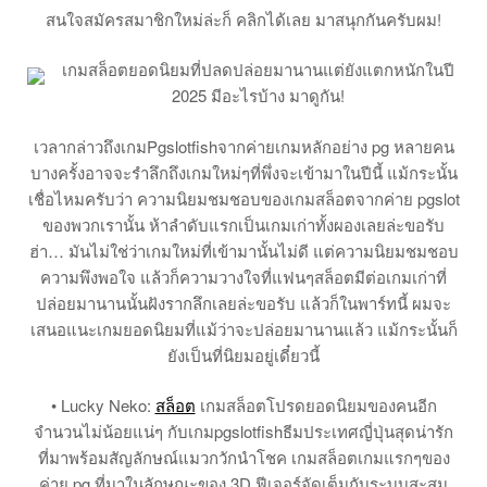
สนใจสมัครสมาชิกใหม่ล่ะก็ คลิกได้เลย มาสนุกกันครับผม!
เกมสล็อตยอดนิยมที่ปลดปล่อยมานานแต่ยังแตกหนักในปี
2025 มีอะไรบ้าง มาดูกัน!
เวลากล่าวถึงเกมPgslotfishจากค่ายเกมหลักอย่าง pg หลายคน
บางครั้งอาจจะรำลึกถึงเกมใหม่ๆที่พึ่งจะเข้ามาในปีนี้ แม้กระนั้น
เชื่อไหมครับว่า ความนิยมชมชอบของเกมสล็อตจากค่าย pgslot
ของพวกเรานั้น ห้าลำดับแรกเป็นเกมเก่าทั้งผองเลยล่ะขอรับ
ฮ่า… มันไม่ใช่ว่าเกมใหม่ที่เข้ามานั้นไม่ดี แต่ความนิยมชมชอบ
ความพึงพอใจ แล้วก็ความวางใจที่แฟนๆสล็อตมีต่อเกมเก่าที่
ปล่อยมานานนั้นฝังรากลึกเลยล่ะขอรับ แล้วก็ในพาร์ทนี้ ผมจะ
เสนอแนะเกมยอดนิยมที่แม้ว่าจะปล่อยมานานแล้ว แม้กระนั้นก็
ยังเป็นที่นิยมอยู่เดี๋ยวนี้
• Lucky Neko:
สล็อต
เกมสล็อตโปรดยอดนิยมของคนอีก
จำนวนไม่น้อยแน่ๆ กับเกมpgslotfishธีมประเทศญี่ปุ่นสุดน่ารัก
ที่มาพร้อมสัญลักษณ์แมวกวักนำโชค เกมสล็อตเกมแรกๆของ
ค่าย pg ที่มาในลักษณะของ 3D ฟีเจอร์จัดเต็มกับระบบสะสม