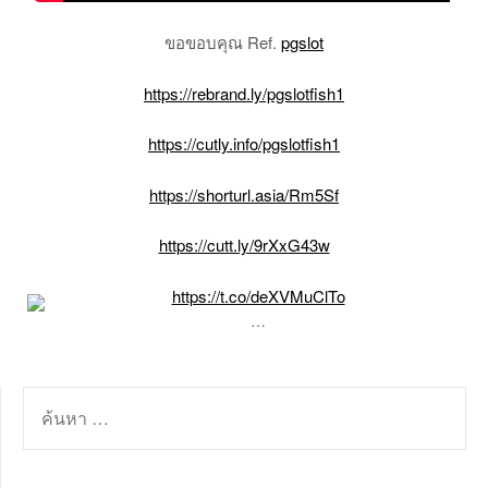
ขอขอบคุณ Ref.
pgslot
https://rebrand.ly/pgslotfish1
https://cutly.info/pgslotfish1
https://shorturl.asia/Rm5Sf
https://cutt.ly/9rXxG43w
https://t.co/deXVMuClTo
…
ค้นหา
สำหรับ: