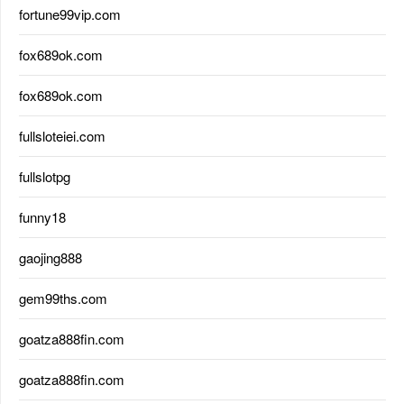
fortune99vip.com
fox689ok.com
fox689ok.com
fullsloteiei.com
fullslotpg
funny18
gaojing888
gem99ths.com
goatza888fin.com
goatza888fin.com