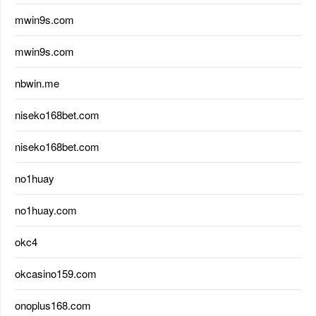
mwin9s.com
mwin9s.com
nbwin.me
niseko168bet.com
niseko168bet.com
no1huay
no1huay.com
okc4
okcasino159.com
onoplus168.com