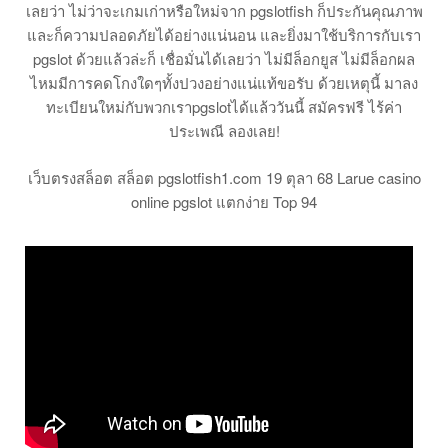
เลยว่า ไม่ว่าจะเกมเก่าหรือใหม่จาก pgslotfish ก็ประกันคุณภาพ
และก็ความปลอดภัยได้อย่างแน่นอน และยิ่งมาใช้บริการกับเรา
pgslot ด้วยแล้วล่ะก็ เชื่อมั่นได้เลยว่า ไม่มีล็อกยูส ไม่มีล็อกผล
ไหมมีการคดโกงใดๆทั้งปวงอย่างแน่แท้ขอรับ ด้วยเหตุนี้ มาลง
ทะเบียนใหม่กับพวกเราpgslotได้แล้ววันนี้ สมัครฟรี ไร้ค่า
ประเพณี ลองเลย!
เว็บตรงสล็อต สล็อต pgslotfish1.com 19 ตุลา 68 Larue casino
online pgslot แตกง่าย Top 94