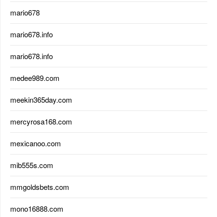
mario678
mario678.info
mario678.info
medee989.com
meekin365day.com
mercyrosa168.com
mexicanoo.com
mib555s.com
mmgoldsbets.com
mono16888.com