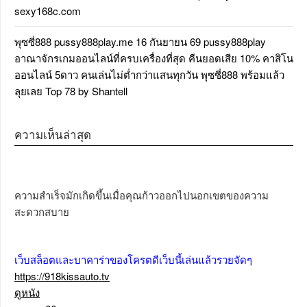
sexy168c.com
พุซซี่888 pussy888play.me 16 กันยายน 69 pussy888play
อาณาจักรเกมออนไลน์ที่ครบเครื่องที่สุด คืนยอดเสีย 10% คาสิโน
ออนไลน์ 5ดาว คนเล่นไม่ต่ำกว่าแสนทุกวัน พุซซี่888 พร้อมแล้ว
ลุยเลย Top 78 by Shantell
ความเห็นล่าสุด
ความสำเร็จมักเกิดขึ้นเมื่อคุณก้าวออกไปนอกเขตของความ
สะดวกสบาย
เว็บสล็อตและบาคาร่าของโครตดีเว็บนี้เล่นแล้วรวยจัดๆ
https://918kissauto.tv
ดูหนัง