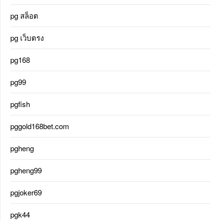
pg สล็อต
pg เว็บตรง
pg168
pg99
pgfish
pggold168bet.com
pgheng
pgheng99
pgjoker69
pgk44