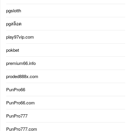
pgslotth
pgสล็อต
play97vip.com
pokbet
premium66.info
proded888x.com
PunPro66
PunPro66.com
PunPro777
PunPro777.com