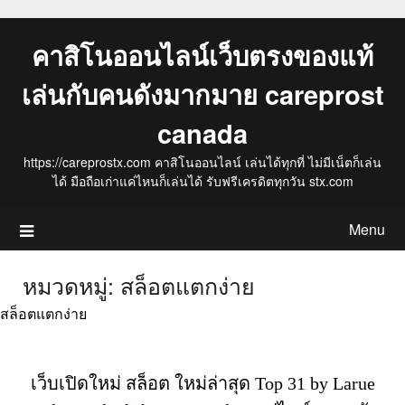
Skip
to
คาสิโนออนไลน์เว็บตรงของแท้
content
เล่นกับคนดังมากมาย careprost
canada
https://careprostx.com คาสิโนออนไลน์ เล่นได้ทุกที่ ไม่มีเน็ตก็เล่น
ได้ มือถือเก่าแค่ไหนก็เล่นได้ รับฟรีเครดิตทุกวัน stx.com
Menu
หมวดหมู่:
สล็อตแตกง่าย
สล็อตแตกง่าย
เว็บเปิดใหม่ สล็อต ใหม่ล่าสุด Top 31 by Larue