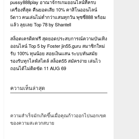
pussy888play อาณาจักรเกมออนไลน์ที่ครบ
เครื่องที่สุด คืนยอดเสีย 10% คาสิโนออนไลน์
5ดาว คนเล่นไม่ต่ำกว่าแสนทุกวัน พุซซี่888 พร้อม
แล้ว ลุยเลย Top 78 by Shantell
สล็อตเครดิตฟรี สุดยอดประสบการณ์ความบันเทิง
ออนไลน์ Top 5 by Foster jin55.guru สมาชิกใหม่
รับ 100% ทุนน้อย สอยเงินแสน ระบบทันสมัย
รองรับทุกไลฟ์สไตล์ สล็อต55 สมัครง่าย เล่นไว
ถอนได้ไม่ติดขัด 11 AUG 69
ความเห็นล่าสุด
ความสำเร็จมักเกิดขึ้นเมื่อคุณก้าวออกไปนอกเขต
ของความสะดวกสบาย