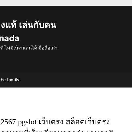
งแท้ เล่นกับคน
anada
 ไม่มีเน็ตก็เล่นได้ มือถือเก่า
he family!
2567 pgslot เว็บตรง สล็อตเว็บตรง