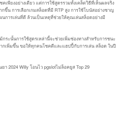
โชคเพียงอย่างเดียว แต่การใช้สูตรรวมทั้งเคล็ดวิธีที่เห็นผลจริง
กขึ้น การเลือกเกมสล็อตที่มี RTP สูง การใช้โบนัสอย่างชาญ
การเล่นที่ดี ล้วนเป็นเหตุที่ช่วยให้คุณเล่นสล็อตอย่างมี
ม้กระนั้นการใช้สูตรเหล่านี้จะช่วยเพิ่มช่องทางสำหรับการชนะ
กเพิ่มขึ้น ขอให้ทุกคนโชคดีและแฮปปี้กับการเล่น สล็อต ในปี
ยา 2024 Willy โอนไว pgslotไม่ล็อคยูส Top 29