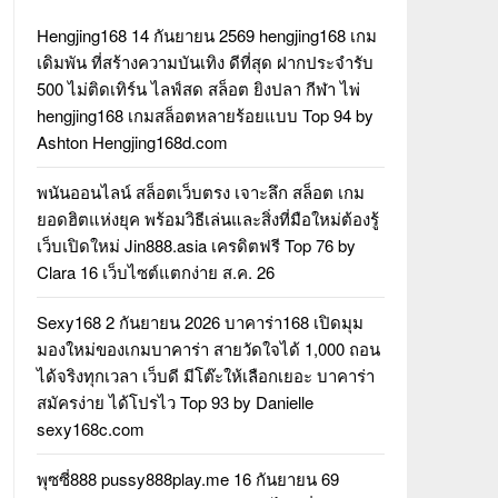
Hengjing168 14 กันยายน 2569 hengjing168 เกม
เดิมพัน ที่สร้างความบันเทิง ดีที่สุด ฝากประจำรับ
500 ไม่ติดเทิร์น ไลฟ์สด สล็อต ยิงปลา กีฬา ไพ่
hengjing168 เกมสล็อตหลายร้อยแบบ Top 94 by
Ashton Hengjing168d.com
พนันออนไลน์ สล็อตเว็บตรง เจาะลึก สล็อต เกม
ยอดฮิตแห่งยุค พร้อมวิธีเล่นและสิ่งที่มือใหม่ต้องรู้
เว็บเปิดใหม่ Jin888.asia เครดิตฟรี Top 76 by
Clara 16 เว็บไซต์แตกง่าย ส.ค. 26
Sexy168 2 กันยายน 2026 บาคาร่า168 เปิดมุม
มองใหม่ของเกมบาคาร่า สายวัดใจได้ 1,000 ถอน
ได้จริงทุกเวลา เว็บดี มีโต๊ะให้เลือกเยอะ บาคาร่า
สมัครง่าย ได้โปรไว Top 93 by Danielle
sexy168c.com
พุซซี่888 pussy888play.me 16 กันยายน 69