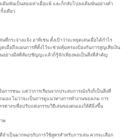
รเดิมพันเป็นสองเท่าเมื่อแพ้ และก็กลับไปลงเดิมพันอย่างต่ำ
ั้งเดียว
นที่กระจ่างแจ้ง อาทิเช่น ตั้งเป้าว่าจะหยุดเล่นเมื่อได้กำไร
ดเมื่อถึงแผนการที่ตั้งไว้จะช่วยคุ้มครองป้องกันการสูญเสียเงิน
ย่างมีสติสัมปชัญญะแล้วก็รู้จักเพียงพอเป็นสิ่งที่สำคัญ
ในการชนะ แต่ว่าการเรียนจากประสบการณ์จริงก็เป็นสิ่งที่
องตนเอง ไม่ว่าจะเป็นการดูแนวทางการทำงานของเกม การ
่างๆเพื่อปรับแต่งกรรมวิธีเล่นของตนเองให้ดียิ่งขึ้น
ภาพ
่งที่จำเป็นมากพอๆกับการใช้สูตรสำหรับการเล่น ควรจะเลือก