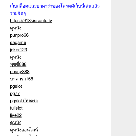
เว็บสล็อตและบาคาร่าของโครตดีเว็บนี้เล่นแล้ว
รวยจัดๆ
https://918kissauto.tv
ดูหนัง
punpro66
sagame
joker123
ดูหนัง
พุซซี่888
pussy888
บาคาร่า168
pgslot
pg77
pgslot เว็บตรง
fullslot
live22
ดูหนัง
ดูหนังออนไลน์