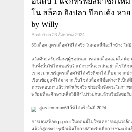
อันดับ 1 แจกทรัพย์สมาชิกใหม่
โน สล็อต ยิงปลา ป๊อกเด้ง หวย 
by Willy
Posted on 23 สิงหาคม 2024
69สล็อต สูตรสล็อตใช้ได้จริง ในตอนนี้มีอะไรบ้าง ในป
สวัสดีนะครับเพื่อนๆผู้ชอบพอการเล่นสล็อตออนไลน์ทุก
กันทั้งนั้นใช่ไหมขอรับ? แม้กระนั้นจะเล่นอย่างไรให้ชนะ
เราจะมาแชร์สูตรสล็อตใช้ได้จริงที่ผมได้เก็บมาจา
เรียนข้อมูลที่ได้มาจากเว็บไซต์สล็อตมีชื่อต่างๆที่เป็นท
ตรวจสอบมาแล้วว่าสำเร็จจริง ช่วยเพิ่มจังหวะในการช
พร้อมที่จะศึกษาเคล็ดวิธีดีๆไปร่วมกันแล้วหรือยังขอรับ
สูตร temmax69 ใช้ได้จริงในปี 2024
การเล่นสล็อต pg slot ในตอนนี้ไม่ใช่แค่การหมุนวงล้อแ
แล้วก็สูตรต่างๆเพื่อเพิ่มโอกาสสำหรับเพื่อการชนะเป็นสิ่