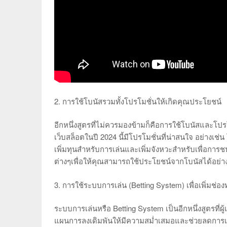
2. การใช้โบนัสรวมทั้งโปรโมชั่นให้เกิดคุณประโยชน์
อีกหนึ่งสูตรที่ไม่ควรมองข้ามก็คือการใช้โบนัสและโปร
เว็บสล็อตในปี 2024 นี้มีโปรโมชั่นที่น่าสนใจ อย่างเช่
เพิ่มทุนสำหรับการเล่นและเพิ่มจังหวะสำหรับเพื่อการช
ต่างๆเพื่อให้คุณสามารถใช้ประโยชน์จากโบนัสได้อย่
3. การใช้ระบบการเล่น (Betting System) เพื่อเพิ่มช่
ระบบการเล่นหรือ Betting System เป็นอีกหนึ่งสูตรที
แผนการลงเดิมพันให้มีความสม่ำเสมอและช่วยลดการเสี