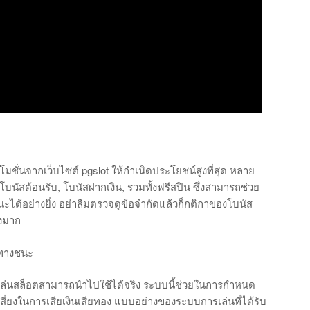
โมชั่นจากเว็บไซต์ pgslot ให้กำเนิดประโยชน์สูงที่สุด หลาย
น โบนัสต้อนรับ, โบนัสฝากเงิน, รวมทั้งฟรีสปิน ซึ่งสามารถช่วย
นะได้อย่างยิ่ง อย่าลืมตรวจดูข้อจำกัดแล้วก็กติกาของโบนัส
างมาก
องทางชนะ
่ผู้เล่นสล็อตสามารถนำไปใช้ได้จริง ระบบนี้ช่วยในการกำหนด
่ยงในการเสียเงินเสียทอง แบบอย่างของระบบการเล่นที่ได้รับ