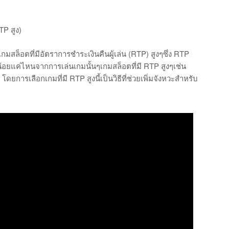
TP สูง)
่นเกมสล็อตที่มีอัตราการชำระเงินคืนผู้เล่น (RTP) สูงๆซึ่ง RTP
น้อยแค่ไหนจากการเล่นเกมนั้นๆเกมสล็อตที่มี RTP สูงๆเช่น
ดยการเลือกเกมที่มี RTP สูงนี้เป็นวิธีที่ช่วยเพิ่มจังหวะสำหรับ