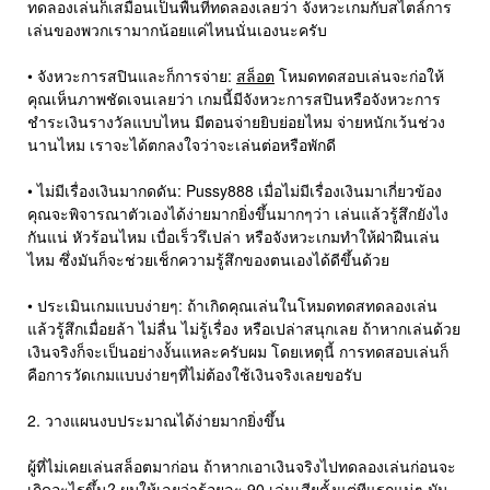
ทดลองเล่นก็เสมือนเป็นพื้นที่ทดลองเลยว่า จังหวะเกมกับสไตล์การ
เล่นของพวกเรามากน้อยแค่ไหนนั่นเองนะครับ
• จังหวะการสปินและก็การจ่าย:
สล็อต
โหมดทดสอบเล่นจะก่อให้
คุณเห็นภาพชัดเจนเลยว่า เกมนี้มีจังหวะการสปินหรือจังหวะการ
ชำระเงินรางวัลแบบไหน มีตอนจ่ายยิบย่อยไหม จ่ายหนักเว้นช่วง
นานไหม เราจะได้ตกลงใจว่าจะเล่นต่อหรือพักดี
• ไม่มีเรื่องเงินมากดดัน: Pussy888 เมื่อไม่มีเรื่องเงินมาเกี่ยวข้อง
คุณจะพิจารณาตัวเองได้ง่ายมากยิ่งขึ้นมากๆว่า เล่นแล้วรู้สึกยังไง
กันแน่ หัวร้อนไหม เบื่อเร็วรึเปล่า หรือจังหวะเกมทำให้ฝ่าฝืนเล่น
ไหม ซึ่งมันก็จะช่วยเช็กความรู้สึกของตนเองได้ดีขึ้นด้วย
• ประเมินเกมแบบง่ายๆ: ถ้าเกิดคุณเล่นในโหมดทดสทดลองเล่น
แล้วรู้สึกเมื่อยล้า ไม่ลื่น ไม่รู้เรื่อง หรือเปล่าสนุกเลย ถ้าหากเล่นด้วย
เงินจริงก็จะเป็นอย่างงั้นแหละครับผม โดยเหตุนี้ การทดสอบเล่นก็
คือการวัดเกมแบบง่ายๆที่ไม่ต้องใช้เงินจริงเลยขอรับ
2. วางแผนงบประมาณได้ง่ายมากยิ่งขึ้น
ผู้ที่ไม่เคยเล่นสล็อตมาก่อน ถ้าหากเอาเงินจริงไปทดลองเล่นก่อนจะ
เกิดอะไรขึ้น? ผมให้เลยว่าร้อยละ 90 เล่นเสียตั้งแต่ทีแรกแน่ๆ มัน