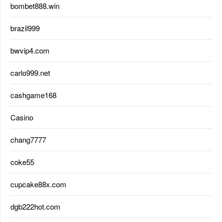
bombet888.win
brazil999
bwvip4.com
carlo999.net
cashgame168
Casino
chang7777
coke55
cupcake88x.com
dgb222hot.com