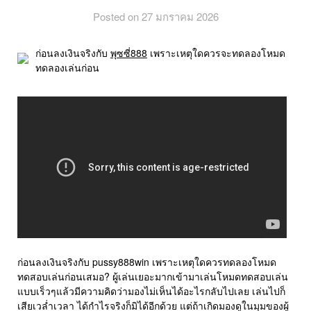
Posted on 27 มกราคม 2026
ก่อนลงเงินจริงกับ
พุซซี่888
เพราะเหตุใดควรจะทดลองโหมด
ทดลองเล่นก่อน
ก่อนลงเงินจริงกับ pussy888win เพราะเหตุใดควรทดลองโหมด
ทดสอบเล่นก่อนเสมอ? ผู้เล่นเยอะมากเข้ามาเล่นโหมดทดสอบเล่น
แบบเร็วๆแล้วมีความคิดว่ามองไม่เห็นได้อะไรกลับไปเลย เล่นไปก็
เสียเวล่ำเวลา ได้กำไรจริงก็มิได้อีกด้วย แต่ถ้าเกิดมองดูในมุมของผู้