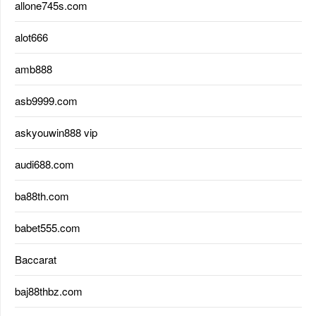
allone745s.com
alot666
amb888
asb9999.com
askyouwin888 vip
audi688.com
ba88th.com
babet555.com
Baccarat
baj88thbz.com