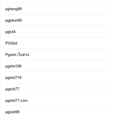
pgheng99
pgjoker69
pgk44
PGSlot
Pgslot เว็บตรง
pgslot168
pgslot718
pgslot77
pgslot77.com
pgslot99