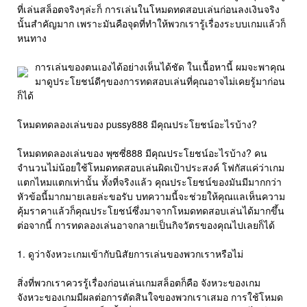
ที่เล่นสล็อตจริงๆล่ะก็ การเล่นในโหมดทดสอบเล่นก่อนลงเงินจริง
นั้นสำคัญมาก เพราะมันคือจุดที่ทำให้พวกเรารู้เรื่องระบบเกมแล้วก็
หนทาง
การเล่นของตนเองได้อย่างเห็นได้ชัด ในเนื้อหานี้ ผมจะพาคุณ
มาดูประโยชน์ดีๆของการทดสอบเล่นที่คุณอาจไม่เคยรู้มาก่อน
ก็ได้
โหมดทดลองเล่นของ pussy888 มีคุณประโยชน์อะไรบ้าง?
โหมดทดลองเล่นของ พุซซี่888 มีคุณประโยชน์อะไรบ้าง? คน
จำนวนไม่น้อยใช้โหมดทดสอบเล่นผิดเป้าประสงค์ โฟกัสแค่ว่าเกม
แตกไหมแตกเท่านั้น ทั้งที่จริงแล้ว คุณประโยชน์ของมันมีมากกว่า
หัวข้อนี้มากมายเลยล่ะขอรับ บทความนี้จะช่วยให้คุณแลเห็นความ
คุ้มราคาแล้วก็คุณประโยชน์ซึ่งมาจากโหมดทดสอบเล่นได้มากขึ้น
ต่อจากนี้ การทดลองเล่นอาจกลายเป็นกิจวัตรของคุณไปเลยก็ได้
1. ดูว่าจังหวะเกมเข้ากับนิสัยการเล่นของพวกเราหรือไม่
สิ่งที่พวกเราควรรู้เรื่องก่อนเล่นเกมสล็อตก็คือ จังหวะของเกม
จังหวะของเกมมีผลต่อการตัดสินใจของพวกเราเสมอ การใช้โหมด