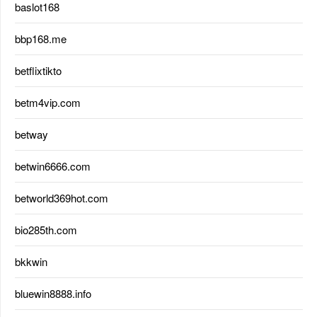
baslot168
bbp168.me
betflixtikto
betm4vip.com
betway
betwin6666.com
betworld369hot.com
bio285th.com
bkkwin
bluewin8888.info