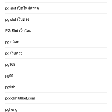
pg slot เปิดใหม่ล่าสุด
pg slot เว็บตรง
PG Slot เว็บใหม่
pg สล็อต
pg เว็บตรง
pg168
pg99
pgfish
pggold168bet.com
pgheng