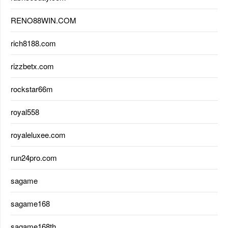
RENO88WIN.COM
rich8188.com
rizzbetx.com
rockstar66m
royal558
royaleluxee.com
run24pro.com
sagame
sagame168
sagame168th