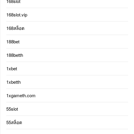
168slot
168slot.vip
168สล็อต
188bet
188betth
1xbet
1xbetth
1xgameth.com
55slot
55สล็อต