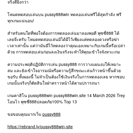
จริงดียิ่งกว่า
โหมดทดสอบเล่นบน pussy888win ทดลองเล่นฟรีได้สุดกำลัง ฟรี
ทุกเกมแน่นอน!
สำหรับคนใดที่พอใจต้องการทดลองเล่นมาลองพอดี พุซซี่888 ได้
เลยจ๊ะครับ โหมดทดสอบเล่นมิได้มีไว้เพียงแค่ทดลองดวงหรือฆ่า
เวลาเท่านั้น แต่ว่ามันมีไว้ทดลองว่าคุณเองเหมาะกับเกมนี้หรือเปล่า
ด้วย การทดสอบเล่นก่อนลงเงินจริงจะทำให้คุณเข้าใจจังหวะเกม
ความประพฤติปฏิบัติการเล่น pussy888 การวางแผนงบให้เหมาะ
สม และยังเข้าใจอารมณ์หรือความรู้สึกขณะเล่นก้าวหน้าขึ้นด้วย
ขอรับ ทั้งผองนี้ ไม่จำเป็นต้องใช้เงินจริงในการทดลองเลย หากชอบ
เกมนั้นจริงๆก็ตัดสินใจฝ่าคราวหน้าได้ตามปรารถนา
เกมคาสิโน pussy888win pussy888win.site 14 March 2026 Trey
โอนไว พุซซี่888ปลอดภัย100% Top 13
ขอขอบคุณมากเว็บ
pussy888
https://rebrand.ly/pussy888win-site