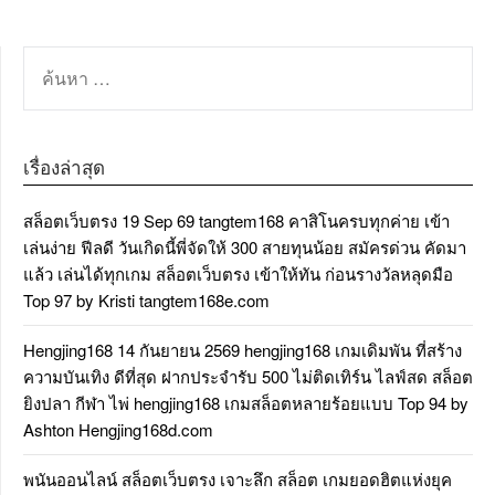
ค้นหา
สำหรับ:
เรื่องล่าสุด
สล็อตเว็บตรง 19 Sep 69 tangtem168 คาสิโนครบทุกค่าย เข้า
เล่นง่าย ฟีลดี วันเกิดนี้พี่จัดให้ 300 สายทุนน้อย สมัครด่วน คัดมา
แล้ว เล่นได้ทุกเกม สล็อตเว็บตรง เข้าให้ทัน ก่อนรางวัลหลุดมือ
Top 97 by Kristi tangtem168e.com
Hengjing168 14 กันยายน 2569 hengjing168 เกมเดิมพัน ที่สร้าง
ความบันเทิง ดีที่สุด ฝากประจำรับ 500 ไม่ติดเทิร์น ไลฟ์สด สล็อต
ยิงปลา กีฬา ไพ่ hengjing168 เกมสล็อตหลายร้อยแบบ Top 94 by
Ashton Hengjing168d.com
พนันออนไลน์ สล็อตเว็บตรง เจาะลึก สล็อต เกมยอดฮิตแห่งยุค