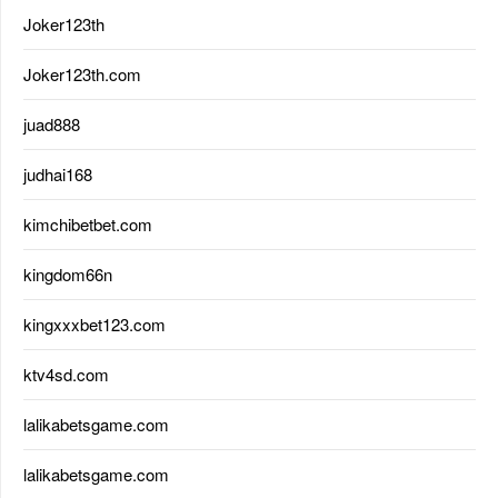
Joker123th
Joker123th.com
juad888
judhai168
kimchibetbet.com
kingdom66n
kingxxxbet123.com
ktv4sd.com
lalikabetsgame.com
lalikabetsgame.com