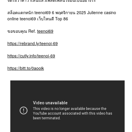
จิตใจว่าคำว่าเล่นแล้วเพลิดเพลินใจมันเป็นอย่างไร
สล็อตแตกหนัก teenoi69 6 พฤศจิกายน 2025 Julienne casino
online teenoi69 เว็บไหนดี Top 86
ขอขอบคุณ Ref.
teenoi69
https://rebrand.ly/teenoi-69
https://cutly.info/teenoi-69
https://bitt.to/0aooik