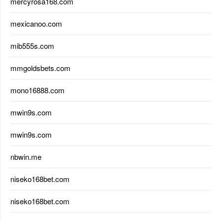
mercyrosa168.com
mexicanoo.com
mib555s.com
mmgoldsbets.com
mono16888.com
mwin9s.com
mwin9s.com
nbwin.me
niseko168bet.com
niseko168bet.com