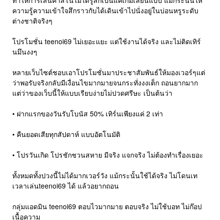
ทำให้การเล่นคาสิโนไม่ได้รู้สึกเป็นแค่เกมเลียนแบบ แม้กระนั้นให้
ความรู้ความเข้าใจสึกราวกับได้เดินเข้าไปนั่งอยู่ในบ่อนหรูระดับ
ต่างชาติจริงๆ
โปรโมชั่น teenoi69 ไม่เยอะแยะ แต่ใช้งานได้จริง และไม่ติดเทิร์
นมึนงงๆ
หลายเว็บไซต์ชอบเอาโปรโมชั่นมาประชาสัมพันธ์ให้มองเวอร์ๆแต่
ว่าพอรับจริงกลับมีเงื่อนไขมากมายจนกระทั่งงงเต็ก ถอนยากมาก
แต่ว่าของเว็บนี้ให้แบบเรียบง่ายไม่ปวดศรีษะ เป็นต้นว่า
• ฝากแรกของวันรับโบนัส 50% เทิร์นเพียงแค่ 2 เท่า
• คืนยอดเสียทุกสัปดาห์ แบบอัตโนมัติ
• โปรวันเกิด โปรชักชวนสหาย มีจริง แจกจริง ไม่ต้องทำเรื่องเยอะ
ทั้งหมดทั้งปวงนี้ไม่ได้มากเวอร์วัง แม้กระนั้นใช้ได้จริง ไม่โดนเท
เวลาเล่นteenoi69 ได้ แล้วอยากถอน
กลุ่มแอดมิน teenoi69 ตอบไวมากมาย ตอบจริง ไม่ใช้บอท ไม่ก๊อป
เนื้อความ