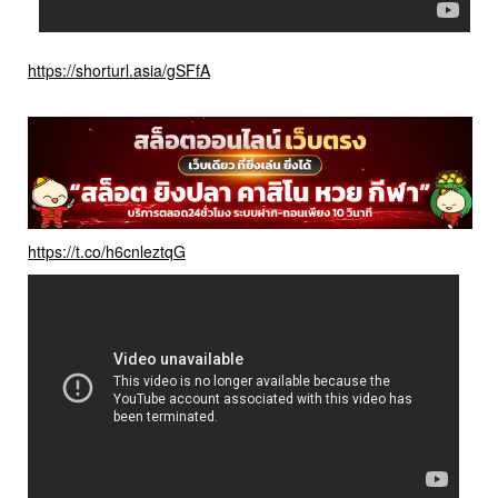
https://shorturl.asia/gSFfA
https://t.co/h6cnleztqG