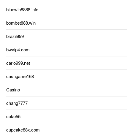
bluewin8888.info
bombet888.win
brazil999
bwvip4.com
carlo999.net
cashgame168
Casino
chang7777
coke55
cupcake88x.com