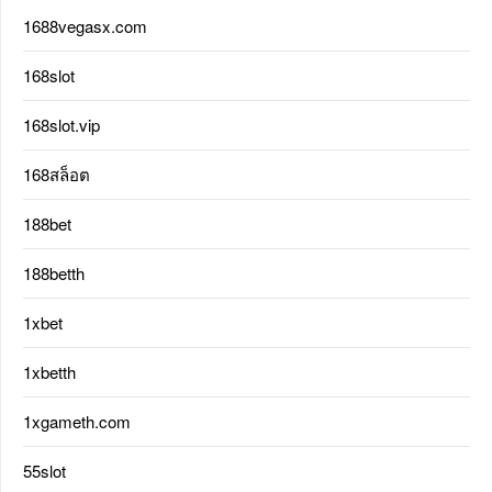
1688vegasx.com
168slot
168slot.vip
168สล็อต
188bet
188betth
1xbet
1xbetth
1xgameth.com
55slot