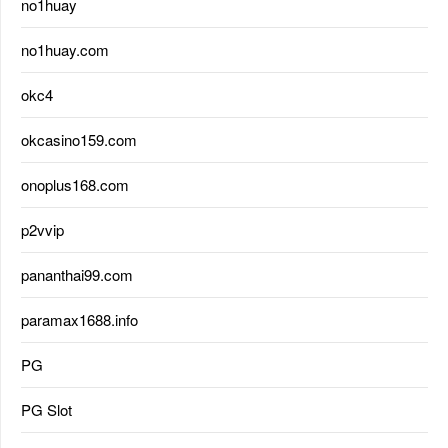
no1huay
no1huay.com
okc4
okcasino159.com
onoplus168.com
p2vvip
pananthai99.com
paramax1688.info
PG
PG Slot