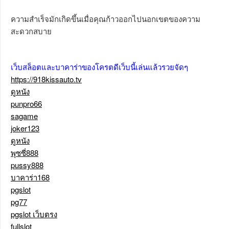
ความสำเร็จมักเกิดขึ้นเมื่อคุณก้าวออกไปนอกเขตของความ
สะดวกสบาย
เว็บสล็อตและบาคาร่าของโครตดีเว็บนี้เล่นแล้วรวยจัดๆ
https://918kissauto.tv
ดูหนัง
punpro66
sagame
joker123
ดูหนัง
พุซซี่888
pussy888
บาคาร่า168
pgslot
pg77
pgslot เว็บตรง
fullslot