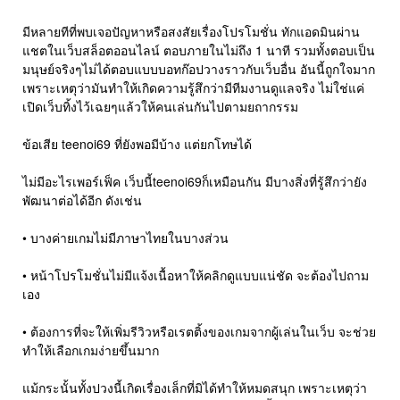
มีหลายทีที่พบเจอปัญหาหรือสงสัยเรื่องโปรโมชั่น ทักแอดมินผ่าน
แชตในเว็บสล็อตออนไลน์ ตอบภายในไม่ถึง 1 นาที รวมทั้งตอบเป็น
มนุษย์จริงๆไม่ได้ตอบแบบบอทก๊อปวางราวกับเว็บอื่น อันนี้ถูกใจมาก
เพราะเหตุว่ามันทำให้เกิดความรู้สึกว่ามีทีมงานดูแลจริง ไม่ใช่แค่
เปิดเว็บทิ้งไว้เฉยๆแล้วให้คนเล่นกันไปตามยถากรรม
ข้อเสีย teenoi69 ที่ยังพอมีบ้าง แต่ยกโทษได้
ไม่มีอะไรเพอร์เฟ็ค เว็บนี้teenoi69ก็เหมือนกัน มีบางสิ่งที่รู้สึกว่ายัง
พัฒนาต่อได้อีก ดังเช่น
• บางค่ายเกมไม่มีภาษาไทยในบางส่วน
• หน้าโปรโมชั่นไม่มีแจ้งเนื้อหาให้คลิกดูแบบแน่ชัด จะต้องไปถาม
เอง
• ต้องการที่จะให้เพิ่มรีวิวหรือเรตติ้งของเกมจากผู้เล่นในเว็บ จะช่วย
ทำให้เลือกเกมง่ายขึ้นมาก
แม้กระนั้นทั้งปวงนี้เกิดเรื่องเล็กที่มิได้ทำให้หมดสนุก เพราะเหตุว่า