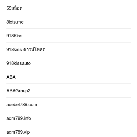
55สล็อต
8lots.me
918Kiss
918kiss ดาวน์โหลด
918kissauto
ABA
ABAGroup2
acebet789.com
adm789.info
adm789.vip