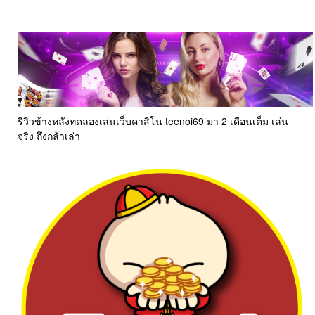
รีวิวข้างหลังทดลองเล่นเว็บคาสิโน teenoi69 มา 2 เดือนเต็ม เล่น
จริง ถึงกล้าเล่า