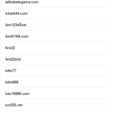
lalikabetsgame.com
lcbet444.com
lion123สล็อต
lionth168.com
live22
live22slot
lotto77
lotto888
luis16888.com
lux555.net