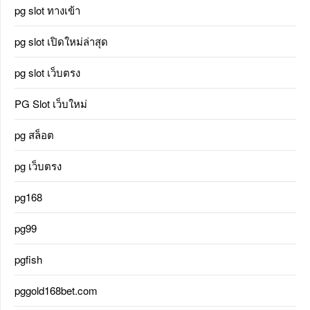
pg slot ทางเข้า
pg slot เปิดใหม่ล่าสุด
pg slot เว็บตรง
PG Slot เว็บใหม่
pg สล็อต
pg เว็บตรง
pg168
pg99
pgfish
pggold168bet.com