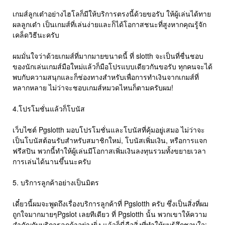
เกมส์ลูกเต๋าอย่างไฮโลก็มีให้บริการตรงนี้ด้วยขอรับ ให้ผู้เล่นได้ทาย
ผลลูกเต๋า เป็นเกมส์ที่เล่นง่ายและก็ได้โอกาสชนะที่สูงหากคุณรู้จัก
เคล็ดวิธีนะครับ
ผมมั่นใจว่าด้วยเกมส์ที่มากมายขนาดนี้ ที่ slotth จะเป็นที่ชื่นชอบ
ของนักเล่นเกมส์มือใหม่แล้วก็มือโปรแบบเดียวกันขอรับ ทุกคนจะได้
พบกับความสนุกและก็ช่องทางสำหรับเพื่อการทำเงินจากเกมส์ที่
หลากหลาย ไม่ว่าจะชอบเกมส์หมวดไหนก็ตามครับผม!
4.โปรโมชั่นแล้วก็โบนัส
เว็บไซต์ Pgslotth มอบโปรโมชั่นและโบนัสที่คุ้มอยู่เสมอ ไม่ว่าจะ
เป็นโบนัสต้อนรับสำหรับสมาชิกใหม่, โบนัสเพิ่มเงิน, หรือการแจก
ฟรีสปิน พวกนี้ทำให้ผู้เล่นมีโอกาสเพิ่มเงินลงทุนรวมทั้งขยายเวลา
การเล่นได้นานขึ้นนะครับ
5. บริการลูกค้าอย่างเป็นมิตร
เดี๋ยวนี้ผมจะพูดถึงเรื่องบริการลูกค้าที่ Pgslotth ครับ ซึ่งเป็นสิ่งที่ผม
ถูกใจมากมายๆPgslot เลยทีเดียว ที่ Pgslotth นั้น พวกเขาให้ความ
สำคัญกับบริการลูกค้าอย่างยิ่ง แล้วก็นี่คือสิ่งที่ทำให้ผมรู้สึกชอบใจ: