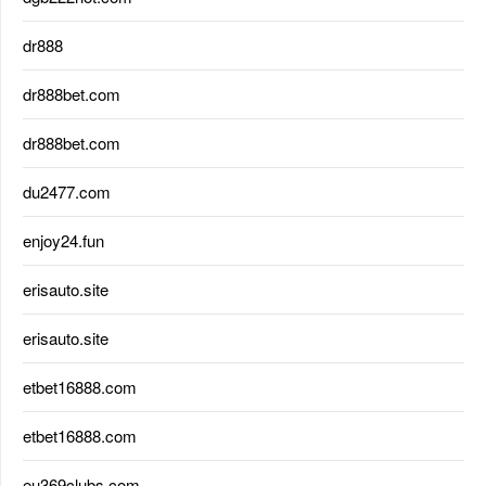
dr888
dr888bet.com
dr888bet.com
du2477.com
enjoy24.fun
erisauto.site
erisauto.site
etbet16888.com
etbet16888.com
eu369clubs.com