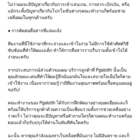
ไม่ว่าผมจะมีปัญหาเกี่ยวกับการเข้าเล่นเกม, การฝาก-เบิกเงิน, หรือ
แม้กระทั้งปัญหาเกี่ยวกับโปรโมชั่นต่างๆคณะทำงานก็พร้อมช่วย
เหลือผมในทุกๆด้านครับ
● การติดต่อสื่อสารที่แจ่มแจ้ง
ทีมงานที่นี่ใช้ภาษาที่กระจ่างและเข้าใจง่าย ไม่มีการใช้คำศัพท์วิธี
ซับซ้อนที่ทำให้ผมงงเต็ก ทำให้การสื่อสารราบรื่นรวมทั้งเข้าใจได้
ง่ายนะครับ
จากประสบการณ์ส่วนตัวของผม บริการลูกค้าที่ Pgslotth นั้นเป็น
คุณลักษณะเด่นที่ทำให้ผมรู้สึกมั่นอกมั่นใจและสบายใจเมื่อใดก็ตาม
เข้าใช้งาน เนื่องจากว่าผมรู้ว่ามีทีมงานคุณภาพพร้อมเกื้อหนุนผมอยู่
ขอรับ!
คณะทำงานของ Pgslotth ได้รับการฝึกหัดมาอย่างยอดเยี่ยมและก็
พร้อมให้บริการลูกค้าด้วยความเป็นเพื่อนรวมทั้งการช่วยเหลืออย่าง
รวดเร็ว ไม่ว่าคุณจะมีปัญหาหรือคำถามใดๆก็ตามคณะทำงานพร้อม
ตอบแล้วก็ปรับปรุงให้ท่านในทันทีทันใดครับ
ฉะนั้น หากคุณกำลังมองหาเว็บสล็อตที่มั่นอาจ ไม่มีอันตราย และก็