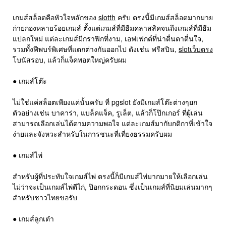
เกมส์สล็อตคือหัวใจหลักของ
slotth
ครับ ตรงนี้มีเกมส์สล็อตมากมาย
ก่ายกองหลายร้อยเกมส์ ตั้งแต่เกมส์ที่มีธีมคลาสสิคจนถึงเกมส์ที่มีธีม
แปลกใหม่ แต่ละเกมส์มีกราฟิกที่งาม, เอฟเฟกต์ที่น่าตื่นตาตื่นใจ,
รวมทั้งฟีพบร์พิเศษที่แตกต่างกันออกไป ดังเช่น ฟรีสปิน,
slotเว็บตรง
โบนัสรอบ, แล้วก็แจ็คพอตใหญ่ครับผม
● เกมส์โต๊ะ
ไม่ใช่แค่สล็อตเพียงแค่นั้นครับ ที่ pgslot ยังมีเกมส์โต๊ะต่างๆยก
ตัวอย่างเช่น บาคาร่า, แบล็คแจ็ค, รูเล็ต, แล้วก็โป๊กเกอร์ ที่ผู้เล่น
สามารถเลือกเล่นได้ตามความพอใจ แต่ละเกมส์มากับกติกาที่เข้าใจ
ง่ายและจังหวะสำหรับในการชนะที่เที่ยงธรรมครับผม
● เกมส์ไพ่
สำหรับผู้ที่ประทับใจเกมส์ไพ่ ตรงนี้ก็มีเกมส์ไพ่มากมายให้เลือกเล่น
ไม่ว่าจะเป็นเกมส์ไพ่ตีไก่, ป๊อกกระดอน ซึ่งเป็นเกมส์ที่นิยมเล่นมากๆ
สำหรับชาวไทยขอรับ
● เกมส์ลูกเต๋า