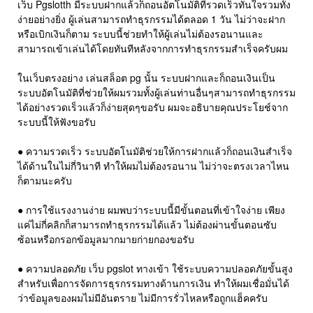
เว็บ Pgslotth มีระบบฝากแล้วก็ถอนอัตโนมัติที่รวดเร็วทันใจรวมทั้ง
ง่ายอย่างยิ่ง ผู้เล่นสามารถทำธุรกรรมได้ตลอด 1 วัน ไม่ว่าจะฝาก
หรือเบิกเงินก็ตาม ระบบนี้ช่วยทำให้ผู้เล่นไม่ต้องรอนานและ
สามารถเข้าเล่นได้โดยทันทีหลังจากการทำธุรกรรมสำเร็จครับผม
ในเว็บตรงอย่าง เล่นสล็อต pg นั้น ระบบฝากและก็ถอนเงินเป็น
ระบบอัตโนมัติที่ช่วยให้ผมรวมทั้งผู้เล่นท่านอื่นๆสามารถทำธุรกรรม
ได้อย่างรวดเร็วแล้วก็ง่ายสุดๆขอรับ ผมจะอธิบายคุณประโยช์จาก
ระบบนี้ให้ฟังขอรับ
● ความรวดเร็ว ระบบอัตโนมัติช่วยให้การฝากแล้วก็ถอนเงินสำเร็จ
ได้ด้านในไม่กี่วินาที ทำให้ผมไม่ต้องรอนาน ไม่ว่าจะตรงเวลาไหน
ก็ตามนะครับ
● การใช้แรงงานง่าย ผมพบว่าระบบนี้มีขั้นตอนที่เข้าใจง่าย เพียง
แค่ไม่กี่คลิกก็สามารถทำธุรกรรมได้แล้ว ไม่ต้องผ่านขั้นตอนซับ
ซ้อนหรือกรอกข้อมูลมากมายก่ายกองขอรับ
● ความปลอดภัย เว็บ pgslot ทางเข้า ใช้ระบบความปลอดภัยขั้นสูง
สำหรับเพื่อการจัดการธุรกรรมทางด้านการเงิน ทำให้ผมเชื่อมั่นได้
ว่าข้อมูลของผมไม่มีอันตราย ไม่มีการรั่วไหลหรือถูกแฮ็คครับ