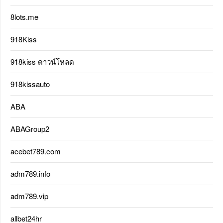
8lots.me
918Kiss
918kiss ดาวน์โหลด
918kissauto
ABA
ABAGroup2
acebet789.com
adm789.info
adm789.vip
allbet24hr