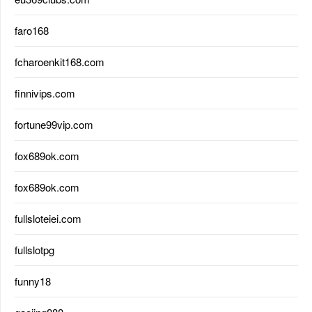
faro168
fcharoenkit168.com
finnivips.com
fortune99vip.com
fox689ok.com
fox689ok.com
fullsloteiei.com
fullslotpg
funny18