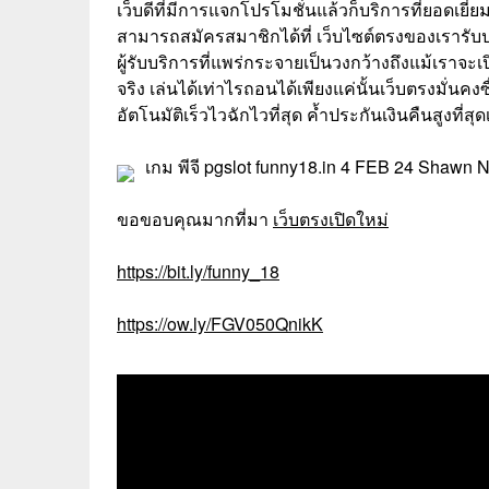
เว็บดีที่มีการแจกโปรโมชั่นแล้วก็บริการที่ยอดเยี
สามารถสมัครสมาชิกได้ที่ เว็บไซต์ตรงของเรารับ
ผู้รับบริการที่แพร่กระจายเป็นวงกว้างถึงแม้เรา
จริง เล่นได้เท่าไรถอนได้เพียงแค่นั้นเว็บตรงมั่
อัตโนมัติเร็วไวฉักไวที่สุด ค้ำประกันเงินคืนสูงที่
เกม พีจี pgslot funny18.in 4 FEB 24 Shawn 
ขอขอบคุณมากที่มา
เว็บตรงเปิดใหม่
https://bit.ly/funny_18
https://ow.ly/FGV050QnikK