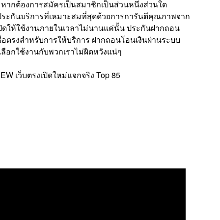
่ยมหากต้องการสมัครเป็นสมาชิกเป็นส่วนหนึ่งส่วนใด
ประกันบริการที่เหมาะสมที่สุดด้วยการการันตีคุณภาพจาก
จะเปิดให้ใช้งานภายในเวลาไม่นานแค่นั้น ประกันฝากถอน
นคงซื่อตรงสำหรับการให้บริการ ฝากถอนโอนเงินผ่านระบบ
สุดเลือกใช้งานกับพวกเราไม่ผิดหวังแน่ๆ
NEW เว็บตรงเปิดใหม่แจกจริง Top 85