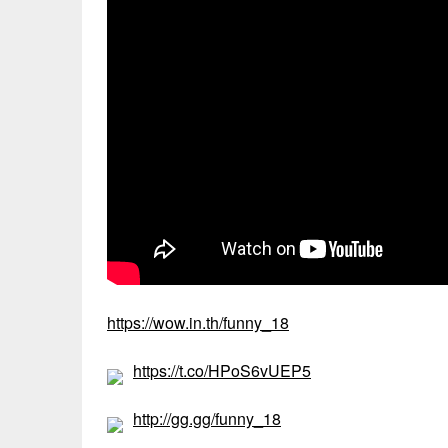
https://wow.in.th/funny_18
https://t.co/HPoS6vUEP5
http://gg.gg/funny_18