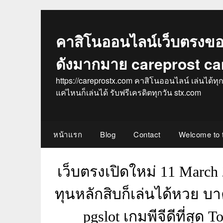
Skip
to
content
คาสิโนออนไลน์เว็บตรงขอ
ดังมากมาย careprost c
https://careprostx.com คาสิโนออนไลน์ เล่นได้ทุกที่
แค่ไหนก็เล่นได้ รับฟรีเครดิตทุกวัน stx.com
หน้าแรก
Blog
Contact
Welcome to t
เว็บตรงเปิดใหม่ 11 March
ทุนหลักสิบก็เล่นได้หวย บ
pgslot เกมพีจีดีที่สุด