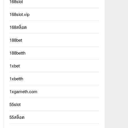
168slot
168slot.vip
168สล็อต
188bet
188betth
1xbet
1xbetth
1xgameth.com
55slot
55สล็อต