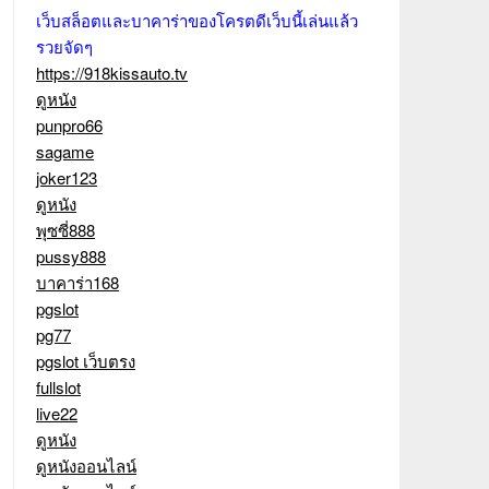
เว็บสล็อตและบาคาร่าของโครตดีเว็บนี้เล่นแล้ว
รวยจัดๆ
https://918kissauto.tv
ดูหนัง
punpro66
sagame
joker123
ดูหนัง
พุซซี่888
pussy888
บาคาร่า168
pgslot
pg77
pgslot เว็บตรง
fullslot
live22
ดูหนัง
ดูหนังออนไลน์