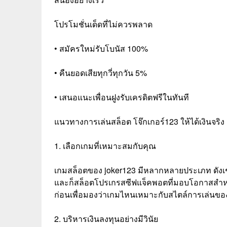
โปรโมชั่นเด็ดที่ไม่ควรพลาด
• สมัครใหม่รับโบนัส 100%
• คืนยอดเสียทุกวี่ทุกวัน 5%
• เสนอแนะเพื่อนฝูงรับเครดิตฟรีในทันที
แนวทางการเล่นสล็อต โจ๊กเกอร์123 ให้ได้เงินจริง
1. เลือกเกมที่เหมาะสมกับคุณ
เกมสล็อตของ joker123 มีหลากหลายประเภท ดังเช่น
และก็สล็อตโปรเกรสซีฟแจ็คพอตที่มอบโอกาสสำหร
ก่อนเพื่อมองว่าเกมไหนเหมาะกับสไตล์การเล่นขอ
2. บริหารเงินลงทุนอย่างมีวินัย