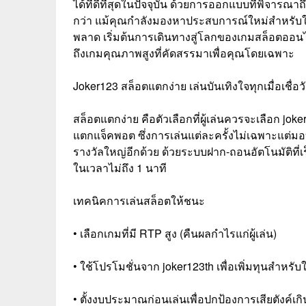
ได้ที่ดีที่สุดในปัจจุบัน ด้วยการออกแบบที่พิจารณาถึ
กว่า แม้คุณกำลังมองหาประสบการณ์ใหม่สำหรับใน
พลาด เริ่มต้นการเดินทางสู่โลกของเกมสล็อตออนไลน์
ถึงเกมคุณภาพสูงที่คัดสรรมาเพื่อคุณโดยเฉพาะ
Joker123 สล็อตแตกง่าย เล่นบันเทิงใจทุกเมื่อเชื่
สล็อตแตกง่าย คือตัวเลือกที่ผู้เล่นควรจะเลือก jok
แตกแจ็คพอต ซึ่งการเล่นแต่ละครั้งไม่เฉพาะแต่มอบ
รางวัลใหญ่อีกด้วย ด้วยระบบฝาก-ถอนอัตโนมัติที่เ
ในเวลาไม่ถึง 1 นาที
เทคนิคการเล่นสล็อตให้ชนะ
• เลือกเกมที่มี RTP สูง (คืนผลกำไรแก่ผู้เล่น)
• ใช้โปรโมชั่นจาก joker123th เพื่อเพิ่มทุนสำหรั
• ตั้งงบประมาณก่อนเล่นเพื่อปกป้องการเสียตังค์เกิ