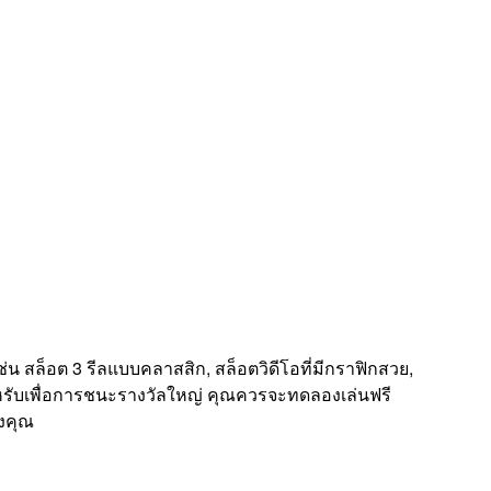
 สล็อต 3 รีลแบบคลาสสิก, สล็อตวิดีโอที่มีกราฟิกสวย,
ับเพื่อการชนะรางวัลใหญ่ คุณควรจะทดลองเล่นฟรี
งคุณ