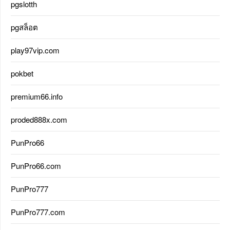
pgslotth
pgสล็อต
play97vip.com
pokbet
premium66.info
proded888x.com
PunPro66
PunPro66.com
PunPro777
PunPro777.com