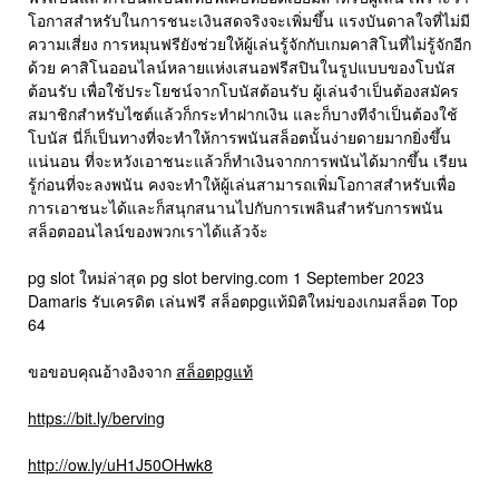
โอกาสสำหรับในการชนะเงินสดจริงจะเพิ่มขึ้น แรงบันดาลใจที่ไม่มี
ความเสี่ยง การหมุนฟรียังช่วยให้ผู้เล่นรู้จักกับเกมคาสิโนที่ไม่รู้จักอีก
ด้วย คาสิโนออนไลน์หลายแห่งเสนอฟรีสปินในรูปแบบของโบนัส
ต้อนรับ เพื่อใช้ประโยชน์จากโบนัสต้อนรับ ผู้เล่นจำเป็นต้องสมัคร
สมาชิกสำหรับไซต์แล้วก็กระทำฝากเงิน และก็บางทีจำเป็นต้องใช้
โบนัส นี่ก็เป็นทางที่จะทำให้การพนันสล็อตนั้นง่ายดายมากยิ่งขึ้น
แน่นอน ที่จะหวังเอาชนะแล้วก็ทำเงินจากการพนันได้มากขึ้น เรียน
รู้ก่อนที่จะลงพนัน คงจะทำให้ผู้เล่นสามารถเพิ่มโอกาสสำหรับเพื่อ
การเอาชนะได้และก็สนุกสนานไปกับการเพลินสำหรับการพนัน
สล็อตออนไลน์ของพวกเราได้แล้วจ้ะ
pg slot ใหม่ล่าสุด pg slot berving.com 1 September 2023
Damaris รับเครดิต เล่นฟรี สล็อตpgแท้มิติใหม่ของเกมสล็อต Top
64
ขอขอบคุณอ้างอิงจาก
สล็อตpgแท้
https://bit.ly/berving
http://ow.ly/uH1J50OHwk8