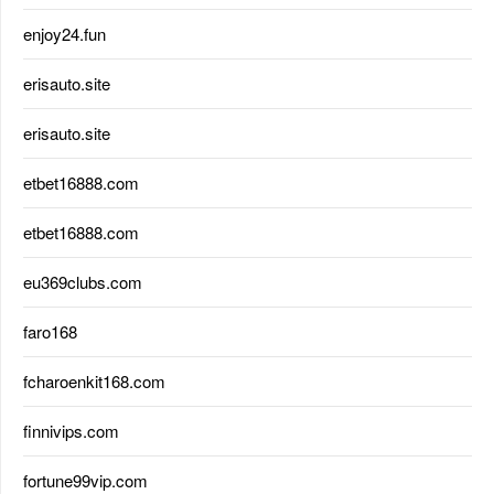
enjoy24.fun
erisauto.site
erisauto.site
etbet16888.com
etbet16888.com
eu369clubs.com
faro168
fcharoenkit168.com
finnivips.com
fortune99vip.com