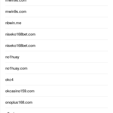
mwin9s.com
nbwin.me
niseko168bet.com
niseko168bet.com
no1huay
no1huay.com
okc4
okcasino159.com
onoplus168.com