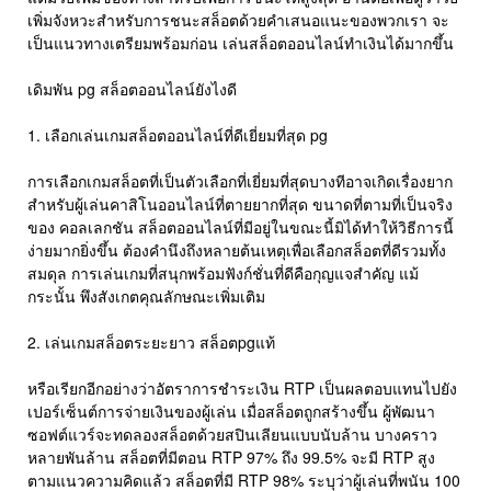
เพิ่มจังหวะสำหรับการชนะสล็อตด้วยคำเสนอแนะของพวกเรา จะ
เป็นแนวทางเตรียมพร้อมก่อน เล่นสล็อตออนไลน์ทำเงินได้มากขึ้น
เดิมพัน pg สล็อตออนไลน์ยังไงดี
1. เลือกเล่นเกมสล็อตออนไลน์ที่ดีเยี่ยมที่สุด pg
การเลือกเกมสล็อตที่เป็นตัวเลือกที่เยี่ยมที่สุดบางทีอาจเกิดเรื่องยาก
สำหรับผู้เล่นคาสิโนออนไลน์ที่ตายยากที่สุด ขนาดที่ตามที่เป็นจริง
ของ คอลเลกชัน สล็อตออนไลน์ที่มีอยู่ในขณะนี้มิได้ทำให้วิธีการนี้
ง่ายมากยิ่งขึ้น ต้องคำนึงถึงหลายต้นเหตุเพื่อเลือกสล็อตที่ดีรวมทั้ง
สมดุล การเล่นเกมที่สนุกพร้อมฟังก์ชั่นที่ดีคือกุญแจสำคัญ แม้
กระนั้น พึงสังเกตคุณลักษณะเพิ่มเติม
2. เล่นเกมสล็อตระยะยาว สล็อตpgแท้
หรือเรียกอีกอย่างว่าอัตราการชำระเงิน RTP เป็นผลตอบแทนไปยัง
เปอร์เซ็นต์การจ่ายเงินของผู้เล่น เมื่อสล็อตถูกสร้างขึ้น ผู้พัฒนา
ซอฟต์แวร์จะทดลองสล็อตด้วยสปินเลียนแบบนับล้าน บางคราว
หลายพันล้าน สล็อตที่มีตอน RTP 97% ถึง 99.5% จะมี RTP สูง
ตามแนวความคิดแล้ว สล็อตที่มี RTP 98% ระบุว่าผู้เล่นที่พนัน 100