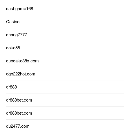
cashgame168
Casino
chang7777
coke55
cupcake88x.com
dgb222hot.com
dr888
dr888bet.com
dr888bet.com
du2477.com