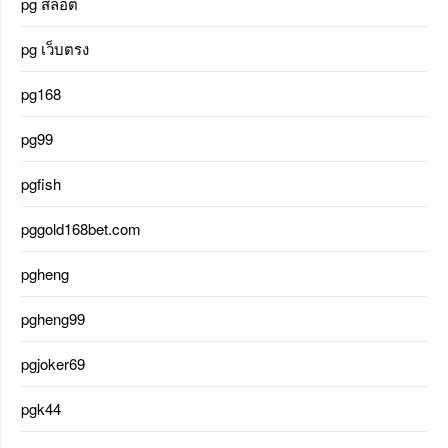
pg สล็อต
pg เว็บตรง
pg168
pg99
pgfish
pggold168bet.com
pgheng
pgheng99
pgjoker69
pgk44