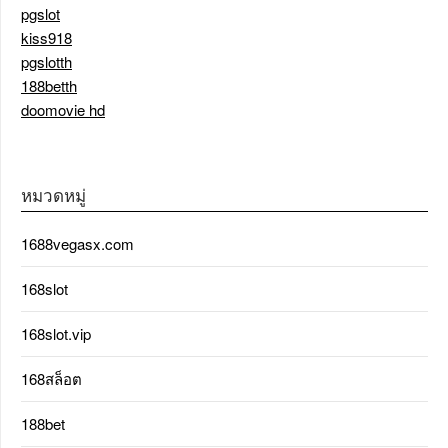
pgslot
kiss918
pgslotth
188betth
doomovie hd
หมวดหมู่
1688vegasx.com
168slot
168slot.vip
168สล็อต
188bet