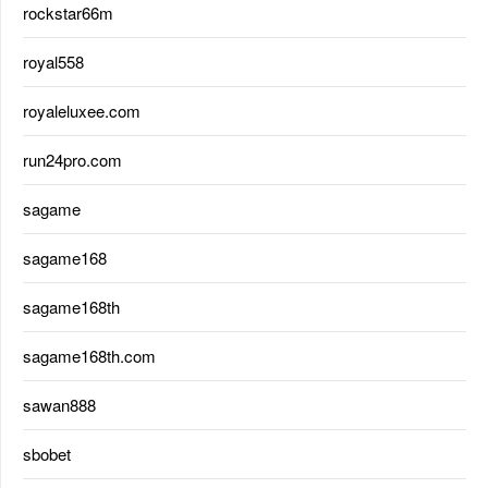
rockstar66m
royal558
royaleluxee.com
run24pro.com
sagame
sagame168
sagame168th
sagame168th.com
sawan888
sbobet