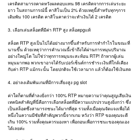
เครดิตสามารถคาดหวังผลตอบแทน 98 เครดิตจากการเล่นระยะ
ยาว ในสถานการณ์นี้ คาสิโนเป็น 2% ด้วยเหตุนี้สำหรับทุกๆการ
เดิมพัน 100 เครดิต คาสิโนคาดว่าจะทำเงินได้ 2 เครดิต
3. เลือกเล่นสล็อตที่มีค่า RTP สูง สล็อตpgแท้
สล็อต RTP สูงเป็นไปได้อย่างมากขึ้นสำหรับการทำกำไรในขณะที่
นานขึ้น ด้วยเหตุว่าการคำนวณนี้เข้าถึงได้ผ่านการหมุนปริมาณ
อย่างใหญ่โต ไม่ใช่ว่าทุกการหมุนจะสะท้อน RTP! ถ้าหากผู้เล่น
หมุนมากพอ พวกเขาอาจได้รับเปอร์เซ็นต์การชำระเงินที่ใกล้เคียง
กับค่า RTP แม้กระนั้น โดยปกติจะใช้เวลามาก แล้วก็ต้องใช้เงินสด
4. อย่าลงเดิมพันเกมที่มีการเสี่ยงสูง pg slot
ค่าใดก็ตามที่ต่ำลงยิ่งกว่า 100% RTP หมายความว่าคุณสูญเสียเงิน
เทคนิคสำคัญที่นี่คือการเลือกสล็อตที่มีความแปรปรวนสูงยิ่งกว่า ซึ่ง
เป็นสล็อตซึ่งสามารถชนะได้มากที่สุด รวมทั้งเมื่อคุณจัดแจงเพื่อได้
หนึ่งในความมีชัยที่สำคัญพวกนี้จากเกม หวังว่า RTP ของคุณจะดี
เกิน 100% รวมทั้งคุณควรมองหา เพื่อถอนเพื่อการชนะของคุณเอง
ได้เลยค่ะ