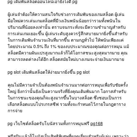
pg เดิมพันสล็อตออนไลน์เอายังไงดี pg
ผู้เล่นจำต้องให้ความสนใจกับช่วงการเดิมพันของเกมสล็อต ผู้เล่น
มือใหม่ควรเล่นเกมสล็อตที่มีวงเงินพนันน้อยกว่ารวมทั้งพนันใน
ปริมาณที่น้อยลงเท่านั้น ตราบจนกระทั่งจะมีความชำนาญสำหรับ
การเล่นเกมเยอะขึ้น ผู้เล่นระดับสูงควรรู้สึกสบายมากยิ่งขึ้นสำหรับ
ในการเดิมพันจำนวนเงินที่มากขึ้น ตามกฎทั่วไป ให้พนันเพียงแค่
โดยประมาณ 0.5% ถึง 1% ของงบประมาณของคุณต่อการหมุน แม้
สล็อตมีความผันแปรสูงมากแล้วก็ได้โอกาสชนะสูงสุดมากมาย คุณ
สามารถลดค่าลงได้อีก สล็อตสมัยใหม่บางเกมจะจ่ายเงินมากมาย
pg slot เดิมพันสล็อตให้ง่ายมากยิ่งขึ้น pg slot
คุณไม่มีความจำเป็นต้องพนันจำนวนมากต่อการหมุนเพื่อรับชัยครั้ง
ใหญ่ ยิ่งกว่านั้นยังเป็นความจริงที่ยิ่งคุณเดิมพันมาก โอกาสสำหรับ
ในการชนะของคุณก็จะสูงมากขึ้นในบางสล็อต ซึ่งชอบเป็นการ
เลือกสล็อตแบบโปรเกรสซีฟ รวมทั้งจะกำหนดไว้ภายในกฎตาราง
การจ่าย
pg เว็บไซต์สล็อตรับโบนัสรวมทั้งการหมุนฟรี
pg168
ฟรีสปินแล้วก็โบนัสเป็นสิทธิพิเศษที่ยอดเยี่ยมสำหรับผู้เล่น เพราะว่า