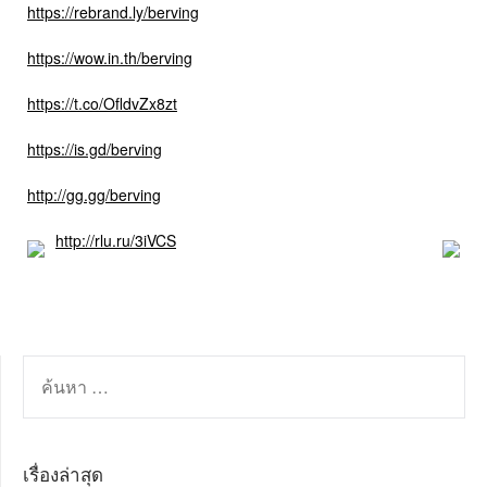
https://rebrand.ly/berving
https://wow.in.th/berving
https://t.co/OfldvZx8zt
https://is.gd/berving
http://gg.gg/berving
http://rlu.ru/3iVCS
ค้นหา
สำหรับ:
เรื่องล่าสุด