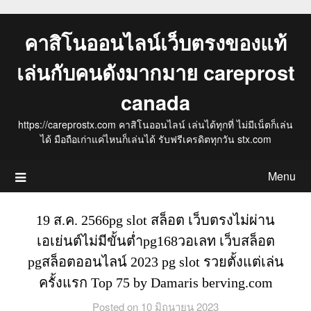
Skip
to
คาสิโนออนไลน์เว็บตรงของแท้
content
เล่นกับคนดังมากมาย careprost
canada
https://careprostx.com คาสิโนออนไลน์ เล่นได้ทุกที่ ไม่มีเน็ตก็เล่น
ได้ มือถือเก่าแค่ไหนก็เล่นได้ รับฟรีเครดิตทุกวัน stx.com
Menu
19 ส.ค. 2566pg slot สล็อต เว็บตรงไม่ผ่าน
เอเย่นต์ไม่มีขั้นต่ำpg168วอเลท เว็บสล็อต
pgสล็อตออนไลน์ 2023 pg slot รวยตั้งแต่เล่น
ครั้งแรก Top 75 by Damaris berving.com
Posted on 10 มิถุนายน 2023