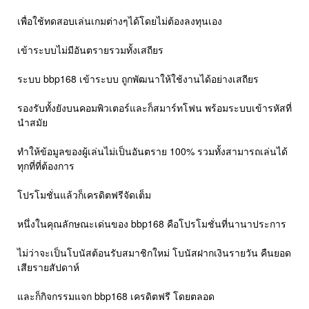
เพื่อใช้ทดสอบเล่นเกมต่างๆได้โดยไม่ต้องลงทุนเอง
เข้าระบบไม่มีอันตรายรวมทั้งเสถียร
ระบบ bbp168 เข้าระบบ ถูกพัฒนาให้ใช้งานได้อย่างเสถียร
รองรับทั้งยังบนคอมพิวเตอร์และก็สมาร์ทโฟน พร้อมระบบเข้ารหัสที่
นำสมัย
ทำให้ข้อมูลของผู้เล่นไม่เป็นอันตราย 100% รวมทั้งสามารถเล่นได้
ทุกที่ที่ต้องการ
โปรโมชั่นแล้วก็เครดิตฟรีจัดเต็ม
หนึ่งในคุณลักษณะเด่นของ bbp168 คือโปรโมชั่นที่นานาประการ
ไม่ว่าจะเป็นโบนัสต้อนรับสมาชิกใหม่ โบนัสฝากเงินรายวัน คืนยอด
เสียรายสัปดาห์
และก็กิจกรรมแจก bbp168 เครดิตฟรี โดยตลอด