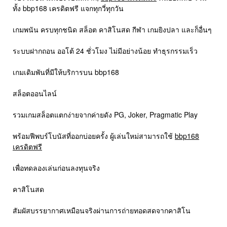
ทั้ง bbp168 เครดิตฟรี แจกทุกวี่ทุกวัน
เกมพนัน ครบทุกชนิด สล็อต คาสิโนสด กีฬา เกมยิงปลา และก็อื่นๆ
ระบบฝากถอน ออโต้ 24 ชั่วโมง ไม่มีอย่างน้อย ทำธุรกรรมเร็ว
เกมเดิมพันที่มีให้บริการบน bbp168
สล็อตออนไลน์
รวมเกมสล็อตแตกง่ายจากค่ายดัง PG, Joker, Pragmatic Play
พร้อมฟีพบร์โบนัสที่ออกบ่อยครั้ง ผู้เล่นใหม่สามารถใช้
bbp168
เครดิตฟรี
เพื่อทดลองเล่นก่อนลงทุนจริง
คาสิโนสด
สัมผัสบรรยากาศเหมือนจริงผ่านการถ่ายทอดสดจากคาสิโน