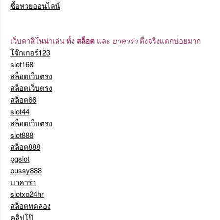
ซื้อหวยออนไลน์
เว็บคาสิโนน่าเล่น ทั้ง
สล็อต
และ
บาคาร่า
ตึงจริงแตกบ่อยมาก
โจ๊กเกอร์123
slot168
สล็อตเว็บตรง
สล็อตเว็บตรง
สล็อต66
slot44
สล็อตเว็บตรง
slot888
สล็อต888
pgslot
pussy888
บาคาร่า
slotxo24hr
สล็อตทดลอง
คลิปโป๊