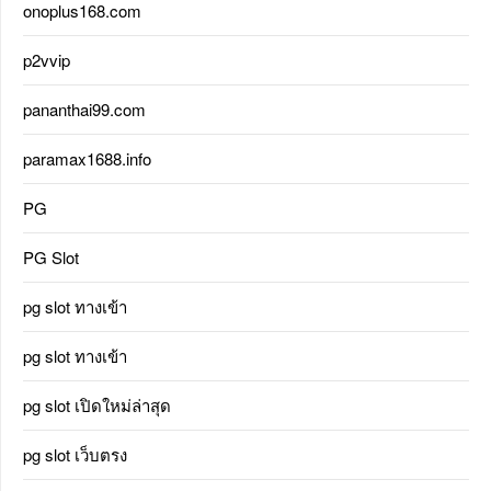
onoplus168.com
p2vvip
pananthai99.com
paramax1688.info
PG
PG Slot
pg slot ทางเข้า
pg slot ทางเข้า
pg slot เปิดใหม่ล่าสุด
pg slot เว็บตรง