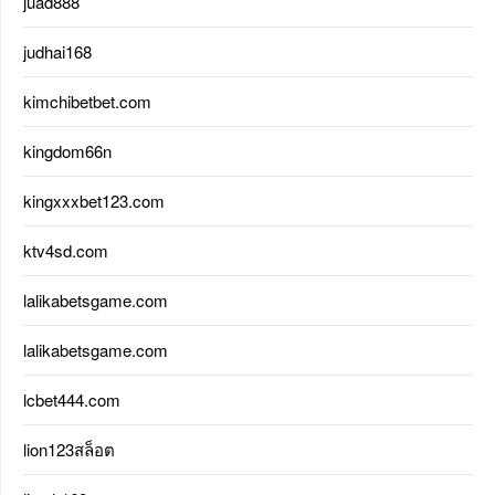
juad888
judhai168
kimchibetbet.com
kingdom66n
kingxxxbet123.com
ktv4sd.com
lalikabetsgame.com
lalikabetsgame.com
lcbet444.com
lion123สล็อต