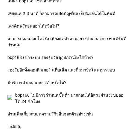
สมัคร bbp168 ใช้เวลากี่นาที?
เพียงแค่ 2-3 นาที ก็สามารถเปิดบัญชีและก็เริ่มเล่นได้ในทันที
เครดิตฟรีถอนออกได้หรือไม่?
สามารถถอนออกได้จริง เพียงแต่ทำตามอย่างข้อตกลงการทำเทิร์นที่
กำหนด
bbp168 เข้าระบบ รองรับวัสดุอุปกรณ์อะไรบ้าง?
รองรับอีกทั้งคอมพิวเตอร์ แท็บเล็ต และก็สมาร์ทโฟนทุกระบบ
มีบริการฝากถอนอย่างต่ำหรือไม่?
bbp168 ไม่มีการกำหนดขั้นต่ำ ฝากถอนได้อิสระผ่านระบบออ
โต้ 24 ชั่วโมง
อ่านเพิ่มเกี่ยวกับบทความรีวิวอื่นๆยกตัวอย่างเช่น
lux555,