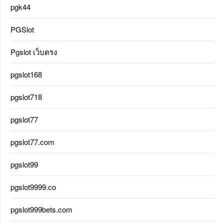
pgk44
PGSlot
Pgslot เว็บตรง
pgslot168
pgslot718
pgslot77
pgslot77.com
pgslot99
pgslot9999.co
pgslot999bets.com