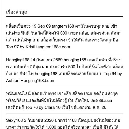
เรื่องล่าสุด
สล็อตเว็บตรง 19 Sep 69 tangtem168 คาสิโนครบทุกค่าย เข้า
เล่นง่าย ฟีลดี วันเกิดนี้พี่จัดให้ 300 สายทุนน้อย สมัครด่วน คัดมา
แล้ว เล่นได้ทุกเกม สล็อตเว็บตรง เข้าให้ทัน ก่อนรางวัลหลุดมือ
Top 97 by Kristi tangtem168e.com
Hengjing168 14 กันยายน 2569 hengjing168 เกมเดิมพัน ที่สร้าง
ความบันเทิง ดีที่สุด ฝากประจำรับ 500 ไม่ติดเทิร์น ไลฟ์สด สล็อต
ยิงปลา กีฬา ไพ่ hengjing168 เกมสล็อตหลายร้อยแบบ Top 94 by
Ashton Hengjing168d.com
พนันออนไลน์ สล็อตเว็บตรง เจาะลึก สล็อต เกมยอดฮิตแห่งยุค
พร้อมวิธีเล่นและสิ่งที่มือใหม่ต้องรู้ เว็บเปิดใหม่ Jin888.asia
เครดิตฟรี Top 76 by Clara 16 เว็บไซต์แตกง่าย ส.ค. 26
Sexy168 2 กันยายน 2026 บาคาร่า168 เปิดมุมมองใหม่ของเกม
บาคาร่า สายวัดใจได้ 1,000 ถอนได้จริงทุกเวลา เว็บดี มีโต๊ะให้