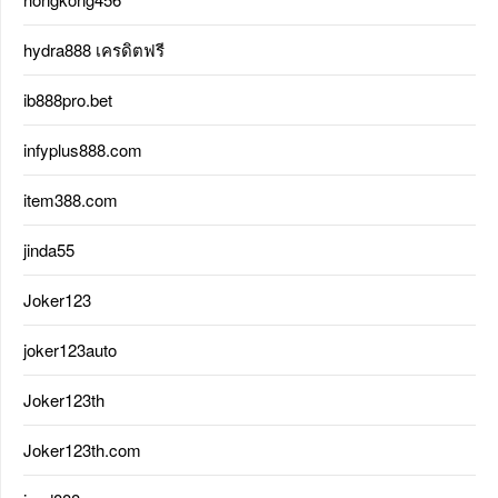
hydra888 เครดิตฟรี
ib888pro.bet
infyplus888.com
item388.com
jinda55
Joker123
joker123auto
Joker123th
Joker123th.com