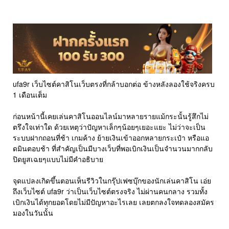
ufa9r เว็บไซต์คาสิโนเว็บตรงที่กล้าบอกต่อ ข้างหลังลองใช้จริงครบ
1 เดือนเต็ม
ก่อนหน้านี้เคยเล่นคาสิโนออนไลน์มาหลายรายแม้กระนั้นรู้สึกไม่
ตรึงใจเท่าใด ด้วยเหตุว่าปัญหาเล็กๆน้อยๆเยอะแยะ ไม่ว่าจะเป็น
ระบบฝากถอนที่ช้า เกมค้าง ย้ายเงินเข้าออกหลายกระเป๋า หรือแอ
ดมินตอบช้า ที่สำคัญเป็นมีบางเว็บที่พอเบิกเงินเป็นจำนวนมากกลับ
ปิดยูสเฉยๆแบบไม่มีคำอธิบาย
จุดแปลงเกิดขึ้นตอนเห็นรีวิวในกรุ๊ปเฟซบุ๊กของนักเล่นคาสิโน เอ่ย
ถึงเว็บไซต์ ufa9r ว่าเป็นเว็บไซต์ตรงจริง ไม่ผ่านคนกลาง รวมทั้ง
เบิกเงินได้ทุกยอดโดยไม่มีปัญหาอะไรเลย เลยตกลงใจทดลองสมัคร
มองในวันนั้น