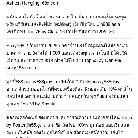
Ashton Hengjing168d.com
พนันออนไลน์ สล็อตเว็บตรง เจาะลึก สล็อต เกมยอดฮิตแห่งยุค
พร้อมวิธีเล่นและสิ่งที่มือใหม่ต้องรู้ เว็บเปิดใหม่ Jin888.asia
เครดิตฟรี Top 76 by Clara 16 เว็บไซต์แตกง่าย ส.ค. 26
Sexy168 2 กันยายน 2026 บาคาร่า168 เปิดมุมมองใหม่ของเกม
บาคาร่า สายวัดใจได้ 1,000 ถอนได้จริงทุกเวลา เว็บดี มีโต๊ะให้
เลือกเยอะ บาคาร่า สมัครง่าย ได้โปรไว Top 93 by Danielle
sexy168c.com
พุซซี่888 pussy888play.me 16 กันยายน 69 pussy888play
อาณาจักรเกมออนไลน์ที่ครบเครื่องที่สุด คืนยอดเสีย 10% คาสิโน
ออนไลน์ 5ดาว คนเล่นไม่ต่ำกว่าแสนทุกวัน พุซซี่888 พร้อมแล้ว
ลุยเลย Top 78 by Shantell
สล็อตเครดิตฟรี สุดยอดประสบการณ์ความบันเทิงออนไลน์ Top 5
by Foster jin55.guru สมาชิกใหม่รับ 100% ทุนน้อย สอยเงินแสน
ระบบทันสมัย รองรับทุกไลฟ์สไตล์ สล็อต55 สมัครง่าย เล่นไว