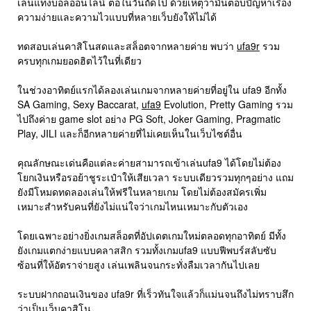
เล่นแทงบอลออนไลน์ ต่อในวันถัดไป ด้วยเหตุว่ามันตอบปัญหาเรื่อง
ความง่ายและความไวแบบที่หลายเว็บยังให้ไม่ได้
ทดสอบเล่นคาสิโนสดและสล็อตจากหลายค่าย พบว่า
ufa9r
รวม
ครบทุกเกมยอดฮิตไว้ในที่เดียว
ในช่วงอาทิตย์แรกได้ลองเล่นเกมจากหลายค่ายที่อยู่ใน ufa9 อีกทั้ง
SA Gaming, Sexy Baccarat,
ufa9
Evolution, Pretty Gaming รวม
ไปถึงค่าย game slot อย่าง PG Soft, Joker Gaming, Pragmatic
Play, JILI และก็อีกหลายค่ายที่ไม่เคยเห็นในเว็บไซต์อื่น
คุณลักษณะเด่นคือแต่ละค่ายสามารถเข้าเล่นufa9 ได้โดยไม่ต้อง
โยกเงินหรือรอย้าชูระเป๋าให้เสียเวลา ระบบเดียวรวมทุกๆอย่าง แถม
ยังมีโหมดทดลองเล่นให้ฟรีในหลายเกม โดยไม่ต้องสมัครเพิ่ม
เหมาะสำหรับคนที่ยังไม่แน่ใจว่าเกมไหนเหมาะกับตัวเอง
โดยเฉพาะอย่างยิ่งเกมสล็อตที่อัปเดตเกมใหม่ตลอดทุกอาทิตย์ มีทั้ง
ยังเกมแตกง่ายแบบคลาสสิก รวมทั้งเกมufa9 แบบฟีพบร์สลับซับ
ซ้อนที่ให้อัตราจ่ายสูง เล่นเพลินจนกระทั่งลืมเวลากันไปเลย
ระบบฝากถอนเงินของ ufa9r ที่เร็วทันใจแล้วก็แม่นจนถึงไม่ทราบสึก
ว่าเป็นเว็บคาสิโน