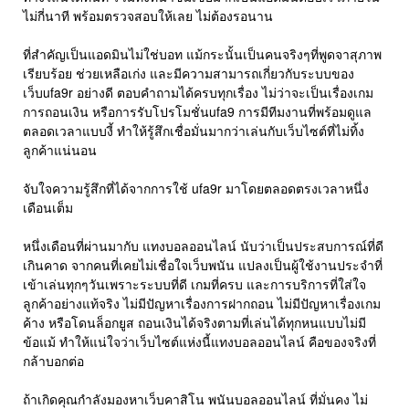
ไม่กี่นาที พร้อมตรวจสอบให้เลย ไม่ต้องรอนาน
ที่สำคัญเป็นแอดมินไม่ใช่บอท แม้กระนั้นเป็นคนจริงๆที่พูดจาสุภาพ
เรียบร้อย ช่วยเหลือเก่ง และมีความสามารถเกี่ยวกับระบบของ
เว็บufa9r อย่างดี ตอบคำถามได้ครบทุกเรื่อง ไม่ว่าจะเป็นเรื่องเกม
การถอนเงิน หรือการรับโปรโมชั่นufa9 การมีทีมงานที่พร้อมดูแล
ตลอดเวลาแบบงี้ ทำให้รู้สึกเชื่อมั่นมากว่าเล่นกับเว็บไซต์ที่ไม่ทิ้ง
ลูกค้าแน่นอน
จับใจความรู้สึกที่ได้จากการใช้ ufa9r มาโดยตลอดตรงเวลาหนึ่ง
เดือนเต็ม
หนึ่งเดือนที่ผ่านมากับ แทงบอลออนไลน์ นับว่าเป็นประสบการณ์ที่ดี
เกินคาด จากคนที่เคยไม่เชื่อใจเว็บพนัน แปลงเป็นผู้ใช้งานประจำที่
เข้าเล่นทุกๆวันเพราะระบบที่ดี เกมที่ครบ และการบริการที่ใส่ใจ
ลูกค้าอย่างแท้จริง ไม่มีปัญหาเรื่องการฝากถอน ไม่มีปัญหาเรื่องเกม
ค้าง หรือโดนล็อกยูส ถอนเงินได้จริงตามที่เล่นได้ทุกหนแบบไม่มี
ข้อแม้ ทำให้แน่ใจว่าเว็บไซต์แห่งนี้แทงบอลออนไลน์ คือของจริงที่
กล้าบอกต่อ
ถ้าเกิดคุณกำลังมองหาเว็บคาสิโน พนันบอลออนไลน์ ที่มั่นคง ไม่