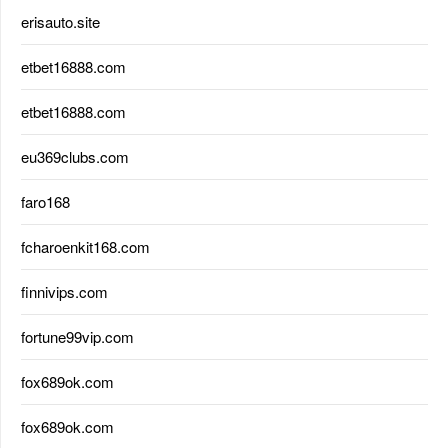
erisauto.site
etbet16888.com
etbet16888.com
eu369clubs.com
faro168
fcharoenkit168.com
finnivips.com
fortune99vip.com
fox689ok.com
fox689ok.com