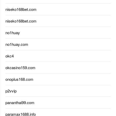
niseko168bet.com
niseko168bet.com
no1huay
no1huay.com
okc4
okcasino159.com
onoplus168.com
p2vvip
pananthai99.com
paramax1688.info