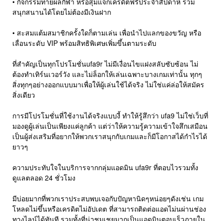
• กิจกรรมทายผลกีฬา หรือสุ่มแจกเครดิตฟรีประจำสัปดาห์ ร่วม
สนุกสนานได้โดยไม่ต้องมีเงินฝาก
• สะสมแต้มสมาชิกครั้งใดก็ตามเล่น เพื่อนำไปแลกของขวัญ หรือ
เลื่อนระดับ VIP พร้อมสิทธิพิเศษเพิ่มขึ้นตามระดับ
ที่สำคัญเป็นทุกโปรโมชั่นufa9r ไม่มีเงื่อนไขแฝงสลับซับซ้อน ไม่
ต้องทำเทิร์นเวอร์วัง และไม่ล็อกให้เล่นเฉพาะบางเกมเท่านั้น ทุกๆ
สิ่งทุกๆอย่างออกแบบมาเพื่อให้ผู้เล่นใช้ได้จริง ไม่ใช่แค่ล่อให้สมัคร
สิ่งเดียว
การมีโปรโมชั่นที่ใช้งานได้จริงแบบงี้ ทำให้รู้สึกว่า ufa9 ไม่ใช่เว็บที่
มองดูผู้เล่นเป็นเพียงแค่ลูกค้า แต่ว่าให้ความรู้ความเข้าใจสึกเสมือน
เป็นผู้ส่งเสริมที่อยากให้พวกเราสนุกกับเกมและก็มีโอกาสได้กำไรได้
ยาวๆ
ความประทับใจในบริการจากกลุ่มแอดมิน ufa9r ที่ตอบไวรวมทั้ง
ดูแลตลอด 24 ชั่วโมง
มีบ่อยมากที่พวกเราประสบพบเจอกับปัญหานิดๆหน่อยๆดังเช่น เกม
โหลดไม่ขึ้นหรือเครดิตไม่อัปเดต ที่สามารถติดต่อแอดไม่นผ่านช่อง
ทางไลน์ได้ทันที รวมทั้งที่น่าชมเชยมากเป็นแอดมินตอบเร็วภายใน