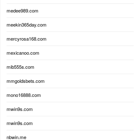
medee989.com
meekin365day.com
mercyrosa168.com
mexicanoo.com
mib555s.com
mmgoldsbets.com
mono16888.com
mwin9s.com
mwin9s.com
nbwin.me