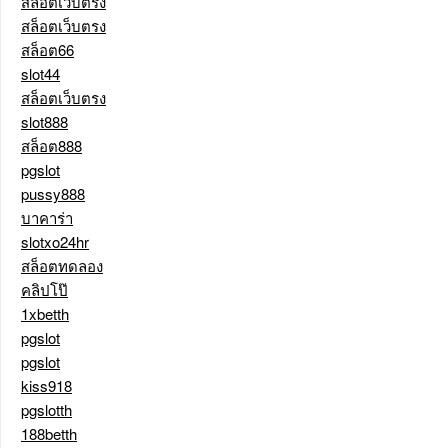
สล็อตเว็บตรง
สล็อตเว็บตรง
สล็อต66
slot44
สล็อตเว็บตรง
slot888
สล็อต888
pgslot
pussy888
บาคาร่า
slotxo24hr
สล็อตทดลอง
คลิปโป๊
1xbetth
pgslot
pgslot
kiss918
pgslotth
188betth