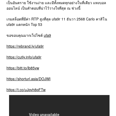
เป็นอันตราย ใช้งานง่าย และมีทั้งหมดทุกอย่างในที่เดียว แทงบอล
ออนไลน์ เป็นคำตอบที่น่าไว้วางใจที่สุด ณ ช่วงนี้
เกมสล็อตที่มีค่า RTP สูงที่สุด ufa9r 11 ธันวา 2568 Carlo คาสิโน
ufa9r แตกหนัก Top 53
ขอขอบคุณมากเว็ปไซต์
ufa9
https://rebrand.ly/ufa9r
https://cutly.info/ufa9r
https://bitt.to/lb85vw
https://shorturl.asia/DOJWI
https://t.co/uJqvh8qFTw