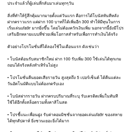
ประจำแล้วก็ผู้เล่นที่กลับมาเล่นทุกๆวัน
สิ่งที่ทำให้รู้สึกคุ้มมากมายตั้งแต่วันแรก คือการได้โบนัสทันทีหลัง
ฝากคราวแรก แค่ฝาก 100 บาทก็ได้เพิ่มอีก 300 ทำให้มีทุนในการ
เริ่มเล่นufa9r มากยิ่งขึ้น โดยไม่ต้องควักเงินเพิ่ม นอกจากนี้ยังมีโปร
เสริมอีกหลายแบบที่ช่วยเพิ่มโอกาสสำหรับเพื่อการทำเงินได้จริง
ตัวอย่างโปรโมชั่นที่ได้ลองใช้ในเดือนแรก ดังเช่นว่า
• โบนัสต้อนรับสมาชิกใหม่ ฝาก 100 รับเพิ่ม 300 ใช้เล่นได้ทุกเกม
ถอนได้จริงหลังทำเทิร์นไม่สูง
• โปรโมชั่นคืนยอดเสียรายวัน สูงสุดถึง 5 เปอร์เซ็นต์ ได้คืนแต่ละ
วันอัตโนมัติแบบไม่ต้องกดรับเอง
• โบนัสฝากรายวัน ฝากครบปริมาณที่ระบุ รับเครดิตเพิ่มในทันที
ใช้ได้อีกทั้งสล็อตรวมทั้งคาสิโนสด
• โปรชี้แนะเพื่อนฝูง รับค่าคอมมิชชั่นจากยอดเล่นufa9r ของสหาย
ได้ทุกสัปดาห์ ยิ่งชวนเยอะยิ่งได้มาก