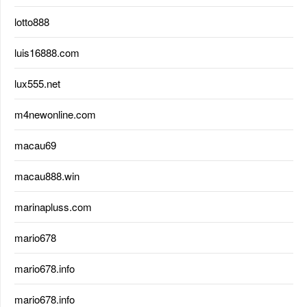
lotto888
luis16888.com
lux555.net
m4newonline.com
macau69
macau888.win
marinapluss.com
mario678
mario678.info
mario678.info