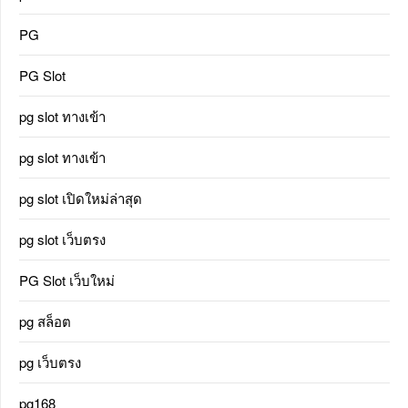
PG
PG Slot
pg slot ทางเข้า
pg slot ทางเข้า
pg slot เปิดใหม่ล่าสุด
pg slot เว็บตรง
PG Slot เว็บใหม่
pg สล็อต
pg เว็บตรง
pg168