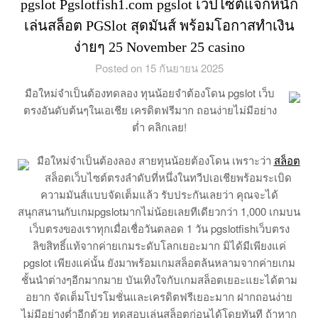
pgslot Pgslotfish1.com pgslot เวปไซต์แจกหนัก
เล่นสล็อต PGSlot สุดมันส์ พร้อมโอกาสทำเงิน
ง่ายๆ 25 November 25 casino
Posted on 15 กันยายน 2025
มือใหม่จำเป็นต้องทดลอง ทุนน้อยจำต้องโดน pgslot เว็บ
ตรงอันดับต้นๆในเอเชีย เครดิตฟรีมาก ถอนง่ายไม่มีอย่าง
ต่ำ คลิกเลย!
มือใหม่จำเป็นต้องลอง สายทุนน้อยต้องโดน เพราะว่า
สล็อต
สล็อตเว็บไซต์ตรงลำดับที่หนึ่งในทวีปเอเชียพร้อมระเบิด
ความมันส์แบบจัดเต็มแล้ว รับประกันเลยว่า คุณจะได้
สนุกสนานกับเกมpgslotมากไม่น้อยเลยทีเดียวกว่า 1,000 เกมบน
เว็บตรงของเราทุกเมื่อเชื่อวันตลอด 1 วัน pgslotfishเว็บตรง
ลิขสิทธิ์แท้จากค่ายเกมระดับโลกเยอะมาก มิได้มีเพียงแค่
pgslot เพียงแค่นั้น ยังมาพร้อมเกมสล็อตล้นหลามจากค่ายเกม
ชั้นนำต่างๆอีกมากมาย บันเทิงใจกับเกมสล็อตเยอะแยะได้ตาม
อยาก จัดเต็มโปรโมชั่นและเครดิตฟรีเยอะมาก ฝากถอนง่าย
ไม่มีอย่างต่ำอีกด้วย ทดสอบเล่นสล็อตก่อนได้โดยทันที ถ้าหาก