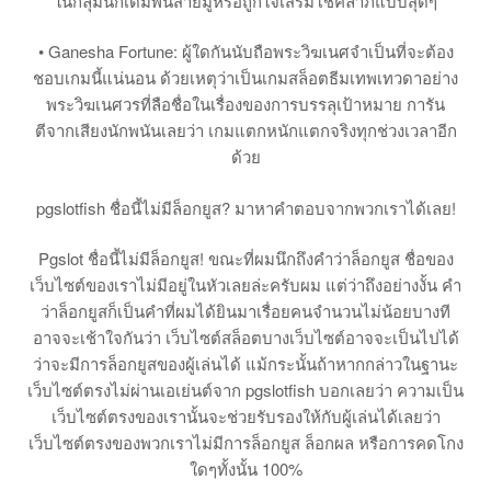
ในกลุ่มนักเดิมพันสายมูหรือถูกใจเสริมโชคลาภแบบสุดๆ
• Ganesha Fortune: ผู้ใดกันนับถือพระวิฆเนศจำเป็นที่จะต้อง
ชอบเกมนี้แน่นอน ด้วยเหตุว่าเป็นเกมสล็อตธีมเทพเทวดาอย่าง
พระวิฆเนศวรที่ลือชื่อในเรื่องของการบรรลุเป้าหมาย การัน
ตีจากเสียงนักพนันเลยว่า เกมแตกหนักแตกจริงทุกช่วงเวลาอีก
ด้วย
pgslotfish ชื่อนี้ไม่มีล็อกยูส? มาหาคำตอบจากพวกเราได้เลย!
Pgslot ชื่อนี้ไม่มีล็อกยูส! ขณะที่ผมนึกถึงคำว่าล็อกยูส ชื่อของ
เว็บไซต์ของเราไม่มีอยู่ในหัวเลยล่ะครับผม แต่ว่าถึงอย่างงั้น คำ
ว่าล็อกยูสก็เป็นคำที่ผมได้ยินมาเรื่อยคนจำนวนไม่น้อยบางที
อาจจะเช้าใจกันว่า เว็บไซต์สล็อตบางเว็บไซต์อาจจะเป็นไปได้
ว่าจะมีการล็อกยูสของผู้เล่นได้ แม้กระนั้นถ้าหากกล่าวในฐานะ
เว็บไซต์ตรงไม่ผ่านเอเย่นต์จาก pgslotfish บอกเลยว่า ความเป็น
เว็บไซต์ตรงของเรานั้นจะช่วยรับรองให้กับผู้เล่นได้เลยว่า
เว็บไซต์ตรงของพวกเราไม่มีการล็อกยูส ล็อกผล หรือการคดโกง
ใดๆทั้งนั้น 100%