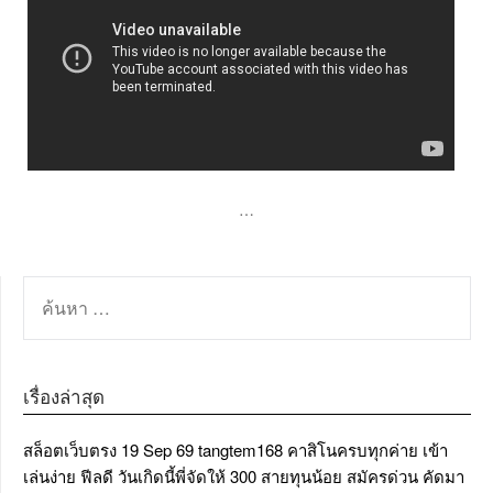
…
ค้นหา
สำหรับ:
เรื่องล่าสุด
สล็อตเว็บตรง 19 Sep 69 tangtem168 คาสิโนครบทุกค่าย เข้า
เล่นง่าย ฟีลดี วันเกิดนี้พี่จัดให้ 300 สายทุนน้อย สมัครด่วน คัดมา