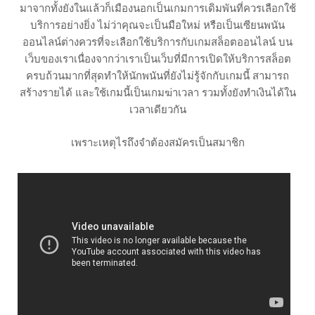
มาจากทั้งยังในแล้วก็เมืองนอกเป็นเกมการเดิมพันที่ควรเลือกใช้
บริการอย่างยิ่ง ไม่ว่าคุณจะเป็นมือใหม่ หรือเป็นเซียนพนัน
ออนไลน์ต่างควรที่จะเลือกใช้บริการกับเกมสล็อตออนไลน์ บน
เว็บของเราเนื่องจากว่าเราเป็นเว็บที่มีการเปิดให้บริการสล็อต
ครบถ้วนมากที่สุดทำให้นักพนันที่ยังไม่รู้จักกับเกมนี้ สามารถ
สร้างรายได้ และใช้เกมนี้เป็นเกมฆ่าเวลา รวมทั้งยังทำเงินได้ใน
เวลาเดียวกัน
เพราะเหตุไรถึงจำต้องสมัครเป็นสมาชิก