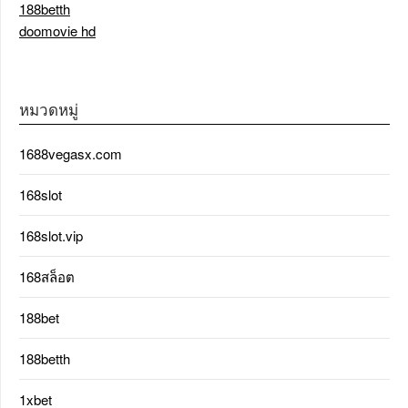
188betth
doomovie hd
หมวดหมู่
1688vegasx.com
168slot
168slot.vip
168สล็อต
188bet
188betth
1xbet