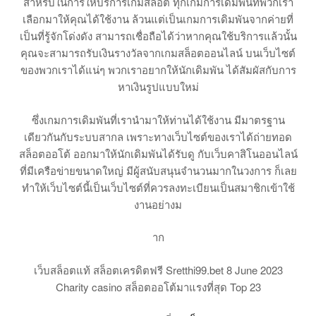
สำหรับในการให้บริการเกมสล็อต ทุกเกมการเดิมพันที่พวกเรา
เลือกมาให้คุณได้ใช้งาน ล้วนแต่เป็นเกมการเดิมพันจากค่ายที่
เป็นที่รู้จักโด่งดัง สามารถเชื่อถือได้ว่าหากคุณใช้บริการแล้วนั้น
คุณจะสามารถรับเงินรางวัลจากเกมสล็อตออนไลน์ บนเว็บไซต์
ของพวกเราได้แน่ๆ พวกเราอยากให้นักเดิมพัน ได้สัมผัสกับการ
หาเงินรูปแบบใหม่
ซึ่งเกมการเดิมพันที่เรานำมาให้ท่านได้ใช้งาน มีมาตรฐาน
เดียวกันกับระบบสากล เพราะทางเว็บไซต์ของเราได้ถ่ายทอด
สล็อตออโต้ ออกมาให้นักเดิมพันได้รับดู กับเว็บคาสิโนออนไลน์
ที่มีเครือข่ายขนาดใหญ่ มีผู้สนับสนุนจำนวนมากในวงการ ก็เลย
ทำให้เว็บไซต์นี้เป็นเว็บไซต์ที่ควรลงทะเบียนเป็นสมาชิกเข้าใช้
งานอย่างม
าก
เว็บสล็อตแท้ สล็อตเครดิตฟรี Sretthi99.bet 8 June 2023
Charity casino สล็อตออโต้มาแรงที่สุด Top 23