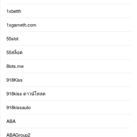
1xbetth
1xgameth.com
55slot
55สล็อต
8lots.me
918Kiss
918kiss ดาวน์โหลด
918kissauto
ABA
ABAGroup2