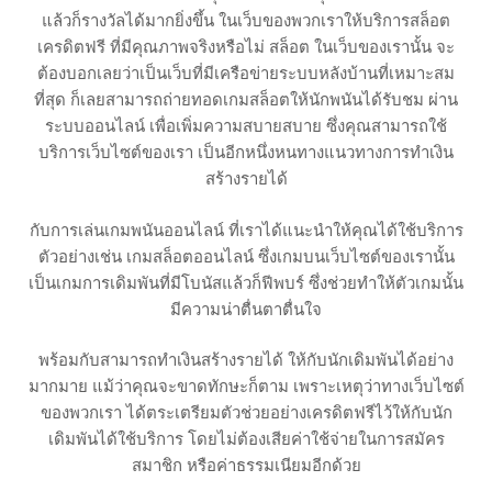
แล้วก็รางวัลได้มากยิ่งขึ้น ในเว็บของพวกเราให้บริการสล็อต
เครดิตฟรี ที่มีคุณภาพจริงหรือไม่ สล็อต ในเว็บของเรานั้น จะ
ต้องบอกเลยว่าเป็นเว็บที่มีเครือข่ายระบบหลังบ้านที่เหมาะสม
ที่สุด ก็เลยสามารถถ่ายทอดเกมสล็อตให้นักพนันได้รับชม ผ่าน
ระบบออนไลน์ เพื่อเพิ่มความสบายสบาย ซึ่งคุณสามารถใช้
บริการเว็บไซต์ของเรา เป็นอีกหนึ่งหนทางแนวทางการทำเงิน
สร้างรายได้
กับการเล่นเกมพนันออนไลน์ ที่เราได้แนะนำให้คุณได้ใช้บริการ
ตัวอย่างเช่น เกมสล็อตออนไลน์ ซึ่งเกมบนเว็บไซต์ของเรานั้น
เป็นเกมการเดิมพันที่มีโบนัสแล้วก็ฟีพบร์ ซึ่งช่วยทำให้ตัวเกมนั้น
มีความน่าตื่นตาตื่นใจ
พร้อมกับสามารถทำเงินสร้างรายได้ ให้กับนักเดิมพันได้อย่าง
มากมาย แม้ว่าคุณจะขาดทักษะก็ตาม เพราะเหตุว่าทางเว็บไซต์
ของพวกเรา ได้ตระเตรียมตัวช่วยอย่างเครดิตฟรีไว้ให้กับนัก
เดิมพันได้ใช้บริการ โดยไม่ต้องเสียค่าใช้จ่ายในการสมัคร
สมาชิก หรือค่าธรรมเนียมอีกด้วย