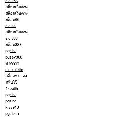
slot168
สล็อตเว็บตรง
สล็อตเว็บตรง
สล็อต66
slot44
สล็อตเว็บตรง
slot888
สล็อต888
pgslot
pussy888
บาคาร่า
slotxo24hr
สล็อตทดลอง
คลิปโป๊
1xbetth
pgslot
pgslot
kiss918
pgslotth