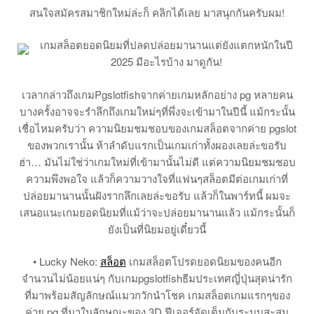
สนใจสมัครสมาชิกใหม่ล่ะก็ คลิกได้เลย มาสนุกกันครับผม!
เกมสล็อตยอดนิยมที่ปลดปล่อยมานานแต่ยังแตกหนักในปี
2025 มีอะไรบ้าง มาดูกัน!
เวลากล่าวถึงเกมPgslotfishจากค่ายเกมหลักอย่าง pg หลายคน
บางครั้งอาจจะรำลึกถึงเกมใหม่ๆที่พึ่งจะเข้ามาในปีนี้ แม้กระนั้น
เชื่อไหมครับว่า ความนิยมชมชอบของเกมสล็อตจากค่าย pgslot
ของพวกเรานั้น ห้าลำดับแรกเป็นเกมเก่าทั้งผองเลยล่ะขอรับ
ฮ่า… มันไม่ใช่ว่าเกมใหม่ที่เข้ามานั้นไม่ดี แต่ความนิยมชมชอบ
ความพึงพอใจ แล้วก็ความวางใจที่แฟนๆสล็อตมีต่อเกมเก่าที่
ปล่อยมานานนั้นฝังรากลึกเลยล่ะขอรับ แล้วก็ในพาร์ทนี้ ผมจะ
เสนอแนะเกมยอดนิยมที่แม้ว่าจะปล่อยมานานแล้ว แม้กระนั้นก็
ยังเป็นที่นิยมอยู่เดี๋ยวนี้
• Lucky Neko:
สล็อต
เกมสล็อตโปรดยอดนิยมของคนอีก
จำนวนไม่น้อยแน่ๆ กับเกมpgslotfishธีมประเทศญี่ปุ่นสุดน่ารัก
ที่มาพร้อมสัญลักษณ์แมวกวักนำโชค เกมสล็อตเกมแรกๆของ
ค่าย pg ที่มาในลักษณะของ 3D ฟีเจอร์จัดเต็มกับระบบสะสม