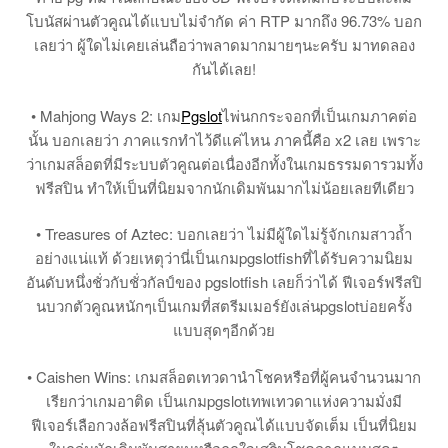
โบนัสผ่านตัวคูณได้แบบไม่จำกัด ค่า RTP มากถึง 96.73% บอก
เลยว่า ผู้ใดไม่เคยเล่นถือว่าพลาดมากมายๆนะครับ มาทดลอง
กันได้เลย!
• Mahjong Ways 2: เกม
Pgslot
ไพ่นกกระจอกที่เป็นเกมภาคต่อ
นั้น บอกเลยว่า ภาคแรกทำไว้ดีแค่ไหน ภาคนี้คือ x2 เลย เพราะ
ว่าเกมสล็อตที่มีระบบตัวคูณต่อเนื่องอีกทั้งในเกมธรรมดารวมทั้ง
ฟรีสปิน ทำให้เป็นที่นิยมจากนักเดิมพันมากไม่น้อยเลยทีเดียว
• Treasures of Aztec: บอกเลยว่า ไม่มีผู้ใดไม่รู้จักเกมสาวถ้ำ
อย่างแน่แท้ ด้วยเหตุว่านี่เป็นเกมpgslotfishที่ได้รับความนิยม
อันดับหนึ่งชั่วกับชั่วกัลป์ของ pgslotfish เลยก็ว่าได้ ฟีเจอร์ฟรีสปิ
นบวกตัวคูณหนักๆเป็นเกมที่สตรีมเมอร์ยังเล่นpgslotบ่อยครั้ง
แบบสุดๆอีกด้วย
• Caishen Wins: เกมสล็อตเทวดานำโชคหรือที่ผู้คนจำนวนมาก
เรียกว่าเกมอาติด เป็นเกมpgslotเทพเทวดาแห่งความมั่งมี
ฟีเจอร์เลือกวงล้อฟรีสปินที่ลุ้นตัวคูณได้แบบจัดเต็ม เป็นที่นิยม