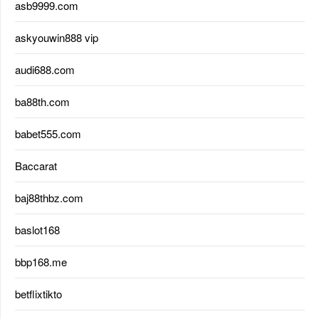
asb9999.com
askyouwin888 vip
audi688.com
ba88th.com
babet555.com
Baccarat
baj88thbz.com
baslot168
bbp168.me
betflixtikto