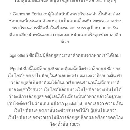
ในกลุ่มนักเดิมพันสายมูหรือถูกใจเสริมโชคลาภแบบสุดๆ
• Ganesha Fortune: ผู้ใดกันนับถือพระวิฆเนศจำเป็นที่จะต้อง
ชอบเกมนี้แน่นอน ด้วยเหตุว่าเป็นเกมสล็อตธีมเทพเทวดาอย่าง
พระวิฆเนศวรที่ลือชื่อในเรื่องของการบรรลุเป้าหมาย การัน
ตีจากเสียงนักพนันเลยว่า เกมแตกหนักแตกจริงทุกช่วงเวลาอีก
ด้วย
pgslotfish ชื่อนี้ไม่มีล็อกยูส? มาหาคำตอบจากพวกเราได้เลย!
Pgslot ชื่อนี้ไม่มีล็อกยูส! ขณะที่ผมนึกถึงคำว่าล็อกยูส ชื่อของ
เว็บไซต์ของเราไม่มีอยู่ในหัวเลยล่ะครับผม แต่ว่าถึงอย่างงั้น คำ
ว่าล็อกยูสก็เป็นคำที่ผมได้ยินมาเรื่อยคนจำนวนไม่น้อยบางที
อาจจะเช้าใจกันว่า เว็บไซต์สล็อตบางเว็บไซต์อาจจะเป็นไปได้
ว่าจะมีการล็อกยูสของผู้เล่นได้ แม้กระนั้นถ้าหากกล่าวในฐานะ
เว็บไซต์ตรงไม่ผ่านเอเย่นต์จาก pgslotfish บอกเลยว่า ความเป็น
เว็บไซต์ตรงของเรานั้นจะช่วยรับรองให้กับผู้เล่นได้เลยว่า
เว็บไซต์ตรงของพวกเราไม่มีการล็อกยูส ล็อกผล หรือการคดโกง
ใดๆทั้งนั้น 100%