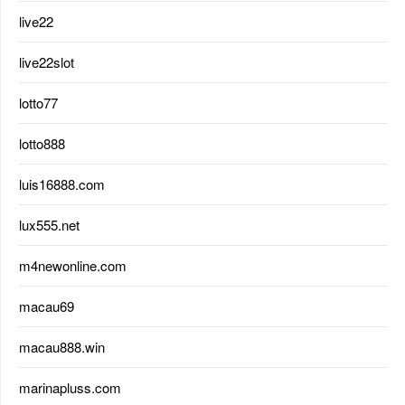
live22
live22slot
lotto77
lotto888
luis16888.com
lux555.net
m4newonline.com
macau69
macau888.win
marinapluss.com