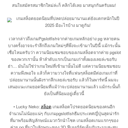
สนใจสมัครสมาชิกใหม่ล่ะก็ คลิกได้เลย มาสนุกกันครับผม!
เกมสล็อตยอดนิยมที่ปลดปล่อยมานานแต่ยังแตกหนักในปี
2025 มีอะไรบ้าง มาดูกัน!
เวลากล่าวถึงเกมPgslotfishจากค่ายเกมหลักอย่าง pg หลายคน
บางครั้งอาจจะรำลึกถึงเกมใหม่ๆที่พึ่งจะเข้ามาในปีนี้ แม้กระนั้น
เชื่อไหมครับว่า ความนิยมชมชอบของเกมสล็อตจากค่าย pgslot
ของพวกเรานั้น ห้าลำดับแรกเป็นเกมเก่าทั้งผองเลยล่ะขอรับ
ฮ่า… มันไม่ใช่ว่าเกมใหม่ที่เข้ามานั้นไม่ดี แต่ความนิยมชมชอบ
ความพึงพอใจ แล้วก็ความวางใจที่แฟนๆสล็อตมีต่อเกมเก่าที่
ปล่อยมานานนั้นฝังรากลึกเลยล่ะขอรับ แล้วก็ในพาร์ทนี้ ผมจะ
เสนอแนะเกมยอดนิยมที่แม้ว่าจะปล่อยมานานแล้ว แม้กระนั้นก็
ยังเป็นที่นิยมอยู่เดี๋ยวนี้
• Lucky Neko:
สล็อต
เกมสล็อตโปรดยอดนิยมของคนอีก
จำนวนไม่น้อยแน่ๆ กับเกมpgslotfishธีมประเทศญี่ปุ่นสุดน่ารัก
ที่มาพร้อมสัญลักษณ์แมวกวักนำโชค เกมสล็อตเกมแรกๆของ
ค่าย pg ที่มาในลักษณะของ 3D ฟีเจอร์จัดเต็มกับระบบสะสม