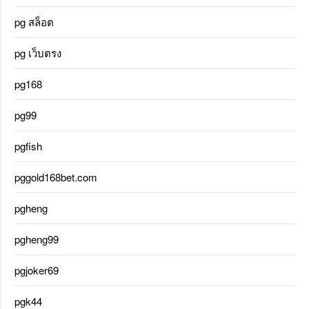
pg สล็อต
pg เว็บตรง
pg168
pg99
pgfish
pggold168bet.com
pgheng
pgheng99
pgjoker69
pgk44