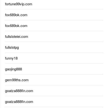
fortune99vip.com
fox689ok.com
fox689ok.com
fullsloteiei.com
fullslotpg
funny18
gaojing888
gem99ths.com
goatza888fin.com
goatza888fin.com