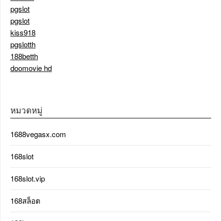
pgslot
pgslot
kiss918
pgslotth
188betth
doomovie hd
หมวดหมู่
1688vegasx.com
168slot
168slot.vip
168สล็อต