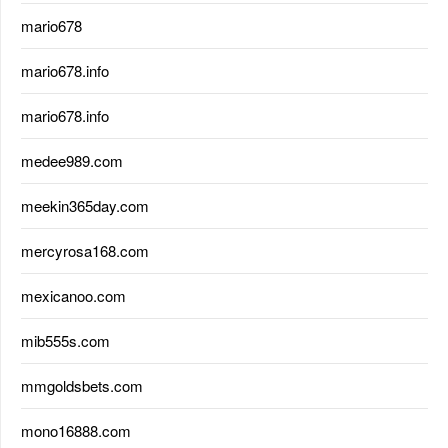
mario678
mario678.info
mario678.info
medee989.com
meekin365day.com
mercyrosa168.com
mexicanoo.com
mib555s.com
mmgoldsbets.com
mono16888.com