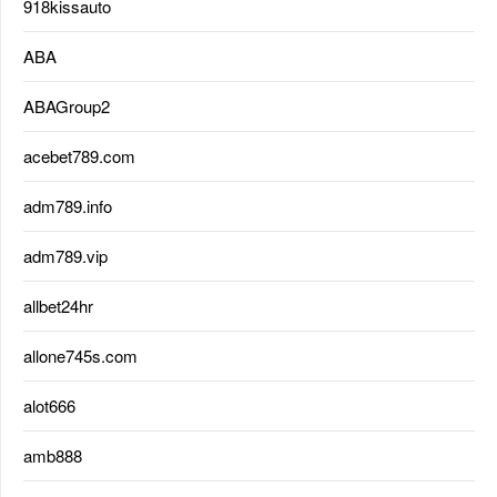
918kissauto
ABA
ABAGroup2
acebet789.com
adm789.info
adm789.vip
allbet24hr
allone745s.com
alot666
amb888