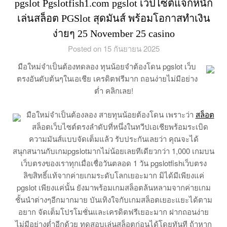
pgslot Pgslotfish1.com pgslot เวปไซต์แจกหนัก
เล่นสล็อต PGSlot สุดมันส์ พร้อมโอกาสทำเงิน
ง่ายๆ 25 November 25 casino
Posted on 15 กันยายน 2025
มือใหม่จำเป็นต้องทดลอง ทุนน้อยจำต้องโดน pgslot เว็บ
ตรงอันดับต้นๆในเอเชีย เครดิตฟรีมาก ถอนง่ายไม่มีอย่าง
ต่ำ คลิกเลย!
มือใหม่จำเป็นต้องลอง สายทุนน้อยต้องโดน เพราะว่า
สล็อต
สล็อตเว็บไซต์ตรงลำดับที่หนึ่งในทวีปเอเชียพร้อมระเบิด
ความมันส์แบบจัดเต็มแล้ว รับประกันเลยว่า คุณจะได้
สนุกสนานกับเกมpgslotมากไม่น้อยเลยทีเดียวกว่า 1,000 เกมบน
เว็บตรงของเราทุกเมื่อเชื่อวันตลอด 1 วัน pgslotfishเว็บตรง
ลิขสิทธิ์แท้จากค่ายเกมระดับโลกเยอะมาก มิได้มีเพียงแค่
pgslot เพียงแค่นั้น ยังมาพร้อมเกมสล็อตล้นหลามจากค่ายเกม
ชั้นนำต่างๆอีกมากมาย บันเทิงใจกับเกมสล็อตเยอะแยะได้ตาม
อยาก จัดเต็มโปรโมชั่นและเครดิตฟรีเยอะมาก ฝากถอนง่าย
ไม่มีอย่างต่ำอีกด้วย ทดสอบเล่นสล็อตก่อนได้โดยทันที ถ้าหาก