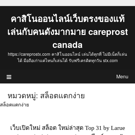
Skip
to
คาสิโนออนไลน์เว็บตรงของแท้
content
เล่นกับคนดังมากมาย careprost
canada
https://careprostx.com คาสิโนออนไลน์ เล่นได้ทุกที่ ไม่มีเน็ตก็เล่น
ได้ มือถือเก่าแค่ไหนก็เล่นได้ รับฟรีเครดิตทุกวัน stx.com
Menu
หมวดหมู่:
สล็อตแตกง่าย
สล็อตแตกง่าย
เว็บเปิดใหม่ สล็อต ใหม่ล่าสุด Top 31 by Larue