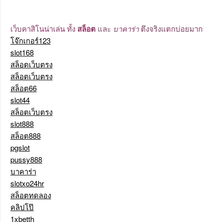
เว็บคาสิโนน่าเล่น ทั้ง
สล็อต
และ
บาคาร่า
ตึงจริงแตกบ่อยมาก
โจ๊กเกอร์123
slot168
สล็อตเว็บตรง
สล็อตเว็บตรง
สล็อต66
slot44
สล็อตเว็บตรง
slot888
สล็อต888
pgslot
pussy888
บาคาร่า
slotxo24hr
สล็อตทดลอง
คลิปโป๊
1xbetth