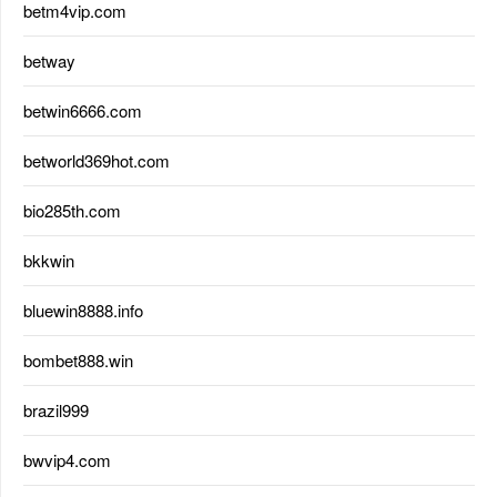
betm4vip.com
betway
betwin6666.com
betworld369hot.com
bio285th.com
bkkwin
bluewin8888.info
bombet888.win
brazil999
bwvip4.com