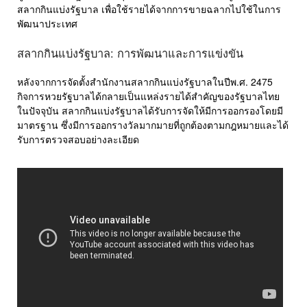
สลากกินแบ่งรัฐบาล เพื่อใช้รายได้จากการขายฉลากไปใช้ในการ
พัฒนาประเทศ
สลากกินแบ่งรัฐบาล: การพัฒนาและการแข่งขัน
หลังจากการจัดตั้งสำนักงานสลากกินแบ่งรัฐบาลในปีพ.ศ. 2475
กิจการหวยรัฐบาลได้กลายเป็นแหล่งรายได้สำคัญของรัฐบาลไทย
ในปัจจุบัน สลากกินแบ่งรัฐบาลได้รับการจัดให้มีการออกรองโดยมี
มาตรฐาน ซึ่งมีการออกรางวัลมากมายที่ถูกต้องตามกฎหมายและได้
รับการตรวจสอบอย่างละเอียด