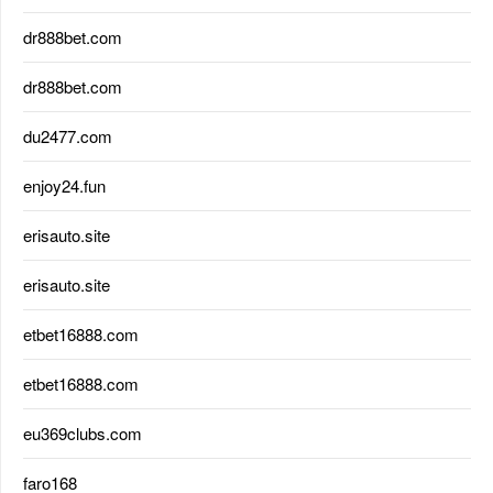
dr888bet.com
dr888bet.com
du2477.com
enjoy24.fun
erisauto.site
erisauto.site
etbet16888.com
etbet16888.com
eu369clubs.com
faro168