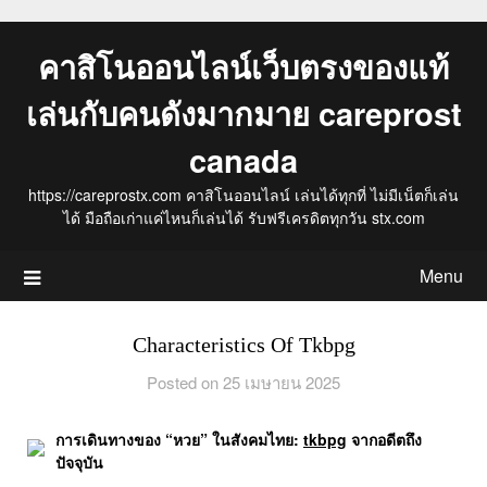
Skip
to
คาสิโนออนไลน์เว็บตรงของแท้
content
เล่นกับคนดังมากมาย careprost
canada
https://careprostx.com คาสิโนออนไลน์ เล่นได้ทุกที่ ไม่มีเน็ตก็เล่น
ได้ มือถือเก่าแค่ไหนก็เล่นได้ รับฟรีเครดิตทุกวัน stx.com
Menu
Characteristics Of Tkbpg
Posted on 25 เมษายน 2025
การเดินทางของ “หวย” ในสังคมไทย:
tkbpg
จากอดีตถึง
ปัจจุบัน