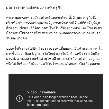
ผลกระทบทางสังคมและเศรษฐกิจ
หวยส่งผลกระทบต่อสังคมไทยในหลายด้าน ทั้งด้านเศรษฐกิจซึ่ง
เกี่ยวข้องกับการระดมทุนภาครัฐ การสร้างรายได้ แต่ที่สำคัญที่สุด
คือความเชื่อและวิธีคิดของคนไทยในเรื่องความหวังและโชคชะตา
ซึ่งอาจทำให้เกิดการพึ่งพิงหวยจนกระทบต่อการดำเนินชีวิตประจำ
วันของบางคน
บ่อยครั้งที่เราจะได้ยินเรื่องราวของคนที่ยอมทุ่มเงินจำนวนมากๆ ใน
การซื้อหวย เพื่อหวังถูกรางวัลใหญ่ และในอีกด้านหนึ่ง เราเห็นถึง
ม่านบังตาของความเชื่อด้านโชคดี แต่อย่างไรก็ตามไม่ว่าจะถูกหวย
หรือไม่ ก็เชื่อว่ายังมีความหวังในใจของคนไทยอย่างไม่เสื่อมคลาย