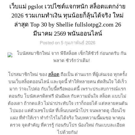
เว็บแม่ pgslot เวปไซต์แจกหนัก สล็อตแตกง่าย
2026 รวมเกมทำเงิน ทุนน้อยก็ลุ้นได้จริง ใหม่
ล่าสุด Top 30 by Shellie fullslotpg2.com 26
มีนาคม 2569 พนันออนไลน์
Posted on 5 กุมภาพันธ์ 2026
โบนัสสมาชิกใหม่ จาก พีจีสล็อต เช็กให้ชัวร์ ก่อนกดรับ กัน
พลาด ชัวร์กว่าเดิม!
โปรสมาชิกใหม่ ของ
สล็อต
ถือเป็น ด่านแรก ที่ผู้เล่นเจอ ทุกครั้ง
บนเว็บสล็อตออนไลน์ และจุดนี้ ทำให้หลายคน ตัดสินใจ ได้เร็ว
มาก ว่าจะไปต่อ กับเว็บนี้หรือพอแค่นี้ เพราะประสบการณ์แรก
ตอนรับ โบนัสเครดิตฟรี มันมีผล กับความมั่นใจ สล็อต แบบไม่
ต้องเดา ถ้ากดแล้ว ไม่น่าประทับใจ เราก็ถอยได้ แต่หลายคนดัน
ไปมอง แค่ตัวเลขโบนัส ที่เห็นบนหน้าโปร จนพลาดดู เงื่อนไข
แฝง ที่ทำให้เรา ทำกำไรไม่ได้จริง ในบทความนี้ผมขอ พาคุณ
ตรวจ จุดสำคัญ ที่ควรรู้ ก่อนรับโปร น้องใหม่ กันแบบละเอียด
ไปด้วยกัน!