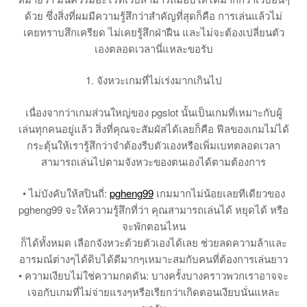
ด้วย ซึ่งสิ่งที่ผมมีความรู้สึกว่าสำคัญที่สุดก็คือ การเล่นแล้วไม่
เคยทราบสึกเครียด ไม่เคยรู้สึกฝ่าฝืน และไม่จะต้องเปลี่ยนตัว
เองตลอดเวลานี่แหละขอรับ
1. จังหวะเกมที่ไม่เร่งมากเกินไป
เนื่องจากว่าเกมส่วนใหญ่ของ pgslot นั้นเป็นเกมที่เหมาะกับผู้
เล่นทุกคนอยู่แล้ว สิ่งที่คุณจะสัมผัสได้เลยก็คือ ฟีลของเกมไม่ได้
กระตุ้นให้เรารู้สึกว่าจำต้องรีบตัวเองหรือเพิ่มเบทตลอดเวลา
สามารถเล่นไปตามจังหวะของตนเองได้ตามต้องการ
• ไม่บังคับให้สปินถี่:
pgheng99
เกมมากไม่น้อยเลยทีเดียวของ
pgheng99 จะให้ความรู้สึกที่ว่า คุณสามารถเล่นได้ หยุดได้ หรือ
จะพักตอนไหน
ก็ได้ทั้งหมด เลือกจังหวะด้วยตัวเองได้เลย ช่วยลดความล้าและ
อารมณ์ต่างๆได้ดิบได้ดีมากๆเหมาะสมกับคนที่ต้องการเล่นยาว
• ความเงียบไม่ใช่ความกดดัน: บางครั้งบางคราวพวกเราอาจจะ
เจอกับเกมที่ไม่จ่ายแรงๆหรือเรียกว่าเกิดตอนเงียบนั่นแหละ