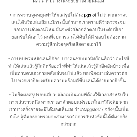
ผลิตความต่างในระยะยาวด้วยนั่นเอง
• การทราบจุดหยุดทำให้ผลสรุปไม่ล้น:
pgslot
ไม่ว่าพวกเราจะ
เล่นได้หรือเล่นเสีย แม้กระนั้นถ้าหากเราทราบดีว่าควรจะจบ
รอบการเล่นตอนไหน มันจะช่วยล็อกคำตอบในระดับที่เรา
ยอมรับได้เอาไว้ คนที่จบการเล่นได้ดิบได้ดี ชอบไม่ต้องหาม
ความรู้สึกห่วยๆหรือเสียดายเอาไว้
• การทบทวนหลังเล่นก็ต้อง: บางคนชอบมานั่งย้อนคิดว่า อะไรที่
ทำให้เล่นแล้วรู้สึกดีหรืออะไรที่ทำให้เล่นแล้วรู้สึกอึดอัดบ้าง เพื่อ
เป็นทวนตนเองภายหลังเล่นจบไปแล้ว พอเพียงมาเล่นคราวต่อ
ไป พวกเราก็จะเตรียมความพร้อมดีขึ้น เล่นได้ง่ายมากยิ่งขึ้น
• ไม่ยึดผลสรุปรอบเดียว: สล็อตเป็นเกมที่ต้องใช้เวลาสำหรับใน
การเล่นราวหนึ่ง หากเราเอาคำตอบแค่ระยะสั้นมาวินิจฉัย พวก
เราบางครั้งอาจจะมิได้มองเห็นเลยว่าเกมpgslot77 จริงๆนั้นเป็น
ยังไง ผู้ที่มองภาพรวมจะสามารถจัดการกับหัวข้อนี้ได้ดีมากยิ่ง
กว่ามาก