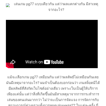
เล่นเกม pg77 แบบเดียวกัน แต่ว่าผลแตกต่างกัน มีสาเหตุ
จากอะไร?
แม้จะเลือกเกม pg77 เหมือนกัน แต่ว่าผลลัพธ์ไม่เหมือนกันเลย
มันมีเหตุมาจากอะไร? ผมจำเป็นต้องบอกก่อนว่า เกมสล็อตมิได้
มีผลลัพธ์ที่สังกัดเว็บไซต์อย่างเดียว เพราะเว็บเป็นผู้ให้บริการ
เพียงแค่นั้น แต่ว่าสิ่งที่เกิดขึ้นมันมีสาเหตุมาจากการกระทำการ
เล่นของคนเล่นมากกว่า ไม่ว่าจะเป็นการจัดแจง การจัดการกับ
สถานการณ์ต่างๆรวมทั้งการหยุดเล่นpgslot77 ในแต่ละครั้ง นี่