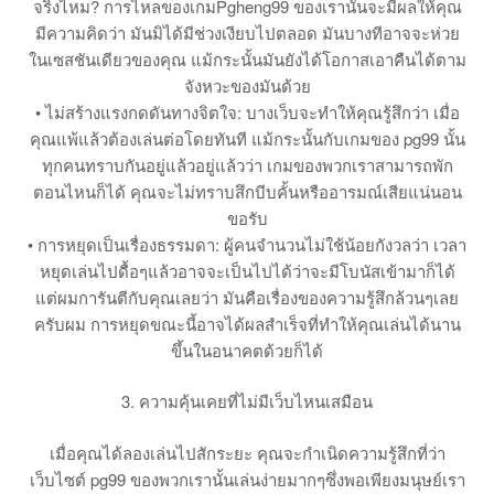
จริงไหม? การไหลของเกมPgheng99 ของเรานั้นจะมีผลให้คุณ
มีความคิดว่า มันมิได้มีช่วงเงียบไปตลอด มันบางทีอาจจะห่วย
ในเซสชันเดียวของคุณ แม้กระนั้นมันยังได้โอกาสเอาคืนได้ตาม
จังหวะของมันด้วย
• ไม่สร้างแรงกดดันทางจิตใจ: บางเว็บจะทำให้คุณรู้สึกว่า เมื่อ
คุณแพ้แล้วต้องเล่นต่อโดยทันที แม้กระนั้นกับเกมของ pg99 นั้น
ทุกคนทราบกันอยู่แล้วอยู่แล้วว่า เกมของพวกเราสามารถพัก
ตอนไหนก็ได้ คุณจะไม่ทราบสึกบีบคั้นหรืออารมณ์เสียแน่นอน
ขอรับ
• การหยุดเป็นเรื่องธรรมดา: ผู้คนจำนวนไม่ใช้น้อยกังวลว่า เวลา
หยุดเล่นไปดื้อๆแล้วอาจจะเป็นไปได้ว่าจะมีโบนัสเข้ามาก็ได้
แต่ผมการันตีกับคุณเลยว่า มันคือเรื่องของความรู้สึกล้วนๆเลย
ครับผม การหยุดขณะนี้อาจได้ผลสำเร็จที่ทำให้คุณเล่นได้นาน
ขึ้นในอนาคตด้วยก็ได้
3. ความคุ้นเคยที่ไม่มีเว็บไหนเสมือน
เมื่อคุณได้ลองเล่นไปสักระยะ คุณจะกำเนิดความรู้สึกที่ว่า
เว็บไซต์ pg99 ของพวกเรานั้นเล่นง่ายมากๆซึ่งพอเพียงมนุษย์เรา