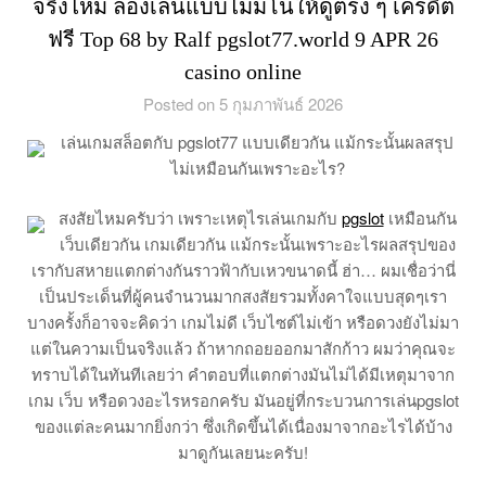
จริงไหม ลองเล่นแบบไม่มโนให้ดูตรง ๆ เครดิต
ฟรี Top 68 by Ralf pgslot77.world 9 APR 26
casino online
Posted on 5 กุมภาพันธ์ 2026
เล่นเกมสล็อตกับ pgslot77 แบบเดียวกัน แม้กระนั้นผลสรุป
ไม่เหมือนกันเพราะอะไร?
สงสัยไหมครับว่า เพราะเหตุไรเล่นเกมกับ
pgslot
เหมือนกัน
เว็บเดียวกัน เกมเดียวกัน แม้กระนั้นเพราะอะไรผลสรุปของ
เรากับสหายแตกต่างกันราวฟ้ากับเหวขนาดนี้ ฮ่า… ผมเชื่อว่านี่
เป็นประเด็นที่ผู้คนจำนวนมากสงสัยรวมทั้งคาใจแบบสุดๆเรา
บางครั้งก็อาจจะคิดว่า เกมไม่ดี เว็บไซต์ไม่เข้า หรือดวงยังไม่มา
แต่ในความเป็นจริงแล้ว ถ้าหากถอยออกมาสักก้าว ผมว่าคุณจะ
ทราบได้ในทันทีเลยว่า คำตอบที่แตกต่างมันไม่ได้มีเหตุมาจาก
เกม เว็บ หรือดวงอะไรหรอกครับ มันอยู่ที่กระบวนการเล่นpgslot
ของแต่ละคนมากยิ่งกว่า ซึ่งเกิดขึ้นได้เนื่องมาจากอะไรได้บ้าง
มาดูกันเลยนะครับ!