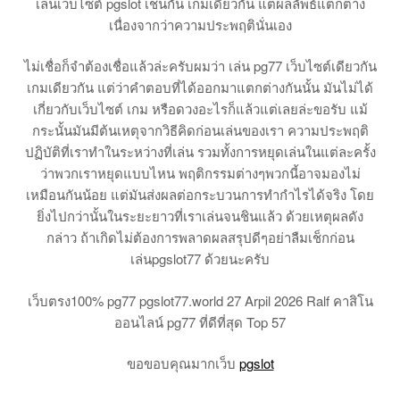
เล่นเว็บไซต์ pgslot เช่นกัน เกมเดียวกัน แต่ผลลัพธ์แตกต่าง
เนื่องจากว่าความประพฤตินั่นเอง
ไม่เชื่อก็จำต้องเชื่อแล้วล่ะครับผมว่า เล่น pg77 เว็บไซต์เดียวกัน
เกมเดียวกัน แต่ว่าคำตอบที่ได้ออกมาแตกต่างกันนั้น มันไม่ได้
เกี่ยวกับเว็บไซต์ เกม หรือดวงอะไรก็แล้วแต่เลยล่ะขอรับ แม้
กระนั้นมันมีต้นเหตุจากวิธีคิดก่อนเล่นของเรา ความประพฤติ
ปฏิบัติที่เราทำในระหว่างที่เล่น รวมทั้งการหยุดเล่นในแต่ละครั้ง
ว่าพวกเราหยุดแบบไหน พฤติกรรมต่างๆพวกนี้อาจมองไม่
เหมือนกันน้อย แต่มันส่งผลต่อกระบวนการทำกำไรได้จริง โดย
ยิ่งไปกว่านั้นในระยะยาวที่เราเล่นจนชินแล้ว ด้วยเหตุผลดัง
กล่าว ถ้าเกิดไม่ต้องการพลาดผลสรุปดีๆอย่าลืมเช็กก่อน
เล่นpgslot77 ด้วยนะครับ
เว็บตรง100% pg77 pgslot77.world 27 Arpil 2026 Ralf คาสิโน
ออนไลน์ pg77 ที่ดีที่สุด Top 57
ขอขอบคุณมากเว็บ
pgslot