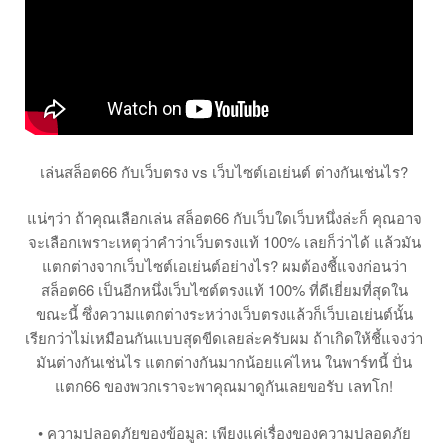
เล่นสล็อต66 กับเว็บตรง vs เว็บไซต์เอเย่นต์ ต่างกันเช่นไร?
แน่ๆว่า ถ้าคุณเลือกเล่น สล็อต66 กับเว็บใดเว็บหนึ่งล่ะก็ คุณอาจ
จะเลือกเพราะเหตุว่าคำว่าเว็บตรงแท้ 100% เลยก็ว่าได้ แล้วมัน
แตกต่างจากเว็บไซต์เอเย่นต์อย่างไร? ผมต้องชี้แจงก่อนว่า
สล็อต66 เป็นอีกหนึ่งเว็บไซต์ตรงแท้ 100% ที่ดีเยี่ยมที่สุดใน
ขณะนี้ ซึ่งความแตกต่างระหว่างเว็บตรงแล้วก็เว็บเอเย่นต์นั้น
เรียกว่าไม่เหมือนกันแบบสุดขีดเลยล่ะครับผม ถ้าเกิดให้ชี้แจงว่า
มันต่างกันเช่นไร แตกต่างกันมากน้อยแค่ไหน ในพาร์ทนี้ ปั่น
แตก66 ของพวกเราจะพาคุณมาดูกันเลยขอรับ เลทโก!
• ความปลอดภัยของข้อมูล: เพียงแค่เรื่องของความปลอดภัย