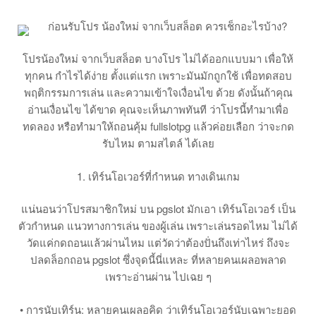
ก่อนรับโปร น้องใหม่ จากเว็บสล็อต ควรเช็กอะไรบ้าง?
โปรน้องใหม่ จากเว็บสล็อต บางโปร ไม่ได้ออกแบบมา เพื่อให้
ทุกคน กำไรได้ง่าย ตั้งแต่แรก เพราะมันมักถูกใช้ เพื่อทดสอบ
พฤติกรรมการเล่น และความเข้าใจเงื่อนไข ด้วย ดังนั้นถ้าคุณ
อ่านเงื่อนไข ได้ขาด คุณจะเห็นภาพทันที ว่าโปรนี้ทำมาเพื่อ
ทดลอง หรือทำมาให้ถอนคุ้ม fullslotpg แล้วค่อยเลือก ว่าจะกด
รับไหม ตามสไตล์ ได้เลย
1. เทิร์นโอเวอร์ที่กำหนด ทางเดินเกม
แน่นอนว่าโปรสมาชิกใหม่ บน pgslot มักเอา เทิร์นโอเวอร์ เป็น
ตัวกำหนด แนวทางการเล่น ของผู้เล่น เพราะเล่นรอดไหม ไม่ได้
วัดแค่กดถอนแล้วผ่านไหม แต่วัดว่าต้องปั่นถึงเท่าไหร่ ถึงจะ
ปลดล็อกถอน pgslot ซึ่งจุดนี้นี่แหละ ที่หลายคนเผลอพลาด
เพราะอ่านผ่าน ไปเฉย ๆ
• การนับเทิร์น: หลายคนเผลอคิด ว่าเทิร์นโอเวอร์นับเฉพาะยอด