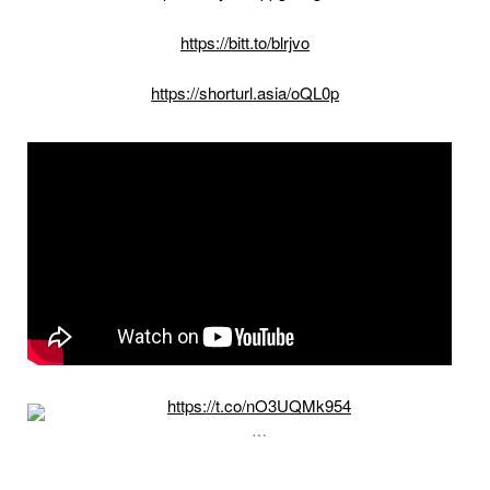
https://bitt.to/blrjvo
https://shorturl.asia/oQL0p
https://t.co/nO3UQMk954
…