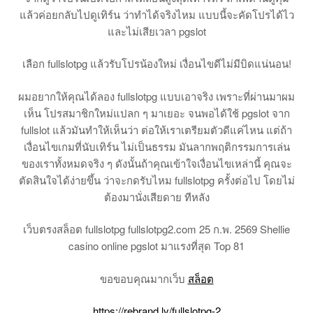
แล้วค่อยกลับไปดูเทิร์น ว่าทำได้จริงไหม แบบนี้จะคัดโปรได้ไว
และไม่เสียเวลา pgslot
เลือก fullslotpg แล้วรับโปรน้องใหม่ เงื่อนไขดีไม่มีบิดแน่นอน!
ผมอยากให้คุณได้ลอง fullslotpg แบบเอาจริง เพราะที่ผ่านมาผม
เห็น โปรสมาชิกใหม่แปลก ๆ มาเยอะ จนพอได้ใช้ pgslot จาก
fullslot แล้วมันทำให้เห็นว่า ต่อให้เราเตรียมตัวดีแค่ไหน แต่ถ้า
เงื่อนไขเกมที่นับเทิร์น ไม่เป็นธรรม มันลากพฤติกรรมการเล่น
ของเราทั้งหมดจริง ๆ ดังนั้นถ้าคุณเข้าใจเงื่อนไขเหล่านี้ คุณจะ
ตัดสินใจได้ง่ายขึ้น ว่าจะกดรับไหม fullslotpg ครั้งต่อไป โดยไม่
ต้องมานั่งเสียดาย ทีหลัง
เว็บตรงสล็อต fullslotpg fullslotpg2.com 25 ก.พ. 2569 Shellie
casino online pgslot มาแรงที่สุด Top 81
ขอขอบคุณมากเว็บ
สล็อต
https://rebrand.ly/fullslotpg-2