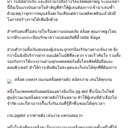
มา โบนัสฝากเงิน และยังรวมไปถึงรางวัลแจ็คพอตใหญ่ ระบบเหล่า
นี้ถือเป็นแรงบันดาลใจสำคัญที่ทำให้ผู้เล่นต้องการเข้ามาเล่นซ้ำ
ด้วยเหตุว่าทุกการหมุนสล็อตเว้นเสียแต่ความเพลิดเพลินแล้วยังมี
โอกาสสร้างรายได้เพิ่มอีกด้วย
สำหรับคนที่ไม่สบายใจเรื่องความปลอดภัย สล็อต คุณภาพสูงโดย
มากมีระบบระเบียบรักษาความปลอดภัยที่ล้ำสมัย ข้อมูล
ส่วนตัวรวมทั้งเงินทุนของผู้เล่นจะถูกปกป้องรักษาอย่างเข้มงวด ยิ่ง
กว่านั้นยังมีบริการฝาก-ถอนอัตโนมัติที่สะดวก รวดเร็วทันใจ รวมทั้ง
รองรับการใช้แรงงานผ่านทุกแพลตฟอร์มทั้งโทรศัพท์มือถือและ
คอมพิวเตอร์ ทำให้การเดิมพันไม่สะดุดและก็เล่นได้ทุกที่ที่ต้องการ
สล็อต แหล่งรวมเกมสล็อตค่ายดัง สมัครง่าย เล่นได้ทุกเกม
หนึ่งในแพลตฟอร์มยอดนิยมอย่างยิ่งเป็น pg slot ซึ่งเป็นเว็บไซต์
ศูนย์รวมเกมสล็อตจากค่ายดังไว้ล้นหลาม ทำให้ผู้เล่นมีตัวเลือกไม่
จำกัด และก็สามารถรื้นเริงกับเกมที่รู้สึกชื่นชอบได้ทุกเวลา
เกม pgslot จากค่ายดัง เล่นง่าย แตกบ่อยมาก
หนึ่งในข้อดีของสล็อต เป็นการรวมเกมสล็อตจากค่ายชั้นหนึ่งที่ได้