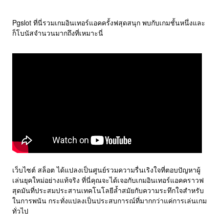
Pgslot ที่นี่รวมเกมอินเทอร์แอคครั้งฟสุดสนุก พบกับเกมชั้นหนึ่งและ
ก็โบนัสจำนวนมากถึงที่เหมาะนี่
เว็บไซต์ สล็อต ได้แปลงเป็นศูนย์รวมความรื่นเริงใจที่ตอบปัญหาผู้
เล่นยุคใหม่อย่างแท้จริง ที่นี่คุณจะได้เจอกับเกมอินเทอร์แอคคราวฟ
สุดมันที่ประสมประสานเทคโนโลยีล้ำสมัยกับความระทึกใจสำหรับ
ในการพนัน กระทั่งแปลงเป็นประสบการณ์ที่มากกว่าแค่การเล่นเกม
ทั่วไป