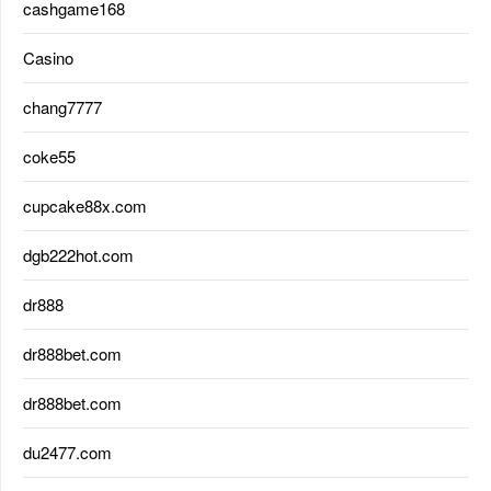
cashgame168
Casino
chang7777
coke55
cupcake88x.com
dgb222hot.com
dr888
dr888bet.com
dr888bet.com
du2477.com