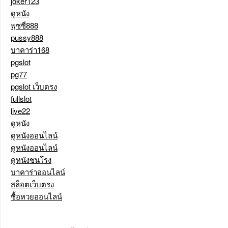
joker123
ดูหนัง
พุซซี่888
pussy888
บาคาร่า168
pgslot
pg77
pgslot เว็บตรง
fullslot
live22
ดูหนัง
ดูหนังออนไลน์
ดูหนังออนไลน์
ดูหนังชนโรง
บาคาร่าออนไลน์
สล็อตเว็บตรง
ซื้อหวยออนไลน์