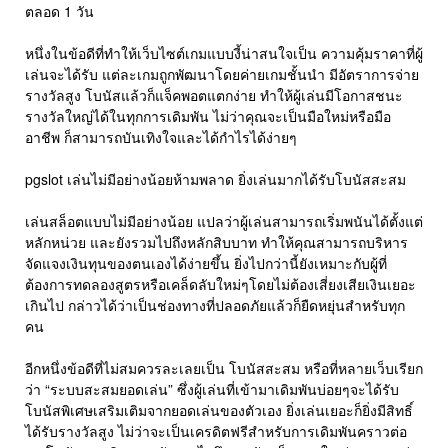
ตลอด 1 วัน
หนึ่งในข้อดีที่ทำให้เว็บไซต์เกมแบบงี้น่าสนใจเป็น ความคุ้มราคาที่ผู้
เล่นจะได้รับ แต่ละเกมถูกพัฒนาโดยค่ายเกมชั้นนำ มีอัตราการจ่าย
รางวัลสูง โบนัสแล้วก็แจ็คพอตแตกง่าย ทำให้ผู้เล่นมีโอกาสชนะ
รางวัลใหญ่ได้ในทุกการเดิมพัน ไม่ว่าคุณจะเป็นมือใหม่หรือมือ
อาชีพ ก็สามารถบันเทิงใจและได้กำไรได้ง่ายๆ
pgslot เล่นไม่มีอย่างน้อยห้ามพลาด ยิ่งเล่นมากได้รับโบนัสสะสม
เล่นสล็อตแบบไม่มีอย่างน้อย แปลว่าผู้เล่นสามารถเริ่มพนันได้ตั้งแต่
หลักหน่วย และยังรวมไปถึงหลักสิบบาท ทำให้คุณสามารถบริหาร
จัดแจงเงินทุนของตนเองได้ง่ายขึ้น ยิ่งไปกว่านี้ยังเหมาะกับผู้ที่
ต้องการทดลองสูตรหรือเคล็ดลับใหม่ๆโดยไม่ต้องเสี่ยงเสียเงินเยอะ
เกินไป กล่าวได้ว่าเป็นช่องทางที่ปลอดภัยแล้วก็ยืดหยุ่นสำหรับทุก
คน
อีกหนึ่งข้อดีที่ไม่สมควรละเลยเป็น โบนัสสะสม หรือที่หลายเว็บเรียก
ว่า “ระบบสะสมยอดเล่น” ซึ่งผู้เล่นที่เข้ามาเดิมพันบ่อยๆจะได้รับ
โบนัสพิเศษเสริมเติมจากยอดเล่นของตัวเอง ยิ่งเล่นเยอะก็ยิ่งมีสิทธิ์
ได้รับรางวัลสูง ไม่ว่าจะเป็นเครดิตฟรีสำหรับการเดิมพันคราวต่อ