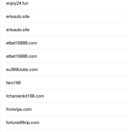
enjoy24.fun
erisauto.site
erisauto.site
etbet16888.com
etbet16888.com
eu369clubs.com
faro168
fcharoenkit168.com
finnivips.com
fortune99vip.com