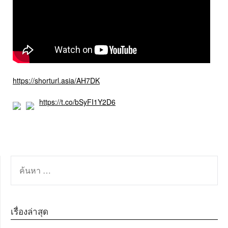
https://shorturl.asia/AH7DK
https://t.co/bSyFI1Y2D6
ค้นหา
สำหรับ:
เรื่องล่าสุด