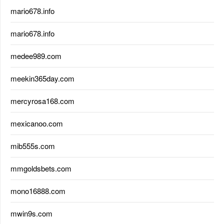
mario678.info
mario678.info
medee989.com
meekin365day.com
mercyrosa168.com
mexicanoo.com
mib555s.com
mmgoldsbets.com
mono16888.com
mwin9s.com