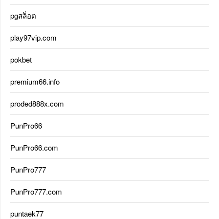
pgสล็อต
play97vip.com
pokbet
premium66.info
proded888x.com
PunPro66
PunPro66.com
PunPro777
PunPro777.com
puntaek77