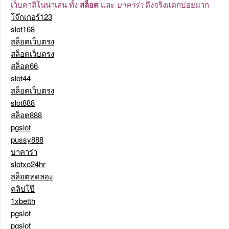
เว็บคาสิโนน่าเล่น ทั้ง
สล็อต
และ
บาคาร่า
ตึงจริงแตกบ่อยมาก
โจ๊กเกอร์123
slot168
สล็อตเว็บตรง
สล็อตเว็บตรง
สล็อต66
slot44
สล็อตเว็บตรง
slot888
สล็อต888
pgslot
pussy888
บาคาร่า
slotxo24hr
สล็อตทดลอง
คลิปโป๊
1xbetth
pgslot
pgslot