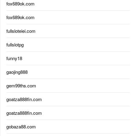
fox689ok.com
fox689ok.com
fullsloteiei.com
fullslotpg
funny18
gaojing888
gem99ths.com
goatza888fin.com
goatza888fin.com
gobaza88.com