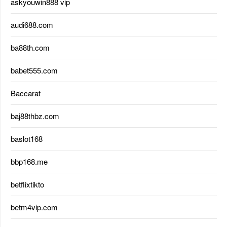
askyouwin888 vip
audi688.com
ba88th.com
babet555.com
Baccarat
baj88thbz.com
baslot168
bbp168.me
betflixtikto
betm4vip.com