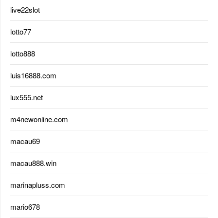
live22slot
lotto77
lotto888
luis16888.com
lux555.net
m4newonline.com
macau69
macau888.win
marinapluss.com
mario678