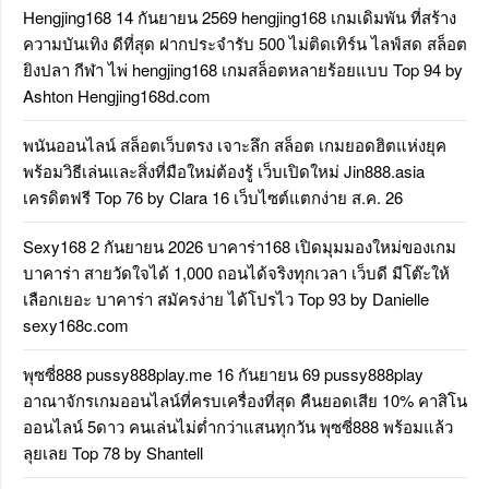
Hengjing168 14 กันยายน 2569 hengjing168 เกมเดิมพัน ที่สร้าง
ความบันเทิง ดีที่สุด ฝากประจำรับ 500 ไม่ติดเทิร์น ไลฟ์สด สล็อต
ยิงปลา กีฬา ไพ่ hengjing168 เกมสล็อตหลายร้อยแบบ Top 94 by
Ashton Hengjing168d.com
พนันออนไลน์ สล็อตเว็บตรง เจาะลึก สล็อต เกมยอดฮิตแห่งยุค
พร้อมวิธีเล่นและสิ่งที่มือใหม่ต้องรู้ เว็บเปิดใหม่ Jin888.asia
เครดิตฟรี Top 76 by Clara 16 เว็บไซต์แตกง่าย ส.ค. 26
Sexy168 2 กันยายน 2026 บาคาร่า168 เปิดมุมมองใหม่ของเกม
บาคาร่า สายวัดใจได้ 1,000 ถอนได้จริงทุกเวลา เว็บดี มีโต๊ะให้
เลือกเยอะ บาคาร่า สมัครง่าย ได้โปรไว Top 93 by Danielle
sexy168c.com
พุซซี่888 pussy888play.me 16 กันยายน 69 pussy888play
อาณาจักรเกมออนไลน์ที่ครบเครื่องที่สุด คืนยอดเสีย 10% คาสิโน
ออนไลน์ 5ดาว คนเล่นไม่ต่ำกว่าแสนทุกวัน พุซซี่888 พร้อมแล้ว
ลุยเลย Top 78 by Shantell