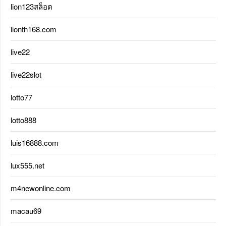
lion123สล็อต
lionth168.com
live22
live22slot
lotto77
lotto888
luis16888.com
lux555.net
m4newonline.com
macau69