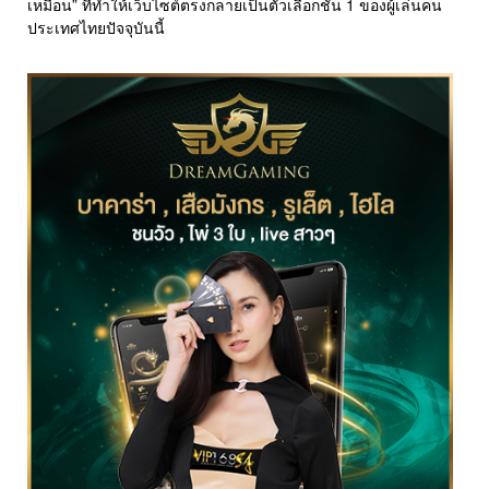
เหมือน” ที่ทำให้เว็บไซต์ตรงกลายเป็นตัวเลือกชั้น 1 ของผู้เล่นคน
ประเทศไทยปัจจุบันนี้