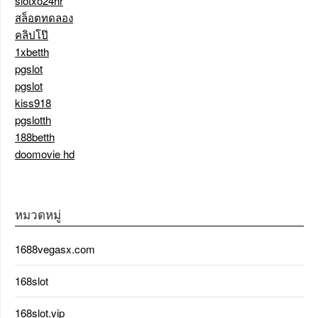
slotxo24hr
สล็อตทดลอง
คลิปโป๊
1xbetth
pgslot
pgslot
kiss918
pgslotth
188betth
doomovie hd
หมวดหมู่
1688vegasx.com
168slot
168slot.vip