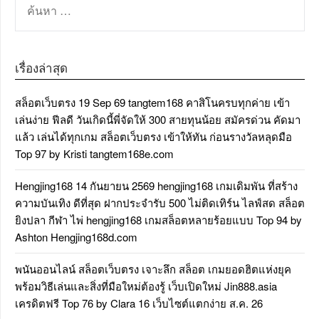
สำหรับ:
เรื่องล่าสุด
สล็อตเว็บตรง 19 Sep 69 tangtem168 คาสิโนครบทุกค่าย เข้า
เล่นง่าย ฟีลดี วันเกิดนี้พี่จัดให้ 300 สายทุนน้อย สมัครด่วน คัดมา
แล้ว เล่นได้ทุกเกม สล็อตเว็บตรง เข้าให้ทัน ก่อนรางวัลหลุดมือ
Top 97 by Kristi tangtem168e.com
Hengjing168 14 กันยายน 2569 hengjing168 เกมเดิมพัน ที่สร้าง
ความบันเทิง ดีที่สุด ฝากประจำรับ 500 ไม่ติดเทิร์น ไลฟ์สด สล็อต
ยิงปลา กีฬา ไพ่ hengjing168 เกมสล็อตหลายร้อยแบบ Top 94 by
Ashton Hengjing168d.com
พนันออนไลน์ สล็อตเว็บตรง เจาะลึก สล็อต เกมยอดฮิตแห่งยุค
พร้อมวิธีเล่นและสิ่งที่มือใหม่ต้องรู้ เว็บเปิดใหม่ Jin888.asia
เครดิตฟรี Top 76 by Clara 16 เว็บไซต์แตกง่าย ส.ค. 26