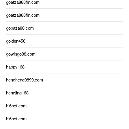
goatza888fin.com
goatza888fin.com
gobaza88.com
golden456
gowingo88.com
happy168
hengheng9899.com
hengjing168
hi6bet.com
hi6bet.com