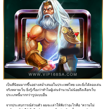
เป็นที่นิยมมากขึ้นอย่างสม่ำเสมอในประเทศไทย และยิ่งได้ลองเล่น
จริงหลายเว็บ ยิ่งรู้เรื่องว่าทำไมผู้เล่นจำนวนไม่น้อยถึงเลือกเว็บ
ประเภทนี้มากกว่ารูปแบบอื่น
จากประสบการณ์ส่วนตัว ผมจะเล่าให้ฟังว่าอะไรคือ “ความไม่