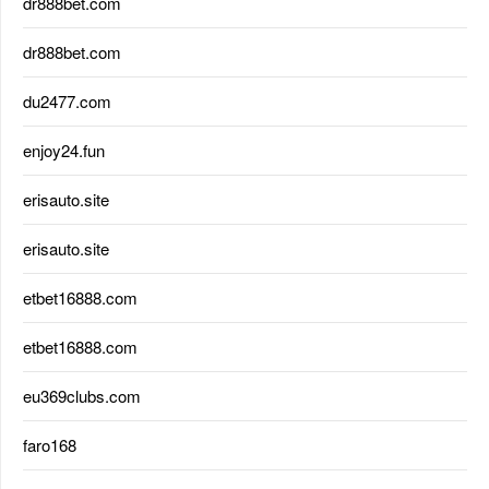
dr888bet.com
dr888bet.com
du2477.com
enjoy24.fun
erisauto.site
erisauto.site
etbet16888.com
etbet16888.com
eu369clubs.com
faro168