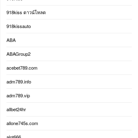
918kiss ดาวน์โหลด
918kissauto
ABA
ABAGroup2
acebet789.com
adm789.info
adm789.vip
allbet24hr
allone745s.com
alot666