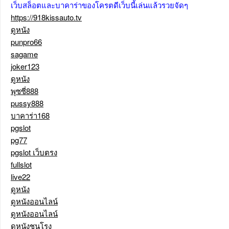
เว็บสล็อตและบาคาร่าของโครตดีเว็บนี้เล่นแล้วรวยจัดๆ
https://918kissauto.tv
ดูหนัง
punpro66
sagame
joker123
ดูหนัง
พุซซี่888
pussy888
บาคาร่า168
pgslot
pg77
pgslot เว็บตรง
fullslot
live22
ดูหนัง
ดูหนังออนไลน์
ดูหนังออนไลน์
ดูหนังชนโรง