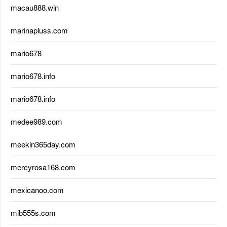
macau888.win
marinapluss.com
mario678
mario678.info
mario678.info
medee989.com
meekin365day.com
mercyrosa168.com
mexicanoo.com
mib555s.com