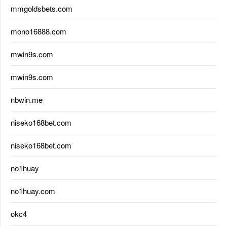
mmgoldsbets.com
mono16888.com
mwin9s.com
mwin9s.com
nbwin.me
niseko168bet.com
niseko168bet.com
no1huay
no1huay.com
okc4