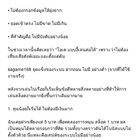
• ไม่ต้องกรอกข้อมูลให้ยุ่งยาก
• ยอดเข้าตรง ไม่มีขาด ไม่มีเกิน
• ที่สำคัญคือ ไม่มีบังคับอย่างน้อย
ในช่วงเวลานั้นคิดเลยว่า “โอเค แบบงี้เล่นต่อได้” เพราะว่าไม่ต้อง
เสี่ยงเสียตังค์เยอะแยะตั้งแต่ต้น
sagame168 จุดแข็งของระบบ ฝากถอน ไม่มี อย่างต่ำ (จากที่ได้ใช้
งานจริง)
หลังจากเล่นไปเรื่อยก็เริ่มเห็นข้อดีหลายสิ่งหลายอย่างที่ทำให้การ
เล่นสล็อตง่ายมากยิ่งขึ้นกว่าเดิมมากมาย
1. ทุนน้อยก็เริ่มได้ ไม่ต้องมีเงินมาก
ฉันเคยฝากเพียงแต่ 5 บาท เพื่อทดลองการหมุน สล็อต 1 บาท ผล
เป็นหมุนได้หลายรอบกว่าที่คิด รวมทั้งบางคราวดันได้โบนัสแบบไม่
ตั้งตัวด้วย นี่แหละคือเสน่ห์ของระบบไม่มีอย่างน้อย