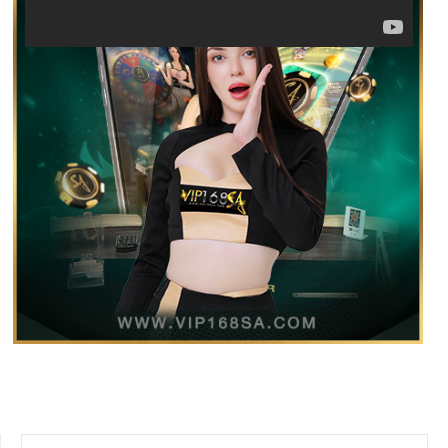
ค้นหา