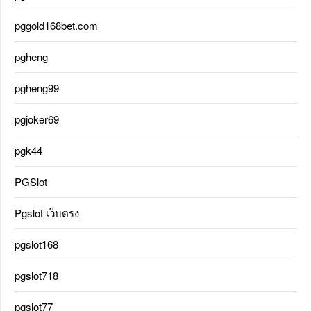
pggold168bet.com
pgheng
pgheng99
pgjoker69
pgk44
PGSlot
Pgslot เว็บตรง
pgslot168
pgslot718
pgslot77