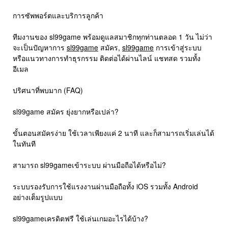
การซัพพอร์ตและบริการลูกค้า
ทีมงานของ sl99game พร้อมดูแลสมาชิกทุกท่านตลอด 1 วัน ไม่ว่า
จะเป็นปัญหาการ
sl99game
สมัคร,
sl99game
การเข้าสู่ระบบ
หรือแนวทางการทำธุรกรรม ติดต่อได้ผ่านไลน์ แชทสด รวมทั้ง
อีเมล
ปริศนาที่พบมาก (FAQ)
sl99game สมัคร ยุ่งยากหรือเปล่า?
ขั้นตอนสมัครง่าย ใช้เวลาเพียงแค่ 2 นาที และก็สามารถเริ่มเล่นได้
ในทันที
สามารถ sl99gameเข้าระบบ ผ่านมือถือได้หรือไม่?
ระบบรองรับการใช้แรงงานผ่านมือถือทั้ง iOS รวมทั้ง Android
อย่างเต็มรูปแบบ
sl99gameเครดิตฟรี ใช้เล่นเกมอะไรได้บ้าง?