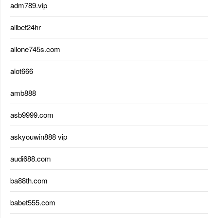
adm789.vip
allbet24hr
allone745s.com
alot666
amb888
asb9999.com
askyouwin888 vip
audi688.com
ba88th.com
babet555.com