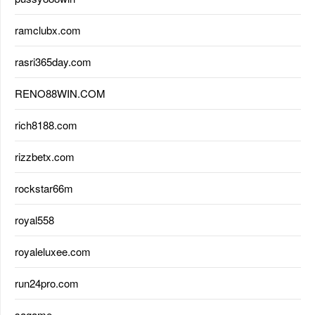
ramclubx.com
rasri365day.com
RENO88WIN.COM
rich8188.com
rizzbetx.com
rockstar66m
royal558
royaleluxee.com
run24pro.com
sagame