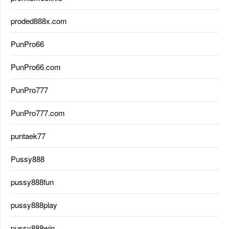
proded888x.com
PunPro66
PunPro66.com
PunPro777
PunPro777.com
puntaek77
Pussy888
pussy888fun
pussy888play
pussy888win