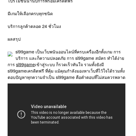
โปรโมชั่นนานัปการพร้อมเครดิตฟรี
มีเกมให้เลือกครบทุกชนิด
บริการลูกค้าตลอด 24 ชั่วโมง
ผลสรุป
sl99game เป็นเว็บพนันออนไลน์ที่ครบเครื่องอีกทั้งเกม การ
บริการ และก็ความปลอดภัย การ sl99game สมัคร ทำได้ง่าย
การ
sl99game
เข้าสู่ระบบ ก็รวดเร็วทันใจ รวมทั้งยังมี
sl99gameเครดิตฟรี ที่คุ้ม แม้คุณกำลังมองหาเว็บที่ไว้ใจได้รวมทั้ง
ตอบปัญหาทุกความจำเป็น sl99game คือคำตอบที่ไม่สมควรพลาด