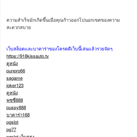
ความสำเร็จมักเกิดขึ้นเมื่อคุณก้าวออกไปนอกเขตของความ
สะดวกสบาย
เว็บสล็อตและบาคาร่าของโครตดีเว็บนี้เล่นแล้วรวยจัดๆ
https://918kissauto.tv
ดูหนัง
punpro66
sagame
joker123
ดูหนัง
พุซซี่888
pussy888
บาคาร่า168
pgslot
pg77
pgslot เว็บตรง