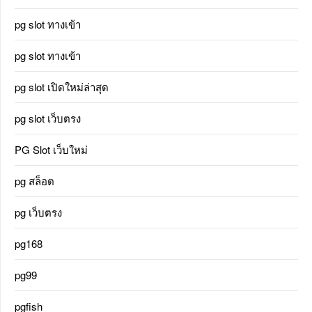
pg slot ทางเข้า
pg slot ทางเข้า
pg slot เปิดใหม่ล่าสุด
pg slot เว็บตรง
PG Slot เว็บใหม่
pg สล็อต
pg เว็บตรง
pg168
pg99
pgfish