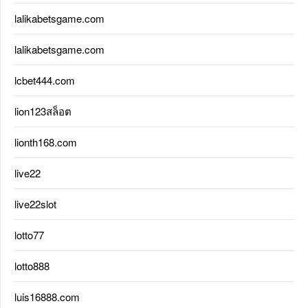
lalikabetsgame.com
lalikabetsgame.com
lcbet444.com
lion123สล็อต
lionth168.com
live22
live22slot
lotto77
lotto888
luis16888.com