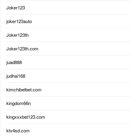
Joker123
joker123auto
Joker123th
Joker123th.com
juad888
judhai168
kimchibetbet.com
kingdom66n
kingxxxbet123.com
ktv4sd.com