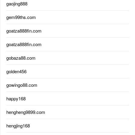
gaojing888
gem99ths.com
goatza888fin.com
goatza888fin.com
gobaza88.com
golden456
gowingo88.com
happy168
hengheng9899.com
hengjing168