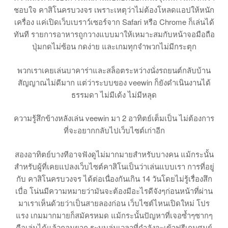
ชอบใจ คาสิโนครบวงจร เพราะเหตุว่าไม่ต้องโหลดแอปให้หนัก
เครื่อง แค่เปิดเว็บเบราว์เซอร์จาก Safari หรือ Chrome ก็เล่นได้
ทันที รายการอาหารถูกวางแบบมาให้เหมาะสมกับหน้าจอมือถือ
ปุ่มกดไม่ซ้อน กดง่าย และเกมทุกจำพวกไม่มีกระตุก
พวกเราเคยเล่นบาคาร่าและสล็อตระหว่างนั่งรถยนต์กลับบ้าน
สัญญาณไม่ดีมาก แต่ว่าระบบของ veewin ก็ยังดำเนินงานได้
ธรรมดา ไม่มีเด้ง ไม่มีหลุด
ความรู้สึกข้างหลังเล่น veewin มา 2 อาทิตย์เต็มเป็น ไม่ต้องการ
ที่จะอยากกลับไปเว็บไซต์เก่าอีก
สองอาทิตย์บางทีอาจฟังดูไม่มากมายสำหรับบางคน แม้กระนั้น
สำหรับผู้ที่เคยแปลงเว็บไซต์คาสิโนเป็นว่าเล่นแบบเรา การที่อยู่
กับ คาสิโนครบวงจร ได้ต่อเนื่องกันเกิน 14 วันโดยไม่รู้เรื่องสึก
เบื่อ โน่นมีความหมายว่ามันจะต้องมีอะไรดีจังๆก่อนหน้าที่ผ่าน
มาเราเห็นด้วยว่าเป็นสายลองก่อน เว็บไซต์ไหนเปิดใหม่ โปร
แรง เกมมากมายก็สมัครหมด แม้กระนั้นปัญหาที่เจอซ้ำๆซากๆ
คือเล่นได้แล้วถอนยาก ระบบล่มเวลาที่กำลังจะเข้าฟรีเกมศูนย์