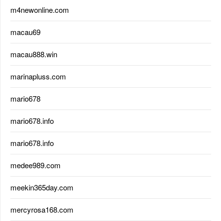
m4newonline.com
macau69
macau888.win
marinapluss.com
mario678
mario678.info
mario678.info
medee989.com
meekin365day.com
mercyrosa168.com