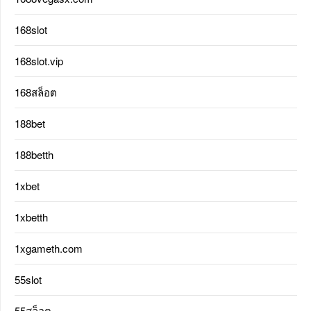
168slot
168slot.vip
168สล็อต
188bet
188betth
1xbet
1xbetth
1xgameth.com
55slot
55สล็อต