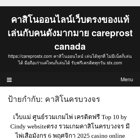
Skip
to
คาสิโนออนไลน์เว็บตรงของแท้
content
เล่นกับคนดังมากมาย careprost
canada
https://careprostx.com คาสิโนออนไลน์ เล่นได้ทุกที่ ไม่มีเน็ตก็เล่น
ได้ มือถือเก่าแค่ไหนก็เล่นได้ รับฟรีเครดิตทุกวัน stx.com
Menu
ป้ายกำกับ:
คาสิโนครบวงจร
เว็บแม่ ศูนย์รวมเกมไพ่ เครดิตฟรี Top 10 by
Cindy websiteตรง รวมเกมคาสิโนครบวงจร มี
ไพ่เสือมังกร 6 พฤศจิกา 2025 casino online