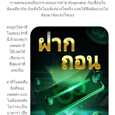
เราทดลองเล่นป๊อกกระดอนจากค่าย Kingmaker กับเพื่อนใน
ห้องเดียวกัน บันเทิงใจไม่แพ้เล่นวงไพ่จริง แถมได้ฟีลลุ้นแบบไม่
ต้องมานั่งแจกไพ่เอง
คนถูกใจคาสิ
โนสดจะรักที่
นี่ ด้วยเหตุว่า
veewin มี
โต๊ะสดให้
เลือกมาก
ที่สุดเท่าที่
เคยเห็น
คาสิโนสดคือ
ข้อดีของ
veewin แบบ
ไม่ต้องสงสัย
ไม่ว่าจะเป็น
บาคาร่า เสือ