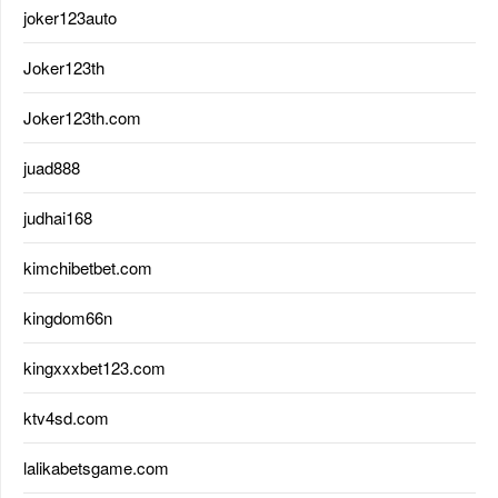
joker123auto
Joker123th
Joker123th.com
juad888
judhai168
kimchibetbet.com
kingdom66n
kingxxxbet123.com
ktv4sd.com
lalikabetsgame.com