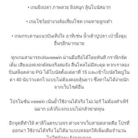
• เกมยิงปลา ภาพสวย ยิงสนุก ลุ้นโบนัสมาก
• เกมโชว์อย่างวงล้อเสี่ยงโชค เกมทายลูกเต๋า
• เกมกระดานแนวบันเทิงใจ อาทิเช่น น้ำเต้าปูปลา เป่ายิ้งฉุบ
อื่นๆอีกมากมาย
ทุกเกมสามารถเล่นveewin ผ่านมือถือได้โดยทันที กราฟิกจัด
เต็ม เสียงเอฟเฟกต์สมจริงสมจัง ลื่นไหลไม่มีสะดุด พวกเราลอง
ปั่นสล็อตค่าย PG ได้โบนัสตั้งแต่ตาที่ 15 และเข้าโบนัสใหญ่ใน
ตา 40 นับว่าแตกไวแบบไม่ต้องคอยลุ้นยาว ซึ่งหาไม่ได้ง่ายนัก
จากเว็บไซต์อื่น
โปรโมชั่น veewin เน้นย้ำใช้งานได้จริง ไม่เว่อร์ ไม่ต้องทำเทิร์
นมาก แล้วก็แจกแบบไม่กลัวขาดทุน
อีกจุดที่ทำให้ คาสิโนครบวงจร ต่างจากเว็บสายตลาดคือ โปรที่
ออกมา ใช้งานได้จริง ไม่ได้มาแบบหลอกให้เพิ่มเติมจำนวน
ไม่ใช่น้อยแล้วถอนยาก