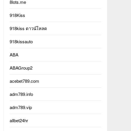
8lots.me
918Kiss
918kiss ดาวน์โหลด
918kissauto
ABA
ABAGroup2
acebet789.com
adm789.info
adm789.vip
allbet24hr