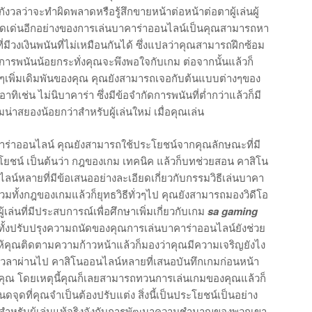
กังวลว่าจะทำผิดพลาดหรือรู้สึกขายหน้าต่อหน้าต่อตาผู้เล่นผู้
จุดเด่นอีกอย่างของการเล่นบาคาร่าออนไลน์เป็นคุณสามารถหา
ี่มีวงเงินพนันที่ไม่เหมือนกันได้ ซึ่งแปลว่าคุณสามารถฝึกซ้อม
การพนันน้อยกระทั่งคุณจะพึงพอใจกับเกม ต่อจากนั้นแล้วก็
ๆเพิ่มเดิมพันของคุณ คุณยังสามารถเจอกับต้นแบบต่างๆของ
อาทิเช่น ไม่นิบาคาร่า ซึ่งมีข้อจำกัดการพนันที่ต่ำกว่าแล้วก็มี
น่าสยองน้อยกว่าสำหรับผู้เล่นใหม่ เมื่อคุณเล่น
ร่าออนไลน์ คุณยังสามารถใช้ประโยชน์จากคุณลักษณะที่มี
ยชน์ เป็นต้นว่า กฎของเกม เทคนิค แล้วก็บทช่วยสอน คาสิโน
ลน์หลายที่มีข้อเสนออย่างละเอียดเกี่ยวกับกรรมวิธีเล่นบาคา
รวมทั้งกฎของเกมแล้วก็ยุทธวิธีทั่วๆไป คุณยังสามารถมองวิดีโอ
ู้เล่นที่มีประสบการณ์เพื่อศึกษาเพิ่มเกี่ยวกับเกม
sa gaming
ั้งปรับปรุงความถนัดของคุณการเล่นบาคาร่าออนไลน์ยังช่วย
้คุณติดตามความก้าวหน้าแล้วก็มองว่าคุณมีความเจริญยังไง
อเวลาผ่านไป คาสิโนออนไลน์หลายที่เสนอบันทึกเกมก่อนหน้า
ุณ โดยเหตุนี้คุณก็เลยสามารถทวนการเล่นเกมของคุณแล้วก็
ดจุดที่คุณจำเป็นต้องปรับแต่ง สิ่งนี้เป็นประโยชน์เป็นอย่าง
สำหรับผู้เล่นแท้จริงจังกับการพัฒนาความชำนาญของพวกเขา