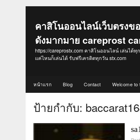
Skip
to
content
คาสิโนออนไลน์เว็บตรงขอ
ดังมากมาย careprost c
https://careprostx.com คาสิโนออนไลน์ เล่นได้ทุกที่
แค่ไหนก็เล่นได้ รับฟรีเครดิตทุกวัน stx.com
หน้าแรก
Blog
Contact
Welcome to t
ป้ายกำกับ:
baccarat16
sa
Post