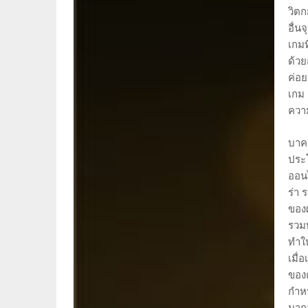
วิตก
อื่น
เกมท
ด้วย
ค่อย
เกม 
ความ
บาคา
ประโ
ออนไ
ร่า 
ของผ
รวมท
ทำให
เมื่
ของค
กำหน
มาก