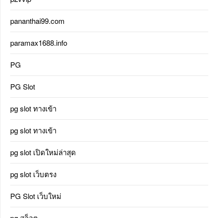
pananthai99.com
paramax1688.info
PG
PG Slot
pg slot ทางเข้า
pg slot ทางเข้า
pg slot เปิดใหม่ล่าสุด
pg slot เว็บตรง
PG Slot เว็บใหม่
pg สล็อต