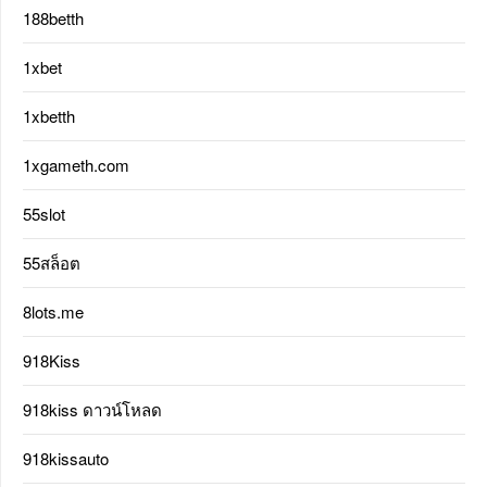
188betth
1xbet
1xbetth
1xgameth.com
55slot
55สล็อต
8lots.me
918Kiss
918kiss ดาวน์โหลด
918kissauto