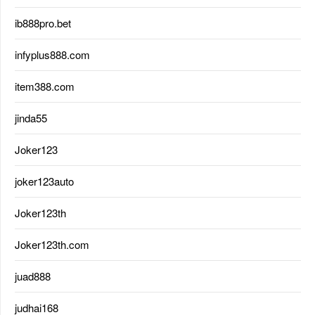
ib888pro.bet
infyplus888.com
item388.com
jinda55
Joker123
joker123auto
Joker123th
Joker123th.com
juad888
judhai168