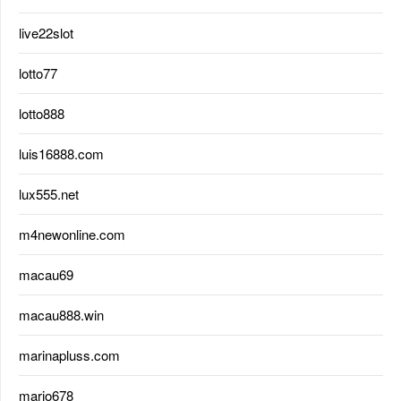
live22slot
lotto77
lotto888
luis16888.com
lux555.net
m4newonline.com
macau69
macau888.win
marinapluss.com
mario678