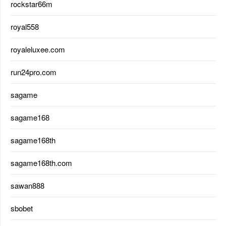
rockstar66m
royal558
royaleluxee.com
run24pro.com
sagame
sagame168
sagame168th
sagame168th.com
sawan888
sbobet