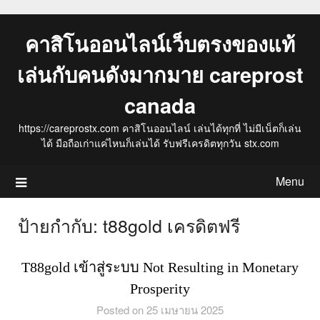
Skip
to
คาสิโนออนไลน์เว็บตรงของแท้
content
เล่นกับคนดังมากมาย careprost
canada
https://careprostx.com คาสิโนออนไลน์ เล่นได้ทุกที่ ไม่มีเน็ตก็เล่น
ได้ มือถือเก่าแค่ไหนก็เล่นได้ รับฟรีเครดิตทุกวัน stx.com
Menu
ป้ายกำกับ:
t88gold เครดิตฟรี
T88gold เข้าสู่ระบบ Not Resulting in Monetary
Prosperity
Posted on 25 เมษายน 2025