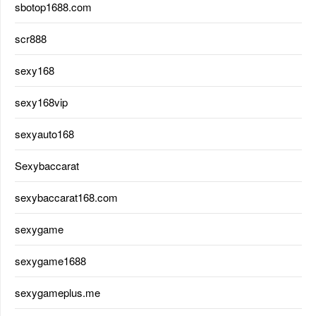
sbotop1688.com
scr888
sexy168
sexy168vip
sexyauto168
Sexybaccarat
sexybaccarat168.com
sexygame
sexygame1688
sexygameplus.me