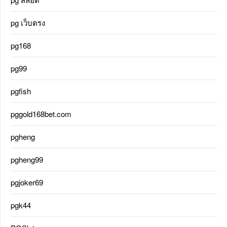
pg เว็บตรง
pg168
pg99
pgfish
pggold168bet.com
pgheng
pgheng99
pgjoker69
pgk44