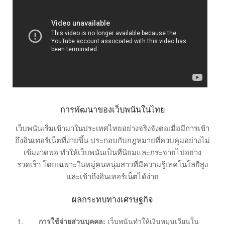
การพัฒนาของเว็บพนันในไทย
เว็บพนันเริ่มเข้ามาในประเทศไทยอย่างจริงจังต่อเมื่อมีการเข้า
ถึงอินเทอร์เน็ตที่ง่ายขึ้น ประกอบกับกฎหมายที่ควบคุมอย่างไม่
เข้มงวดพอ ทำให้เว็บพนันเป็นที่นิยมและกระจายไปอย่าง
รวดเร็ว โดยเฉพาะในหมู่คนหนุ่มสาวที่มีความรู้เทคโนโลยีสูง
และเข้าถึงอินเทอร์เน็ตได้ง่าย
ผลกระทบทางเศรษฐกิจ
การใช้จ่ายส่วนบุคคล:
เว็บพนันทำให้เงินหมุนเวียนใน